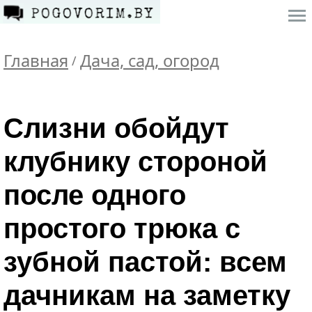
Главная
Дача, сад, огород
/
Слизни обойдут
клубнику стороной
после одного
простого трюка с
зубной пастой: всем
дачникам на заметку