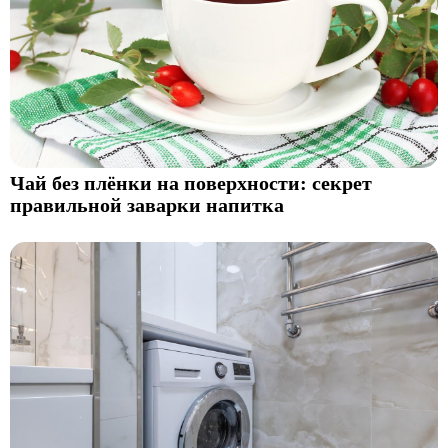
Чай без плёнки на поверхности: секрет
правильной заварки напитка