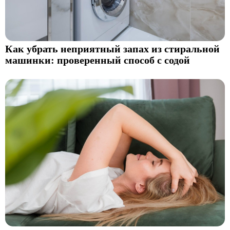
Как убрать неприятный запах из стиральной
машинки: проверенный способ с содой