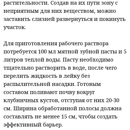
растительности. Создав на их пути зону с
неприятным для них веществом, можно
заставить слизней развернуться и покинуть
участок.
Для приготовления рабочего раствора
потребуется 100 мл мятной зубной пасты и 5
литров теплой воды. Пасту необходимо
тщательно растворить в воде, после чего
перелить жидкость в лейку без
распылительной насадки. Готовым
составом поливают почву вокруг
клубничных кустов, отступая от них 20-30
см. Ширина обработанной полосы должна
составлять не менее 15 см, чтобы создать
эффективный барьер.