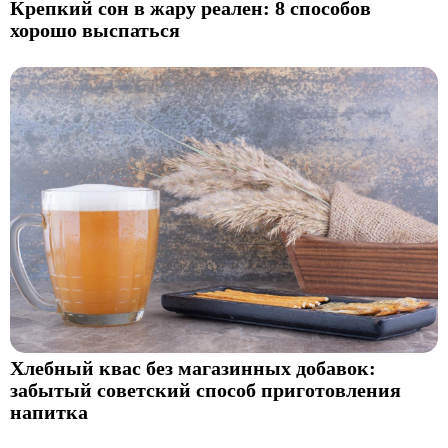
Крепкий сон в жару реален: 8 способов
хорошо выспаться
Хлебный квас без магазинных добавок:
забытый советский способ приготовления
напитка