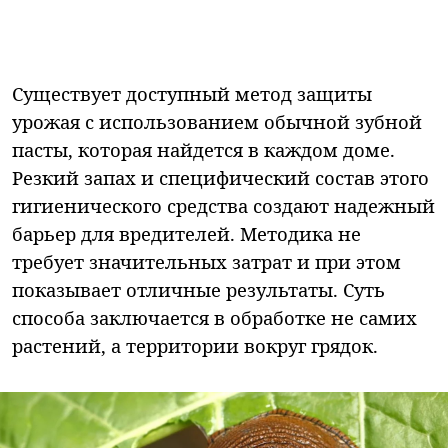
Существует доступный метод защиты
урожая с использованием обычной зубной
пасты, которая найдется в каждом доме.
Резкий запах и специфический состав этого
гигиенического средства создают надежный
барьер для вредителей. Методика не
требует значительных затрат и при этом
показывает отличные результаты. Суть
способа заключается в обработке не самих
растений, а территории вокруг грядок.