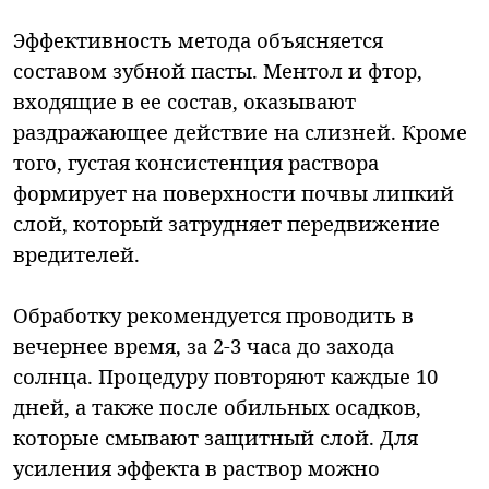
Эффективность метода объясняется
составом зубной пасты. Ментол и фтор,
входящие в ее состав, оказывают
раздражающее действие на слизней. Кроме
того, густая консистенция раствора
формирует на поверхности почвы липкий
слой, который затрудняет передвижение
вредителей.
Обработку рекомендуется проводить в
вечернее время, за 2-3 часа до захода
солнца. Процедуру повторяют каждые 10
дней, а также после обильных осадков,
которые смывают защитный слой. Для
усиления эффекта в раствор можно