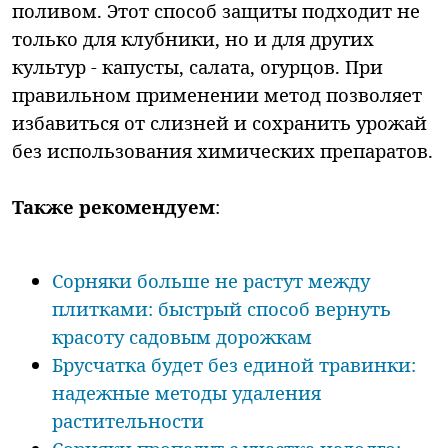
поливом. Этот способ защиты подходит не
только для клубники, но и для других
культур - капусты, салата, огурцов. При
правильном применении метод позволяет
избавиться от слизней и сохранить урожай
без использования химических препаратов.
Также рекомендуем
:
Сорняки больше не растут между
плитками: быстрый способ вернуть
красоту садовым дорожкам
Брусчатка будет без единой травинки:
надежные методы удаления
растительности