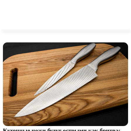
Кухонные ножи будут острыми как бритва: