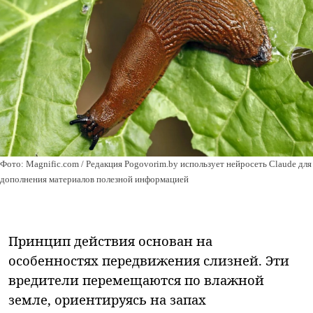
Фото: Magnific.com / Редакция Pogovorim.by использует нейросеть Claude для
дополнения материалов полезной информацией
Принцип действия основан на
особенностях передвижения слизней. Эти
вредители перемещаются по влажной
земле, ориентируясь на запах