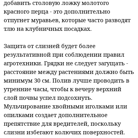
добавить столовую ложку молотого
красного перца - это дополнительно
отпугнет муравьев, которые часто разводят
тлю на клубничных посадках.
Защита от слизней будет более
результативной при соблюдении правил
агротехники. Грядки не следует загущать -
расстояние между растениями должно быть
минимум 30 см. Полив лучше проводить в
утренние часы, чтобы к вечеру верхний
слой почвы успел подсохнуть.
Мульчирование хвойными иголками или
опилками создает дополнительное
препятствие для вредителей, поскольку
слизни избегают колючих поверхностей.