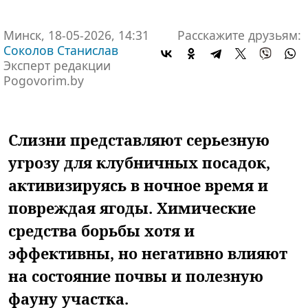
Минск, 18-05-2026, 14:31
Расскажите друзьям:
Соколов Станислав
Эксперт редакции
Pogovorim.by
Слизни представляют серьезную
угрозу для клубничных посадок,
активизируясь в ночное время и
повреждая ягоды. Химические
средства борьбы хотя и
эффективны, но негативно влияют
на состояние почвы и полезную
фауну участка.