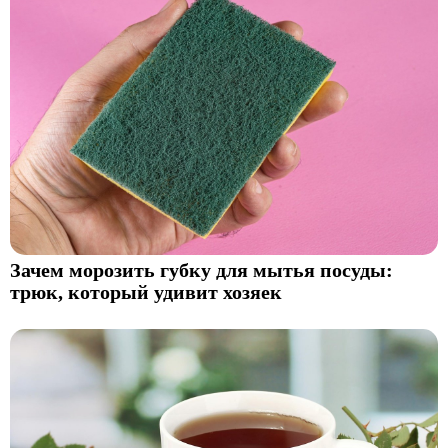
Зачем морозить губку для мытья посуды:
трюк, который удивит хозяек