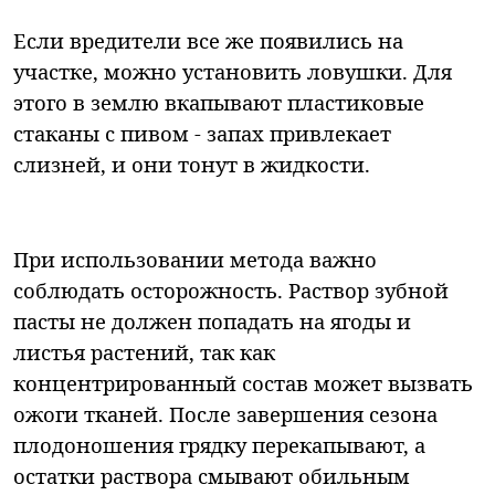
Если вредители все же появились на
участке, можно установить ловушки. Для
этого в землю вкапывают пластиковые
стаканы с пивом - запах привлекает
слизней, и они тонут в жидкости.
При использовании метода важно
соблюдать осторожность. Раствор зубной
пасты не должен попадать на ягоды и
листья растений, так как
концентрированный состав может вызвать
ожоги тканей. После завершения сезона
плодоношения грядку перекапывают, а
остатки раствора смывают обильным