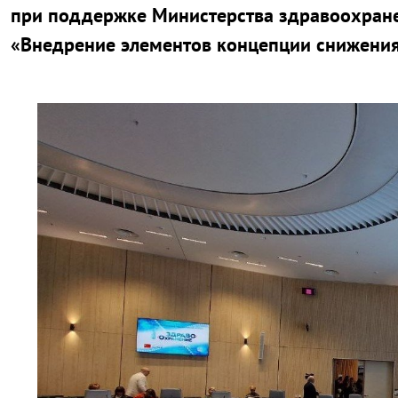
при поддержке Министерства здравоохранен
«Внедрение элементов концепции снижения 