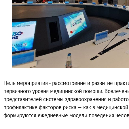
Цель мероприятия - рассмотрение и развитие практ
первичного уровня медицинской помощи. Вовлечени
представителей системы здравоохранения и работо
профилактике факторов риска — как в медицинской с
формируются ежедневные модели поведения челов