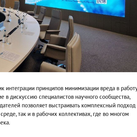
ик интеграции принципов минимизации вреда в работ
е в дискуссию специалистов научного сообщества,
дателей позволяет выстраивать комплексный подход 
реде, так и в рабочих коллективах, где во многом
ека.