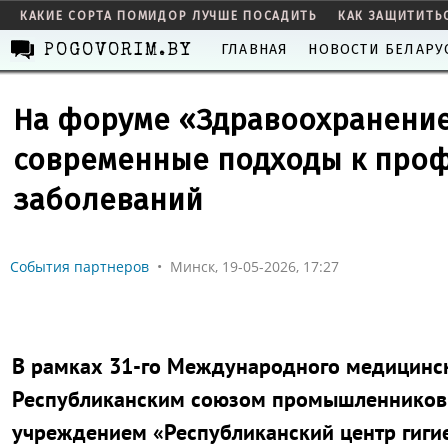
КАКИЕ СОРТА ПОМИДОР ЛУЧШЕ ПОСАДИТЬ
КАК ЗАЩИТИТЬ
ГЛАВНАЯ
НОВОСТИ БЕЛАРУ
POGOVORIM.BY
На форуме «Здравоохранение
современные подходы к про
заболеваний
События партнеров
•
Минск, 19-05-2026, 17:27
В рамках 31-го Международного медицинск
Республиканским союзом промышленников 
учреждением «Республиканский центр гиги