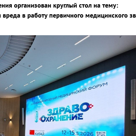
ия организован круглый стол на тему:
вреда в работу первичного медицинского зв