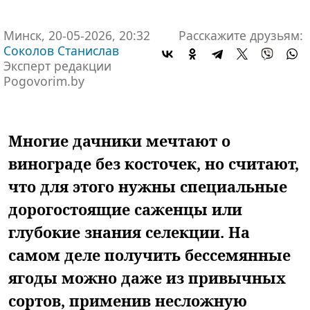
Минск, 20-05-2026, 20:32
Расскажите друзьям:
Соколов Станислав
Эксперт редакции
Pogovorim.by
Многие дачники мечтают о
винограде без косточек, но считают,
что для этого нужны специальные
дорогостоящие саженцы или
глубокие знания селекции. На
самом деле получить бессемянные
ягоды можно даже из привычных
сортов, применив несложную