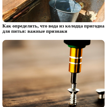
Как определить, что вода из колодца пригодна
для питья: важные признаки