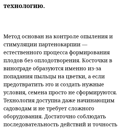
технологию.
Метод основан на контроле опыления и
стимуляции партенокарпии —
естественного процесса формирования
плодов без оплодотворения. Косточки в
винограде образуются именно из-за
попадания пыльцы на цветки, а если
предотвратить это и создать нужные
условия, семена просто не сформируются.
Технология доступна даже начинающим
садоводам и не требует сложного
оборудования. Достаточно соблюдать
последовательность действий и точность