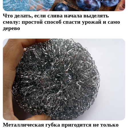
Что делать, если слива начала выделять
смолу: простой способ спасти урожай и само
дерево
Металлическая губка пригодится не только