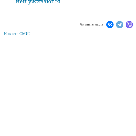
ней уживаются
Читайте нас в
Новости СМИ2