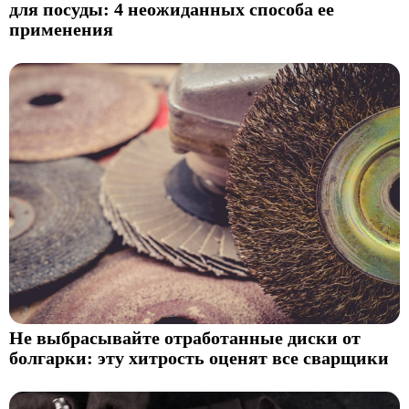
для посуды: 4 неожиданных способа ее
применения
Не выбрасывайте отработанные диски от
болгарки: эту хитрость оценят все сварщики