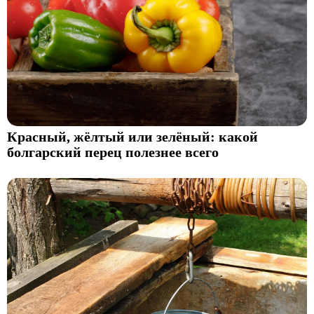
Красный, жёлтый или зелёный: какой
болгарский перец полезнее всего