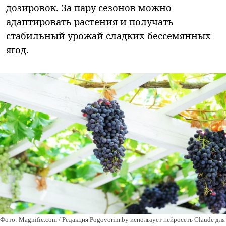
дозировок. За пару сезонов можно
адаптировать растения и получать
стабильный урожай сладких бессемянных
ягод.
Фото: Magnific.com / Редакция Pogovorim.by использует нейросеть Claude для