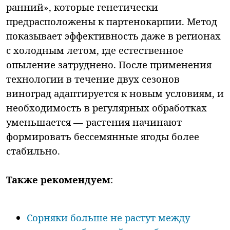
ранний», которые генетически
предрасположены к партенокарпии. Метод
показывает эффективность даже в регионах
с холодным летом, где естественное
опыление затруднено. После применения
технологии в течение двух сезонов
виноград адаптируется к новым условиям, и
необходимость в регулярных обработках
уменьшается — растения начинают
формировать бессемянные ягоды более
стабильно.
Также рекомендуем
:
Сорняки больше не растут между