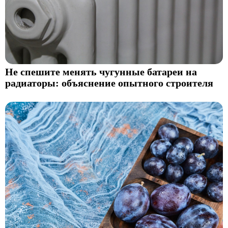
Не спешите менять чугунные батареи на
радиаторы: объяснение опытного строителя