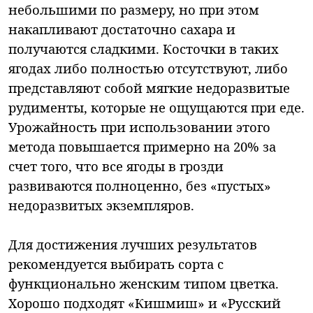
небольшими по размеру, но при этом
накапливают достаточно сахара и
получаются сладкими. Косточки в таких
ягодах либо полностью отсутствуют, либо
представляют собой мягкие недоразвитые
рудименты, которые не ощущаются при еде.
Урожайность при использовании этого
метода повышается примерно на 20% за
счет того, что все ягоды в грозди
развиваются полноценно, без «пустых»
недоразвитых экземпляров.
Для достижения лучших результатов
рекомендуется выбирать сорта с
функционально женским типом цветка.
Хорошо подходят «Кишмиш» и «Русский