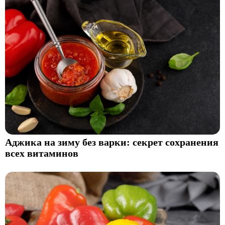
Аджика на зиму без варки: секрет сохранения
всех витаминов