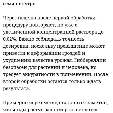
семян внутри.
Через неделю после первой обработки
процедуру повторяют, но уже с
увеличенной концентрацией раствора до
0,02%. Важно соблюдать точность
дозировки, поскольку превышение может
привести к деформации гроздей и
ухудшению качества урожая. Гиббереллин
безопасен для растений и человека, но
требует аккуратности в применении. После
второй обработки остается только ждать
результата.
Примерно через месяц становится заметно,
что ягоды растут равномерно, остаются