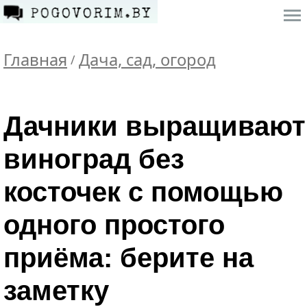
Главная
Дача, сад, огород
/
Дачники выращивают
виноград без
косточек с помощью
одного простого
приёма: берите на
заметку