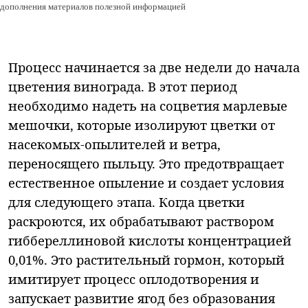
дополнения материалов полезной информацией
Процесс начинается за две недели до начала
цветения винограда. В этот период
необходимо надеть на соцветия марлевые
мешочки, которые изолируют цветки от
насекомых-опылителей и ветра,
переносящего пыльцу. Это предотвращает
естественное опыление и создает условия
для следующего этапа. Когда цветки
раскроются, их обрабатывают раствором
гиббереллиновой кислоты концентрацией
0,01%. Это растительный гормон, который
имитирует процесс оплодотворения и
запускает развитие ягод без образования