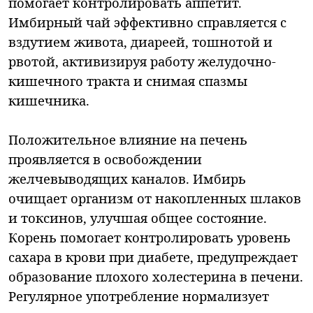
помогает контролировать аппетит.
Имбирный чай эффективно справляется с
вздутием живота, диареей, тошнотой и
рвотой, активизируя работу желудочно-
кишечного тракта и снимая спазмы
кишечника.
Положительное влияние на печень
проявляется в освобождении
желчевыводящих каналов. Имбирь
очищает организм от накопленных шлаков
и токсинов, улучшая общее состояние.
Корень помогает контролировать уровень
сахара в крови при диабете, предупреждает
образование плохого холестерина в печени.
Регулярное употребление нормализует