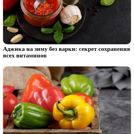
Аджика на зиму без варки: секрет сохранения
всех витаминов