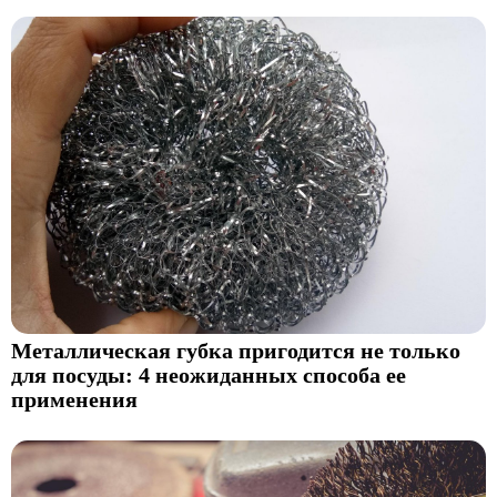
Металлическая губка пригодится не только
для посуды: 4 неожиданных способа ее
применения