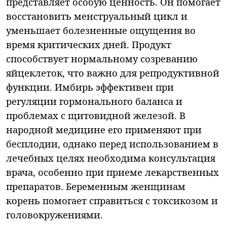
представляет особую ценность. Он помогает
восстановить менструальный цикл и
уменьшает болезненные ощущения во
время критических дней. Продукт
способствует нормальному созреванию
яйцеклеток, что важно для репродуктивной
функции. Имбирь эффективен при
регуляции гормонального баланса и
проблемах с щитовидной железой. В
народной медицине его применяют при
бесплодии, однако перед использованием в
лечебных целях необходима консультация
врача, особенно при приеме лекарственных
препаратов. Беременным женщинам
корень помогает справиться с токсикозом и
головокружениями.