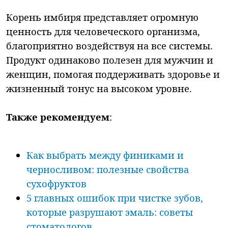
Корень имбиря представляет огромную
ценность для человеческого организма,
благоприятно воздействуя на все системы.
Продукт одинаково полезен для мужчин и
женщин, помогая поддерживать здоровье и
жизненный тонус на высоком уровне.
Также рекомендуем
:
Как выбрать между финиками и
черносливом: полезные свойства
сухофруктов
5 главных ошибок при чистке зубов,
которые разрушают эмаль: советы
стоматологов