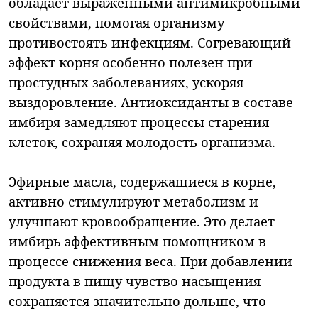
обладает выраженными антимикробными
свойствами, помогая организму
противостоять инфекциям. Согревающий
эффект корня особенно полезен при
простудных заболеваниях, ускоряя
выздоровление. Антиоксиданты в составе
имбиря замедляют процессы старения
клеток, сохраняя молодость организма.
Эфирные масла, содержащиеся в корне,
активно стимулируют метаболизм и
улучшают кровообращение. Это делает
имбирь эффективным помощником в
процессе снижения веса. При добавлении
продукта в пищу чувство насыщения
сохраняется значительно дольше, что