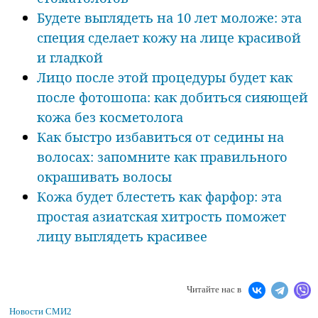
Будете выглядеть на 10 лет моложе: эта
специя сделает кожу на лице красивой
и гладкой
Лицо после этой процедуры будет как
после фотошопа: как добиться сияющей
кожа без косметолога
Как быстро избавиться от седины на
волосах: запомните как правильного
окрашивать волосы
Кожа будет блестеть как фарфор: эта
простая азиатская хитрость поможет
лицу выглядеть красивее
Читайте нас в
Новости СМИ2