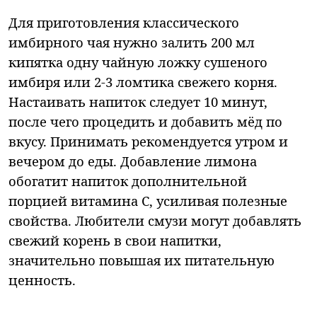
Для приготовления классического
имбирного чая нужно залить 200 мл
кипятка одну чайную ложку сушеного
имбиря или 2-3 ломтика свежего корня.
Настаивать напиток следует 10 минут,
после чего процедить и добавить мёд по
вкусу. Принимать рекомендуется утром и
вечером до еды. Добавление лимона
обогатит напиток дополнительной
порцией витамина С, усиливая полезные
свойства. Любители смузи могут добавлять
свежий корень в свои напитки,
значительно повышая их питательную
ценность.