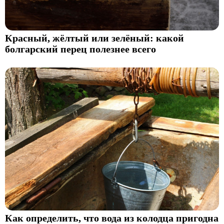
Красный, жёлтый или зелёный: какой
болгарский перец полезнее всего
Как определить, что вода из колодца пригодна