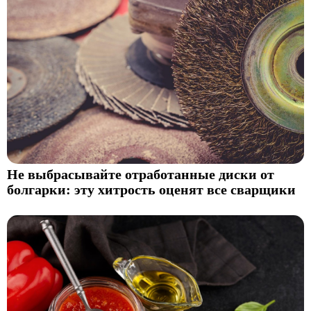
Не выбрасывайте отработанные диски от
болгарки: эту хитрость оценят все сварщики