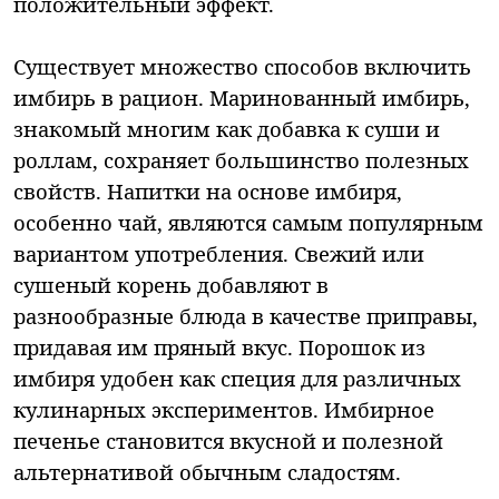
положительный эффект.
Существует множество способов включить
имбирь в рацион. Маринованный имбирь,
знакомый многим как добавка к суши и
роллам, сохраняет большинство полезных
свойств. Напитки на основе имбиря,
особенно чай, являются самым популярным
вариантом употребления. Свежий или
сушеный корень добавляют в
разнообразные блюда в качестве приправы,
придавая им пряный вкус. Порошок из
имбиря удобен как специя для различных
кулинарных экспериментов. Имбирное
печенье становится вкусной и полезной
альтернативой обычным сладостям.