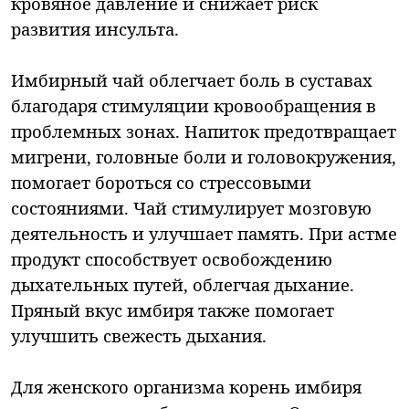
кровяное давление и снижает риск
развития инсульта.
Имбирный чай облегчает боль в суставах
благодаря стимуляции кровообращения в
проблемных зонах. Напиток предотвращает
мигрени, головные боли и головокружения,
помогает бороться со стрессовыми
состояниями. Чай стимулирует мозговую
деятельность и улучшает память. При астме
продукт способствует освобождению
дыхательных путей, облегчая дыхание.
Пряный вкус имбиря также помогает
улучшить свежесть дыхания.
Для женского организма корень имбиря