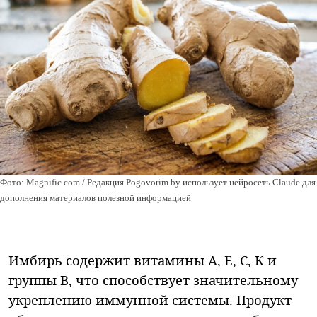
Фото: Magnific.com / Редакция Pogovorim.by использует нейросеть Claude для
дополнения материалов полезной информацией
Имбирь содержит витамины А, Е, С, К и
группы В, что способствует значительному
укреплению иммунной системы. Продукт