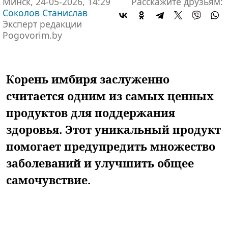
Минск, 24-05-2026, 14:29
Расскажите друзьям:
Соколов Станислав
Эксперт редакции
Pogovorim.by
Корень имбиря заслуженно
считается одним из самых ценных
продуктов для поддержания
здоровья. Этот уникальный продукт
помогает предупредить множество
заболеваний и улучшить общее
самочувствие.