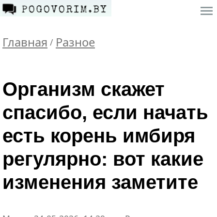
Главная
Разное
/
Организм скажет
спасибо, если начать
есть корень имбиря
регулярно: вот какие
изменения заметите