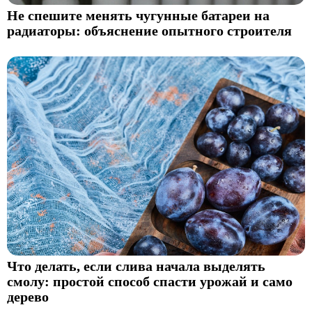
Не спешите менять чугунные батареи на
радиаторы: объяснение опытного строителя
Что делать, если слива начала выделять
смолу: простой способ спасти урожай и само
дерево