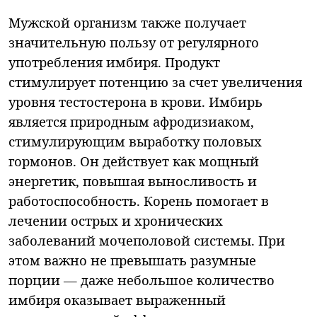
Мужской организм также получает
значительную пользу от регулярного
употребления имбиря. Продукт
стимулирует потенцию за счет увеличения
уровня тестостерона в крови. Имбирь
является природным афродизиаком,
стимулирующим выработку половых
гормонов. Он действует как мощный
энергетик, повышая выносливость и
работоспособность. Корень помогает в
лечении острых и хронических
заболеваний мочеполовой системы. При
этом важно не превышать разумные
порции — даже небольшое количество
имбиря оказывает выраженный