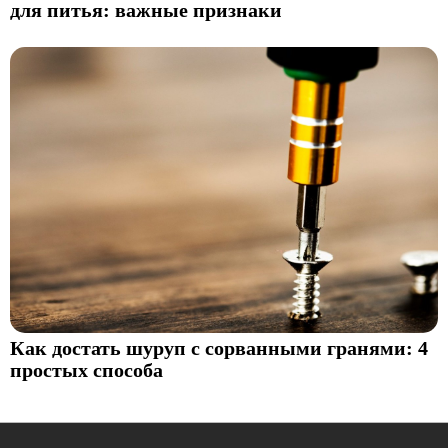
для питья: важные признаки
Как достать шуруп с сорванными гранями: 4
простых способа