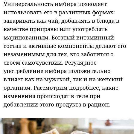
Универсальность имбиря позволяет
использовать его в различных формах:
заваривать как чай, добавлять в блюда в
качестве приправы или употреблять
маринованным. Богатый витаминный
состав и активные компоненты делают его
незаменимым для тех, кто заботится о
своем самочувствии. Регулярное
употребление имбиря положительно
влияет как на мужской, так и на женский
организм. Рассмотрим подробнее, какие
изменения происходят в теле при
добавлении этого продукта в рацион.