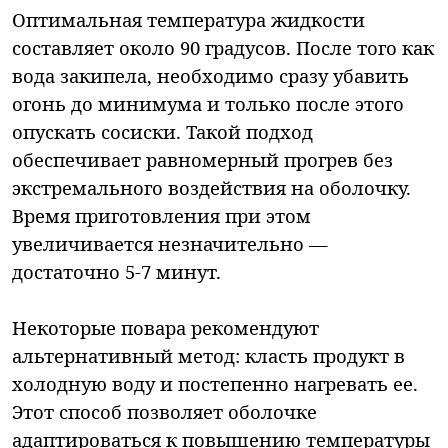
Оптимальная температура жидкости
составляет около 90 градусов. После того как
вода закипела, необходимо сразу убавить
огонь до минимума и только после этого
опускать сосиски. Такой подход
обеспечивает равномерный прогрев без
экстремального воздействия на оболочку.
Время приготовления при этом
увеличивается незначительно —
достаточно 5-7 минут.
Некоторые повара рекомендуют
альтернативный метод: класть продукт в
холодную воду и постепенно нагревать ее.
Этот способ позволяет оболочке
адаптироваться к повышению температуры