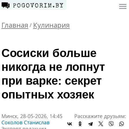
Главная
Кулинария
/
Сосиски больше
никогда не лопнут
при варке: секрет
опытных хозяек
Минск, 28-05-2026, 14:45
Расскажите друзьям:
Соколов Станислав
Эксперт редакции