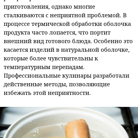
приготовления, однако многие
сталкиваются с неприятной проблемой. В
процессе термической обработки оболочка
продукта часто лопается, что портит
внешний вид готового блюда. Особенно это
касается изделий в натуральной оболочке,
которые более чувствительны к
температурным перепадам.
Профессиональные кулинары разработали
действенные методы, позволяющие
избежать этой неприятности.