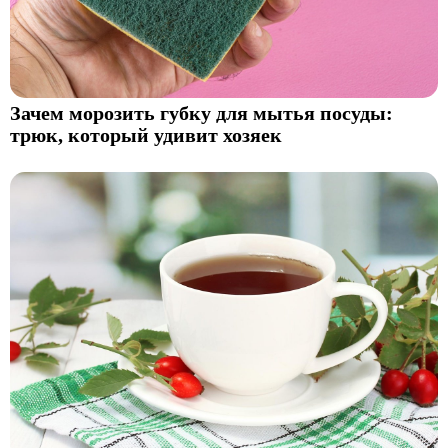
Зачем морозить губку для мытья посуды:
трюк, который удивит хозяек