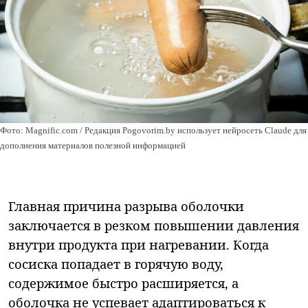
Фото: Magnific.com / Редакция Pogovorim.by использует нейросеть Claude для
дополнения материалов полезной информацией
Главная причина разрыва оболочки
заключается в резком повышении давления
внутри продукта при нагревании. Когда
сосиска попадает в горячую воду,
содержимое быстро расширяется, а
оболочка не успевает адаптироваться к