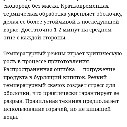
сковороде без масла. Кратковременная
термическая обработка укрепляет оболочку,
делая ее более устойчивой к последующей
варке. Достаточно 1-2 минут на среднем
огне с каждой стороны.
Температурный режим играет критическую
роль в процессе приготовления.
Распространенная ошибка — погружение
продукта в бурлящий кипяток. Резкий
температурный скачок создает стресс для
оболочки, что практически гарантирует ее
разрыв. Правильная техника предполагает
использование горячей, но не кипящей
воды.