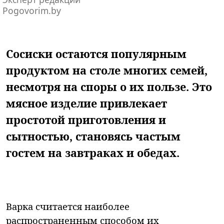
Pogovorim.by
Сосиски остаются популярным
продуктом на столе многих семей,
несмотря на споры о их пользе. Это
мясное изделие привлекает
простотой приготовления и
сытностью, становясь частым
гостем на завтраках и обедах.
Варка считается наиболее
распространенным способом их