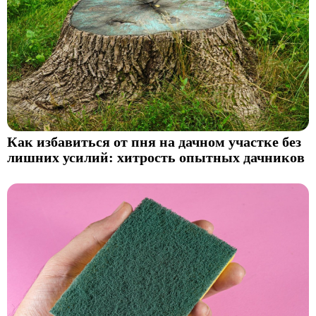
Как избавиться от пня на дачном участке без
лишних усилий: хитрость опытных дачников