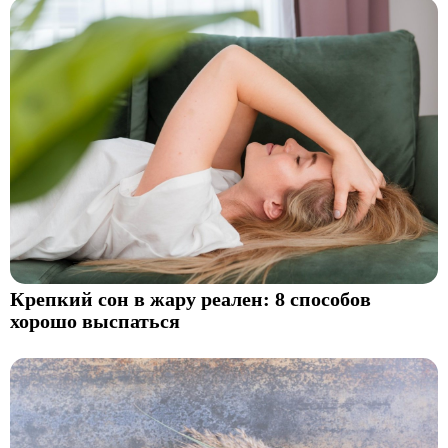
Крепкий сон в жару реален: 8 способов
хорошо выспаться