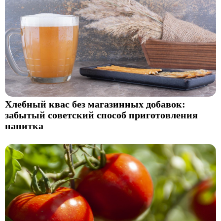
Хлебный квас без магазинных добавок:
забытый советский способ приготовления
напитка