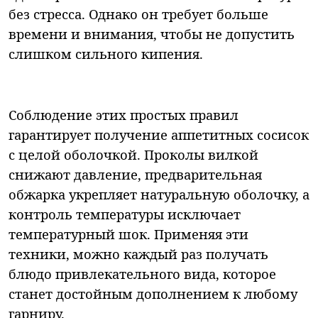
без стресса. Однако он требует больше
времени и внимания, чтобы не допустить
слишком сильного кипения.
Соблюдение этих простых правил
гарантирует получение аппетитных сосисок
с целой оболочкой. Проколы вилкой
снижают давление, предварительная
обжарка укрепляет натуральную оболочку, а
контроль температуры исключает
температурный шок. Применяя эти
техники, можно каждый раз получать
блюдо привлекательного вида, которое
станет достойным дополнением к любому
гарниру.