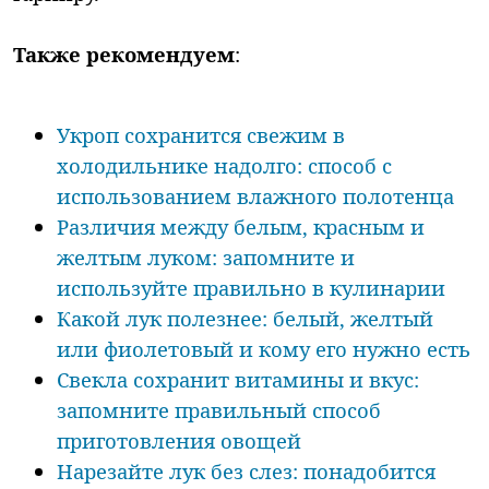
Также рекомендуем
:
Укроп сохранится свежим в
холодильнике надолго: способ с
использованием влажного полотенца
Различия между белым, красным и
желтым луком: запомните и
используйте правильно в кулинарии
Какой лук полезнее: белый, желтый
или фиолетовый и кому его нужно есть
Свекла сохранит витамины и вкус:
запомните правильный способ
приготовления овощей
Нарезайте лук без слез: понадобится