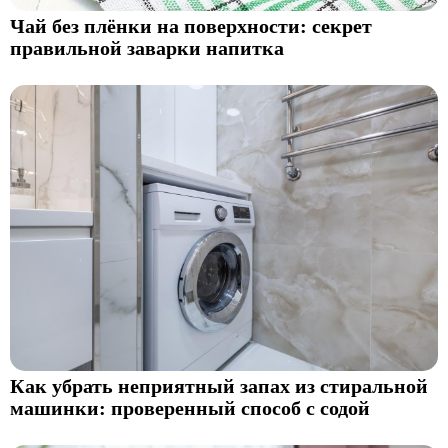
Чай без плёнки на поверхности: секрет
правильной заварки напитка
Как убрать неприятный запах из стиральной
машинки: проверенный способ с содой