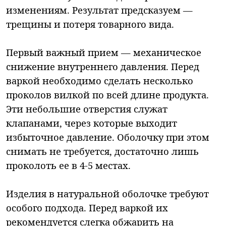
изменениям. Результат предсказуем —
трещины и потеря товарного вида.
Первый важный прием — механическое
снижение внутреннего давления. Перед
варкой необходимо сделать несколько
проколов вилкой по всей длине продукта.
Эти небольшие отверстия служат
клапанами, через которые выходит
избыточное давление. Оболочку при этом
снимать не требуется, достаточно лишь
проколоть ее в 4-5 местах.
Изделия в натуральной оболочке требуют
особого подхода. Перед варкой их
рекомендуется слегка обжарить на