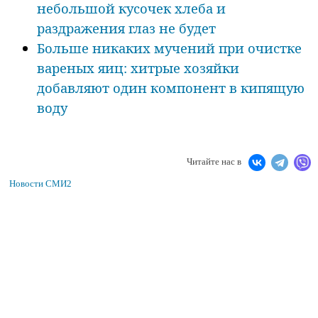
небольшой кусочек хлеба и
раздражения глаз не будет
Больше никаких мучений при очистке
вареных яиц: хитрые хозяйки
добавляют один компонент в кипящую
воду
Читайте нас в
Новости СМИ2