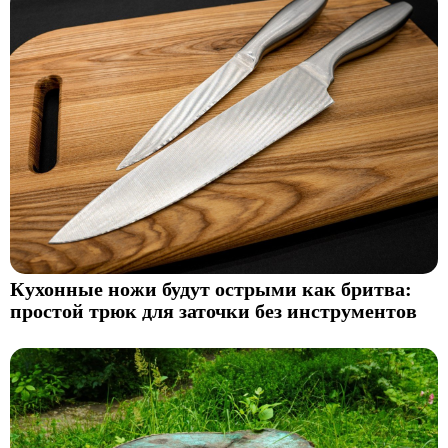
Кухонные ножи будут острыми как бритва:
простой трюк для заточки без инструментов