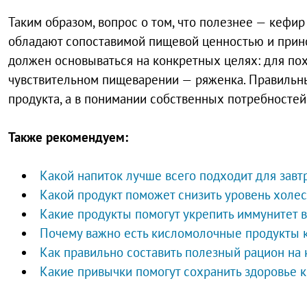
Таким образом, вопрос о том, что полезнее — кефир
обладают сопоставимой пищевой ценностью и прино
должен основываться на конкретных целях: для по
чувствительном пищеварении — ряженка. Правильны
продукта, а в понимании собственных потребностей
Также рекомендуем:
Какой напиток лучше всего подходит для завтр
Какой продукт поможет снизить уровень холес
Какие продукты помогут укрепить иммунитет в
Почему важно есть кисломолочные продукты 
Как правильно составить полезный рацион на
Какие привычки помогут сохранить здоровье 