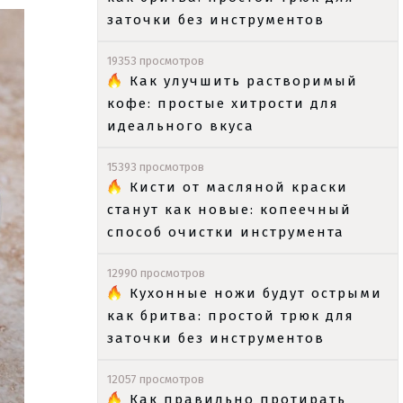
заточки без инструментов
19353 просмотров
Как улучшить растворимый
кофе: простые хитрости для
идеального вкуса
15393 просмотров
Кисти от масляной краски
станут как новые: копеечный
способ очистки инструмента
12990 просмотров
Кухонные ножи будут острыми
как бритва: простой трюк для
заточки без инструментов
12057 просмотров
Как правильно протирать