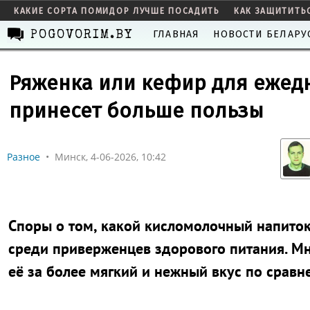
КАКИЕ СОРТА ПОМИДОР ЛУЧШЕ ПОСАДИТЬ
КАК ЗАЩИТИТЬ
ГЛАВНАЯ
НОВОСТИ БЕЛАРУ
POGOVORIM.BY
Ряженка или кефир для ежедн
принесет больше пользы
Разное
•
Минск, 4-06-2026, 10:42
Споры о том, какой кисломолочный напиток
среди приверженцев здорового питания. Мн
её за более мягкий и нежный вкус по сравн