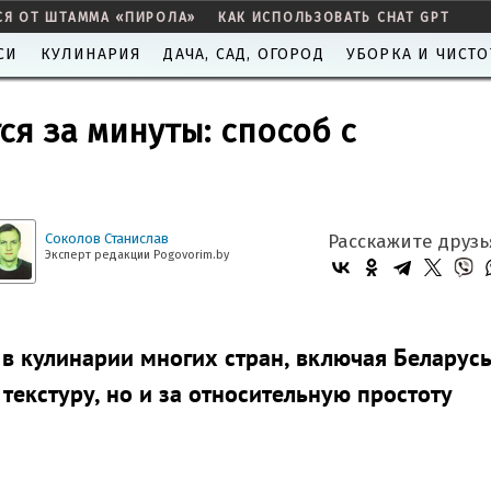
СЯ ОТ ШТАММА «ПИРОЛА»
КАК ИСПОЛЬЗОВАТЬ CHAT GPT
СИ
КУЛИНАРИЯ
ДАЧА, САД, ОГОРОД
УБОРКА И ЧИСТО
я за минуты: способ с
Соколов Станислав
Расскажите друзь
Эксперт редакции Pogovorim.by
в кулинарии многих стран, включая Беларусь.
текстуру, но и за относительную простоту