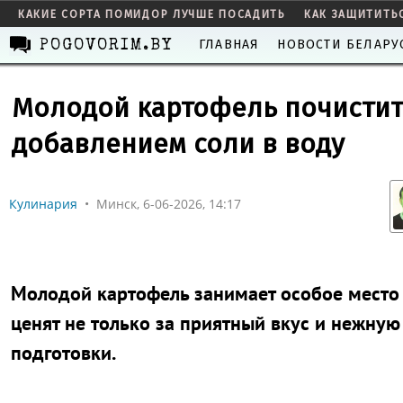
КАКИЕ СОРТА ПОМИДОР ЛУЧШЕ ПОСАДИТЬ
КАК ЗАЩИТИТЬ
ГЛАВНАЯ
НОВОСТИ БЕЛАРУ
POGOVORIM.BY
Молодой картофель почиститс
добавлением соли в воду
Кулинария
•
Минск, 6-06-2026, 14:17
Молодой картофель занимает особое место 
ценят не только за приятный вкус и нежную 
подготовки.