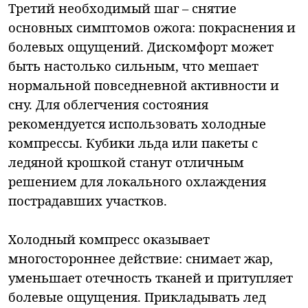
Третий необходимый шаг – снятие
основных симптомов ожога: покраснения и
болевых ощущений. Дискомфорт может
быть настолько сильным, что мешает
нормальной повседневной активности и
сну. Для облегчения состояния
рекомендуется использовать холодные
компрессы. Кубики льда или пакеты с
ледяной крошкой станут отличным
решением для локального охлаждения
пострадавших участков.
Холодный компресс оказывает
многостороннее действие: снимает жар,
уменьшает отечность тканей и притупляет
болевые ощущения. Прикладывать лед