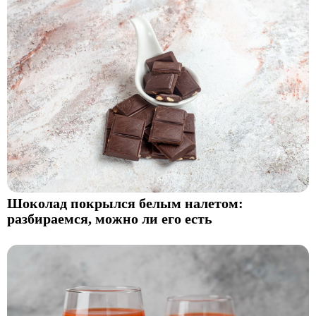
Шоколад покрылся белым налетом:
разбираемся, можно ли его есть