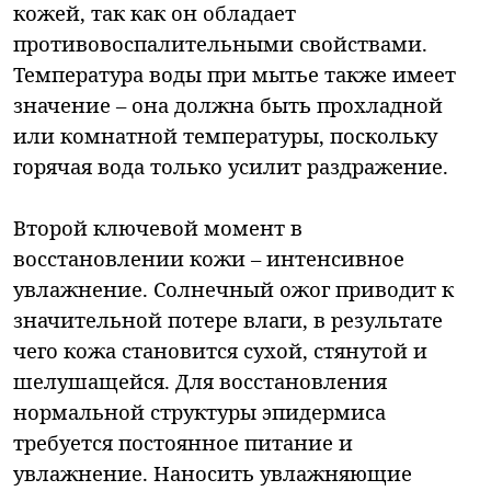
кожей, так как он обладает
противовоспалительными свойствами.
Температура воды при мытье также имеет
значение – она должна быть прохладной
или комнатной температуры, поскольку
горячая вода только усилит раздражение.
Второй ключевой момент в
восстановлении кожи – интенсивное
увлажнение. Солнечный ожог приводит к
значительной потере влаги, в результате
чего кожа становится сухой, стянутой и
шелушащейся. Для восстановления
нормальной структуры эпидермиса
требуется постоянное питание и
увлажнение. Наносить увлажняющие