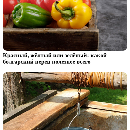
Красный, жёлтый или зелёный: какой
болгарский перец полезнее всего