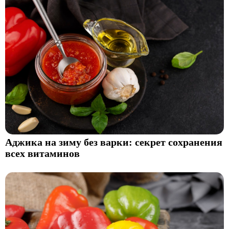
Аджика на зиму без варки: секрет сохранения
всех витаминов