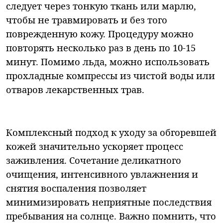
следует через тонкую ткань или марлю,
чтобы не травмировать и без того
поврежденную кожу. Процедуру можно
повторять несколько раз в день по 10-15
минут. Помимо льда, можно использовать
прохладные компрессы из чистой воды или
отваров лекарственных трав.
Комплексный подход к уходу за обгоревшей
кожей значительно ускоряет процесс
заживления. Сочетание деликатного
очищения, интенсивного увлажнения и
снятия воспаления позволяет
минимизировать неприятные последствия
пребывания на солнце. Важно помнить, что