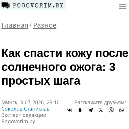
Главная
Разное
/
Как спасти кожу после
солнечного ожога: 3
простых шага
Минск, 3-07-2026, 23:10
Расскажите друзьям:
Соколов Станислав
Эксперт редакции
Pogovorim.by