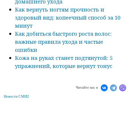
домашнего ухода
Как вернуть ногтям прочность и
здоровый вид: копеечный способ за 10
минут
Как добиться быстрого роста волос:
важные правила ухода и частые
ошибки
Кожа на руках станет подтянутой: 5
упражнений, которые вернут тонус
Читайте нас в
Новости СМИ2