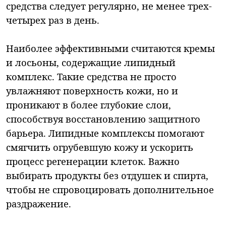
средства следует регулярно, не менее трех-
четырех раз в день.
Наиболее эффективными считаются кремы
и лосьоны, содержащие липидный
комплекс. Такие средства не просто
увлажняют поверхность кожи, но и
проникают в более глубокие слои,
способствуя восстановлению защитного
барьера. Липидные комплексы помогают
смягчить огрубевшую кожу и ускорить
процесс регенерации клеток. Важно
выбирать продукты без отдушек и спирта,
чтобы не спровоцировать дополнительное
раздражение.