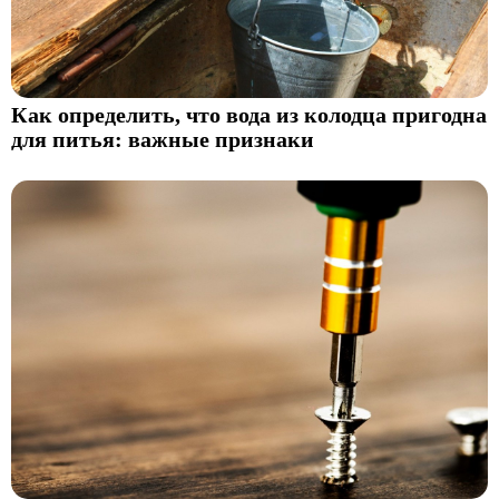
Как определить, что вода из колодца пригодна
для питья: важные признаки