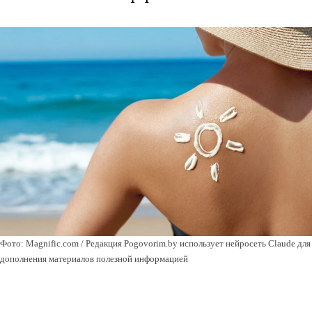
Фото: Magnific.com / Редакция Pogovorim.by использует нейросеть Claude для
дополнения материалов полезной информацией