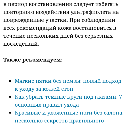
в период восстановления следует избегать
повторного воздействия ультрафиолета на
поврежденные участки. При соблюдении
всех рекомендаций кожа восстановится в
течение нескольких дней без серьезных
последствий.
Также рекомендуем:
Мягкие пятки без пемзы: новый подход
к уходу за кожей стоп
Как убрать тёмные круги под глазами: 7
основных правил ухода
Красивые и ухоженные ноги без салона:
несколько секретов правильного