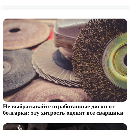
Не выбрасывайте отработанные диски от
болгарки: эту хитрость оценят все сварщики