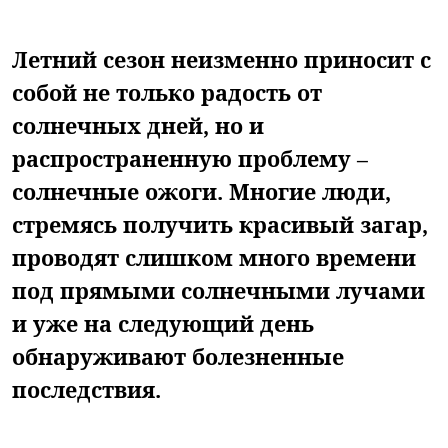
Летний сезон неизменно приносит с
собой не только радость от
солнечных дней, но и
распространенную проблему –
солнечные ожоги. Многие люди,
стремясь получить красивый загар,
проводят слишком много времени
под прямыми солнечными лучами
и уже на следующий день
обнаруживают болезненные
последствия.