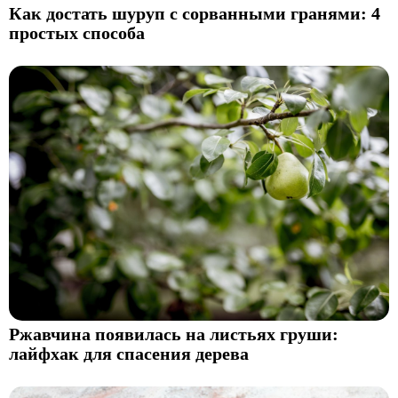
Как достать шуруп с сорванными гранями: 4
простых способа
Ржавчина появилась на листьях груши:
лайфхак для спасения дерева