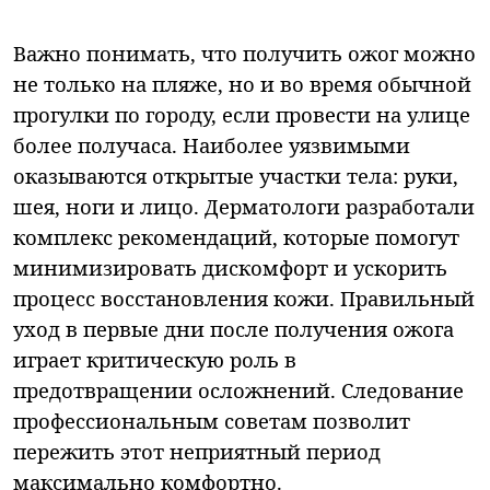
Важно понимать, что получить ожог можно
не только на пляже, но и во время обычной
прогулки по городу, если провести на улице
более получаса. Наиболее уязвимыми
оказываются открытые участки тела: руки,
шея, ноги и лицо. Дерматологи разработали
комплекс рекомендаций, которые помогут
минимизировать дискомфорт и ускорить
процесс восстановления кожи. Правильный
уход в первые дни после получения ожога
играет критическую роль в
предотвращении осложнений. Следование
профессиональным советам позволит
пережить этот неприятный период
максимально комфортно.