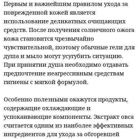
Первым и важнейшим правилом ухода за
поврежденной кожей является
использование деликатных очищающих
средств. После получения солнечного ожога
кожа становится чрезвычайно
чувствительной, поэтому обычные гели для
душа и мыло могут усугубить ситуацию.
При принятии душа необходимо отдавать
предпочтение неагрессивным средствам
гигиены с мягкой формулой.
Особенно полезными окажутся продукты,
содержащие охлаждающие и
успокаивающие компоненты. Экстракт овса
считается одним из наиболее эффективных
ингредиентов для ухода за обгоревшей