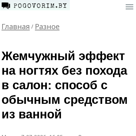
Главная
Разное
/
Жемчужный эффект
на ногтях без похода
в салон: способ с
обычным средством
из ванной