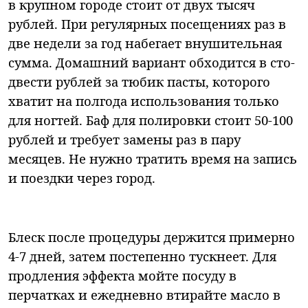
в крупном городе стоит от двух тысяч
рублей. При регулярных посещениях раз в
две недели за год набегает внушительная
сумма. Домашний вариант обходится в сто-
двести рублей за тюбик пасты, которого
хватит на полгода использования только
для ногтей. Баф для полировки стоит 50-100
рублей и требует замены раз в пару
месяцев. Не нужно тратить время на запись
и поездки через город.
Блеск после процедуры держится примерно
4-7 дней, затем постепенно тускнеет. Для
продления эффекта мойте посуду в
перчатках и ежедневно втирайте масло в