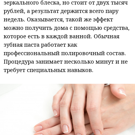
зеркального блеска, но стоит от двух тысяч
рублей, а результат держится всего пару
недель. Оказывается, такой же эффект
можно получить дома с помощью средства,
которое есть в каждой ванной. Обычная
зубная паста работает как
профессиональный полировочный состав.
Процедура занимает несколько минут и не
требует специальных навыков.