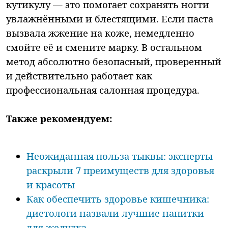
кутикулу — это помогает сохранять ногти
увлажнёнными и блестящими. Если паста
вызвала жжение на коже, немедленно
смойте её и смените марку. В остальном
метод абсолютно безопасный, проверенный
и действительно работает как
профессиональная салонная процедура.
Также рекомендуем:
Неожиданная польза тыквы: эксперты
раскрыли 7 преимуществ для здоровья
и красоты
Как обеспечить здоровье кишечника:
диетологи назвали лучшие напитки
для желудка