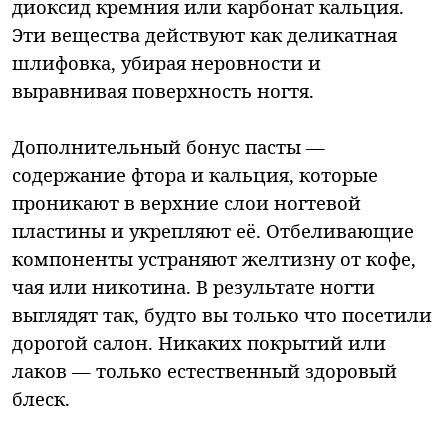
диоксид кремния или карбонат кальция.
Эти вещества действуют как деликатная
шлифовка, убирая неровности и
выравнивая поверхность ногтя.
Дополнительный бонус пасты —
содержание фтора и кальция, которые
проникают в верхние слои ногтевой
пластины и укрепляют её. Отбеливающие
компоненты устраняют желтизну от кофе,
чая или никотина. В результате ногти
выглядят так, будто вы только что посетили
дорогой салон. Никаких покрытий или
лаков — только естественный здоровый
блеск.