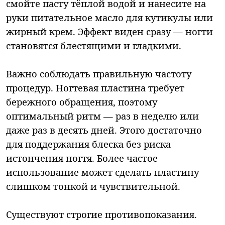
смойте пасту тёплой водой и нанесите на
руки питательное масло для кутикулы или
жирный крем. Эффект виден сразу — ногти
становятся блестящими и гладкими.
Важно соблюдать правильную частоту
процедур. Ногтевая пластина требует
бережного обращения, поэтому
оптимальный ритм — раз в неделю или
даже раз в десять дней. Этого достаточно
для поддержания блеска без риска
истончения ногтя. Более частое
использование может сделать пластину
слишком тонкой и чувствительной.
Существуют строгие противопоказания.