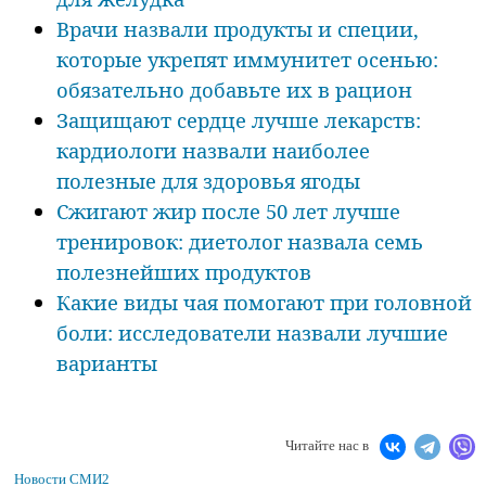
Врачи назвали продукты и специи,
которые укрепят иммунитет осенью:
обязательно добавьте их в рацион
Защищают сердце лучше лекарств:
кардиологи назвали наиболее
полезные для здоровья ягоды
Сжигают жир после 50 лет лучше
тренировок: диетолог назвала семь
полезнейших продуктов
Какие виды чая помогают при головной
боли: исследователи назвали лучшие
варианты
Читайте нас в
Новости СМИ2