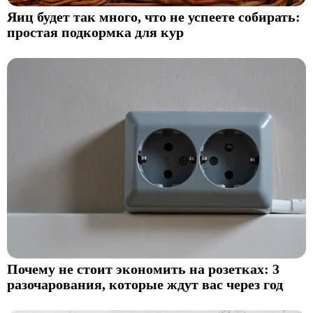
Яиц будет так много, что не успеете собирать:
простая подкормка для кур
Почему не стоит экономить на розетках: 3
разочарования, которые ждут вас через год