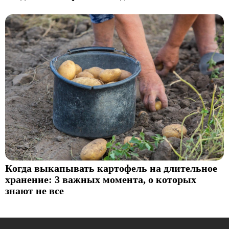
Когда выкапывать картофель на длительное
хранение: 3 важных момента, о которых
знают не все