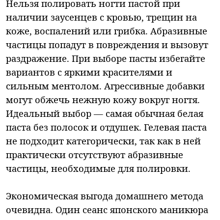
Нельзя полировать ногти пастой при
наличии заусенцев с кровью, трещин на
коже, воспалений или грибка. Абразивные
частицы попадут в повреждения и вызовут
раздражение. При выборе пасты избегайте
вариантов с яркими красителями и
сильным ментолом. Агрессивные добавки
могут обжечь нежную кожу вокруг ногтя.
Идеальный выбор — самая обычная белая
паста без полосок и отдушек. Гелевая паста
не подходит категорически, так как в ней
практически отсутствуют абразивные
частицы, необходимые для полировки.
Экономическая выгода домашнего метода
очевидна. Один сеанс японского маникюра