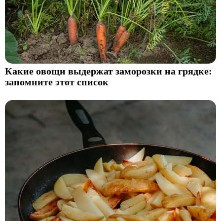
Какие овощи выдержат заморозки на грядке:
запомните этот список