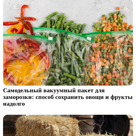
Самодельный вакуумный пакет для
заморозки: способ сохранить овощи и фрукты
надолго