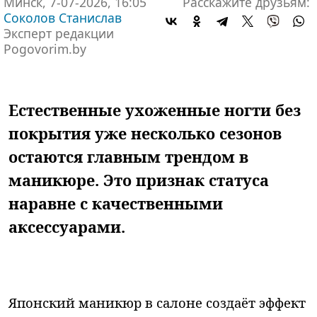
Минск, 7-07-2026, 16:05
Расскажите друзьям:
Соколов Станислав
Эксперт редакции
Pogovorim.by
Естественные ухоженные ногти без
покрытия уже несколько сезонов
остаются главным трендом в
маникюре. Это признак статуса
наравне с качественными
аксессуарами.
Японский маникюр в салоне создаёт эффект