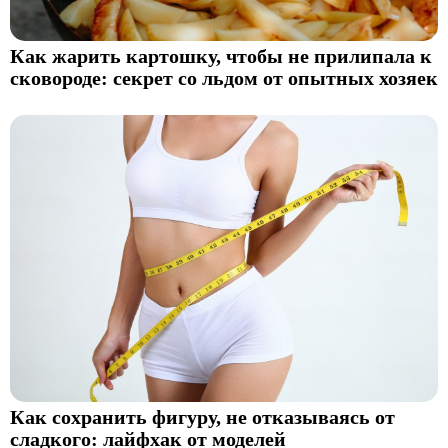
Как жарить картошку, чтобы не прилипала к
сковороде: секрет со льдом от опытных хозяек
Как сохранить фигуру, не отказываясь от
сладкого: лайфхак от моделей