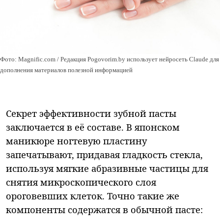
Фото: Magnific.com / Редакция Pogovorim.by использует нейросеть Claude для
дополнения материалов полезной информацией
Секрет эффективности зубной пасты
заключается в её составе. В японском
маникюре ногтевую пластину
запечатывают, придавая гладкость стекла,
используя мягкие абразивные частицы для
снятия микроскопического слоя
ороговевших клеток. Точно такие же
компоненты содержатся в обычной пасте: