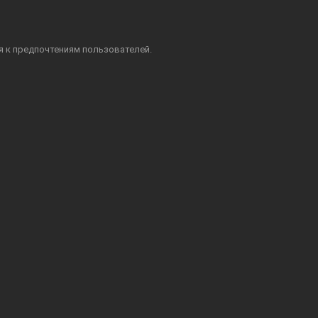
я к предпочтениям пользователей.