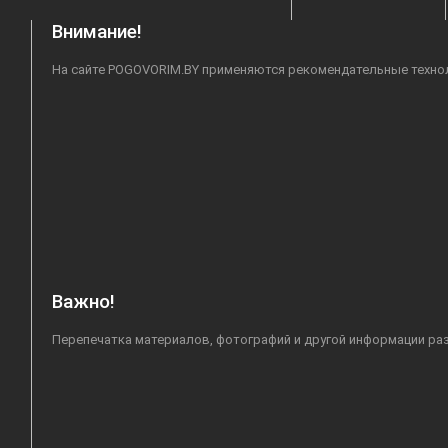
Внимание!
На сайте POGOVORIM.BY применяются рекомендательные техноло
Важно!
Перепечатка материалов, фотографий и другой информации раз