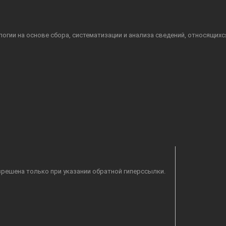
гии на основе сбора, систематизации и анализа сведений, относящихс
решена только при указании обратной гиперссылки.