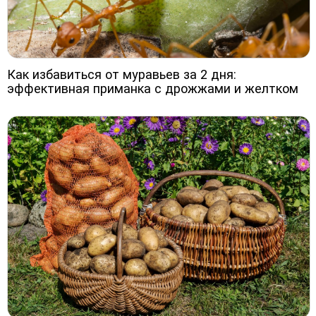
Как избавиться от муравьев за 2 дня:
эффективная приманка с дрожжами и желтком