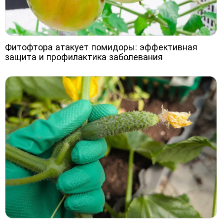
Фитофтора атакует помидоры: эффективная
защита и профилактика заболевания