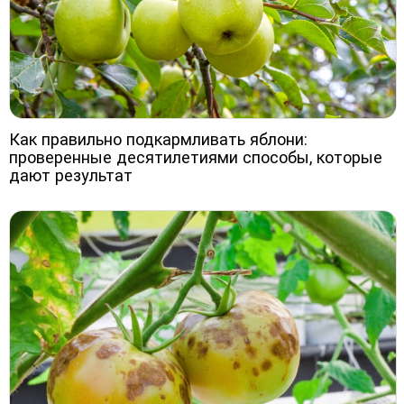
Как правильно подкармливать яблони:
проверенные десятилетиями способы, которые
дают результат