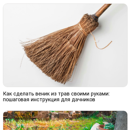
Как сделать веник из трав своими руками:
пошаговая инструкция для дачников