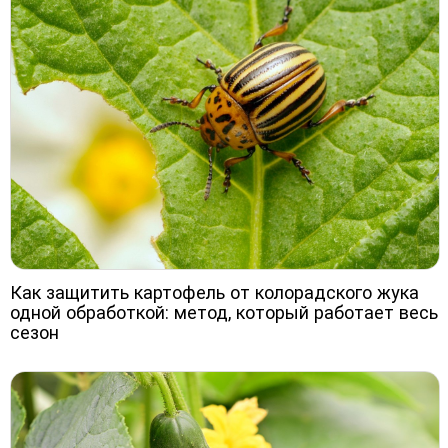
Как защитить картофель от колорадского жука
одной обработкой: метод, который работает весь
сезон