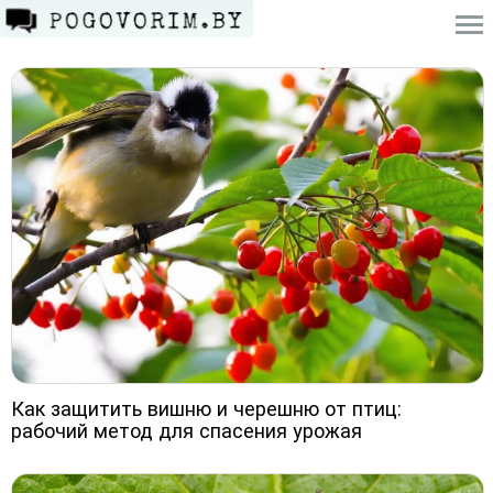
Как защитить вишню и черешню от птиц:
рабочий метод для спасения урожая