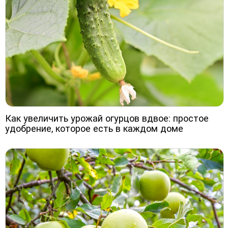
Как увеличить урожай огурцов вдвое: простое
удобрение, которое есть в каждом доме