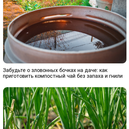
Забудьте о зловонных бочках на даче: как
приготовить компостный чай без запаха и гнили