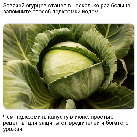
Завязей огурцов станет в несколько раз больше:
запомните способ подкормки йодом
Чем подкормить капусту в июне: простые
рецепты для защиты от вредителей и богатого
урожая