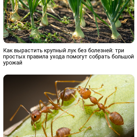
Как вырастить крупный лук без болезней: три
простых правила ухода помогут собрать большой
урожай