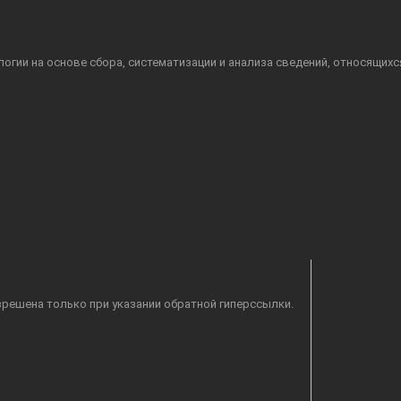
гии на основе сбора, систематизации и анализа сведений, относящихс
решена только при указании обратной гиперссылки.