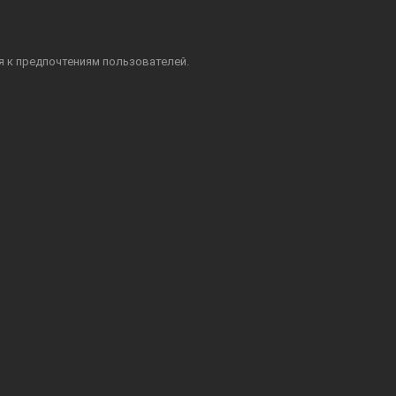
я к предпочтениям пользователей.