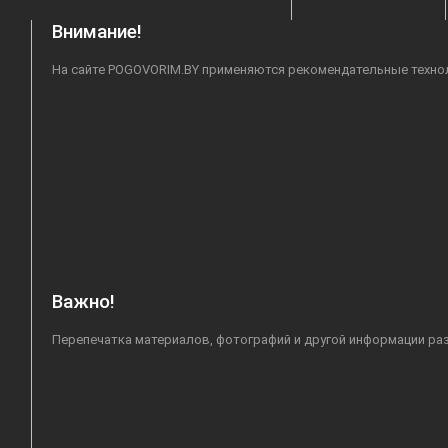
Внимание!
На сайте POGOVORIM.BY применяются рекомендательные техноло
Важно!
Перепечатка материалов, фотографий и другой информации раз