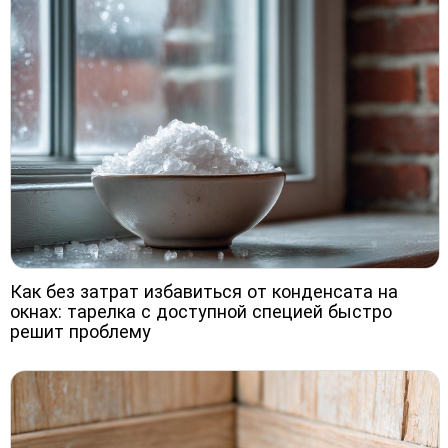
Как без затрат избавиться от конденсата на
окнах: тарелка с доступной специей быстро
решит проблему