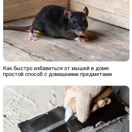
Как быстро избавиться от мышей в доме:
простой способ с домашними предметами