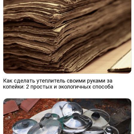
Как сделать утеплитель своими руками за
копейки: 2 простых и экологичных способа