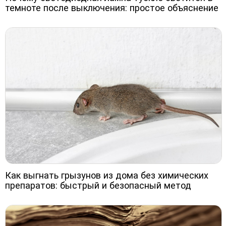
темноте после выключения: простое объяснение
Как выгнать грызунов из дома без химических
препаратов: быстрый и безопасный метод