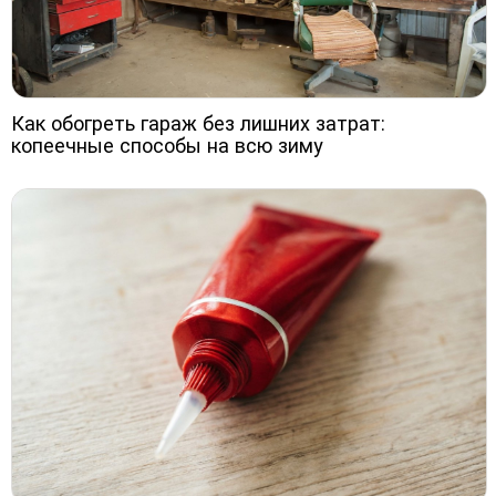
Как обогреть гараж без лишних затрат:
копеечные способы на всю зиму