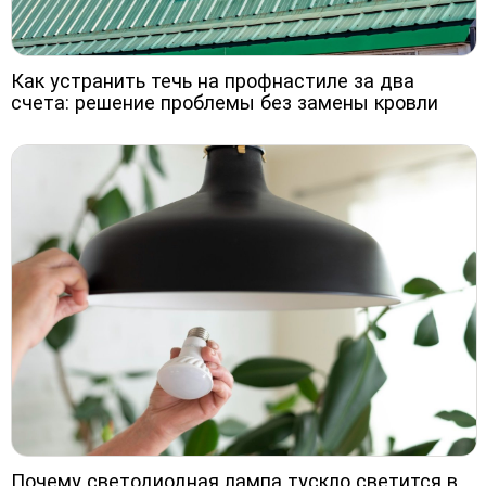
Как устранить течь на профнастиле за два
счета: решение проблемы без замены кровли
Почему светодиодная лампа тускло светится в