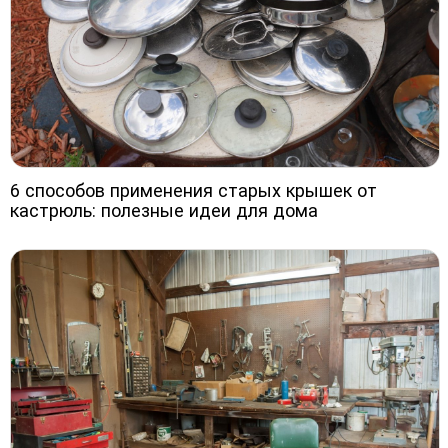
6 способов применения старых крышек от
кастрюль: полезные идеи для дома