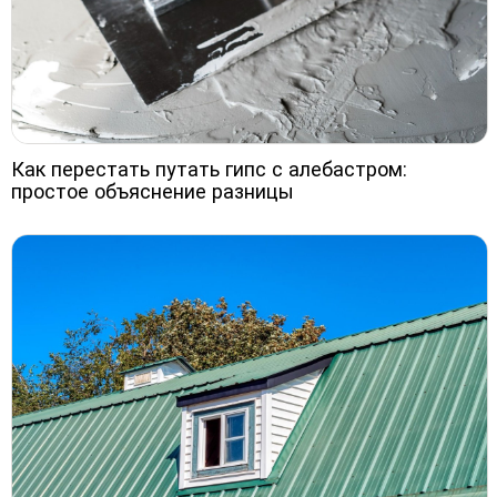
Как перестать путать гипс с алебастром:
простое объяснение разницы