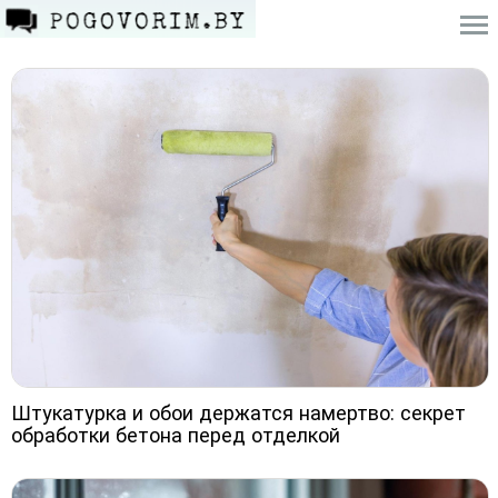
Штукатурка и обои держатся намертво: секрет
обработки бетона перед отделкой