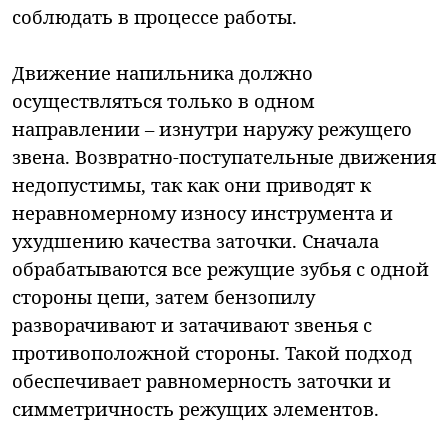
соблюдать в процессе работы.
Движение напильника должно
осуществляться только в одном
направлении – изнутри наружу режущего
звена. Возвратно-поступательные движения
недопустимы, так как они приводят к
неравномерному износу инструмента и
ухудшению качества заточки. Сначала
обрабатываются все режущие зубья с одной
стороны цепи, затем бензопилу
разворачивают и затачивают звенья с
противоположной стороны. Такой подход
обеспечивает равномерность заточки и
симметричность режущих элементов.