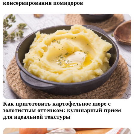
консервирования помидоров
Как приготовить картофельное пюре с
золотистым оттенком: кулинарный прием
для идеальной текстуры