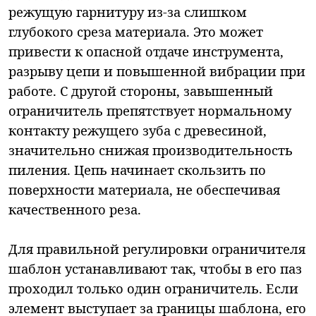
режущую гарнитуру из-за слишком
глубокого среза материала. Это может
привести к опасной отдаче инструмента,
разрыву цепи и повышенной вибрации при
работе. С другой стороны, завышенный
ограничитель препятствует нормальному
контакту режущего зуба с древесиной,
значительно снижая производительность
пиления. Цепь начинает скользить по
поверхности материала, не обеспечивая
качественного реза.
Для правильной регулировки ограничителя
шаблон устанавливают так, чтобы в его паз
проходил только один ограничитель. Если
элемент выступает за границы шаблона, его