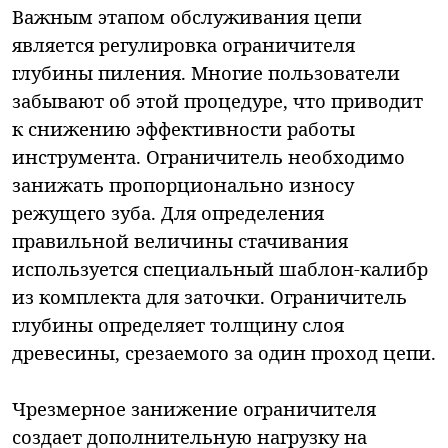
Важным этапом обслуживания цепи
является регулировка ограничителя
глубины пиления. Многие пользователи
забывают об этой процедуре, что приводит
к снижению эффективности работы
инструмента. Ограничитель необходимо
занижать пропорционально износу
режущего зуба. Для определения
правильной величины стачивания
используется специальный шаблон-калибр
из комплекта для заточки. Ограничитель
глубины определяет толщину слоя
древесины, срезаемого за один проход цепи.
Чрезмерное занижение ограничителя
создает дополнительную нагрузку на