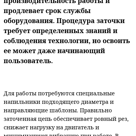
производительность работы и
продлевает срок службы
оборудования. Процедура заточки
требует определенных знаний и
соблюдения технологии, но освоить
ее может даже начинающий
пользователь.
Для работы потребуются специальные
напильники подходящего диаметра и
направляющие шаблоны. Правильно
заточенная цепь обеспечивает ровный рез,
снижает нагрузку на двигатель и
минимизирует вибрацию при работе. В