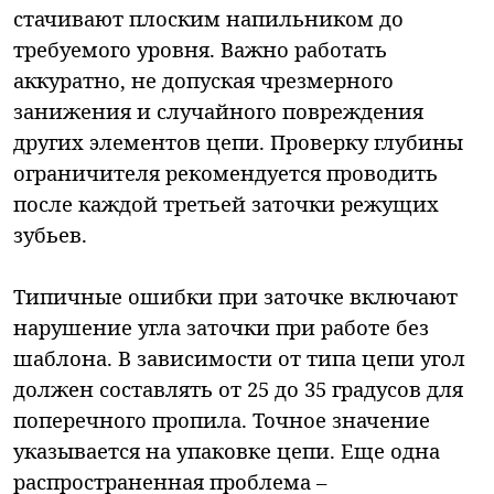
стачивают плоским напильником до
требуемого уровня. Важно работать
аккуратно, не допуская чрезмерного
занижения и случайного повреждения
других элементов цепи. Проверку глубины
ограничителя рекомендуется проводить
после каждой третьей заточки режущих
зубьев.
Типичные ошибки при заточке включают
нарушение угла заточки при работе без
шаблона. В зависимости от типа цепи угол
должен составлять от 25 до 35 градусов для
поперечного пропила. Точное значение
указывается на упаковке цепи. Еще одна
распространенная проблема –