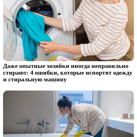
Даже опытные хозяйки иногда неправильно
стирают: 4 ошибки, которые испортят одежду
и стиральную машину