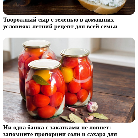
Творожный сыр с зеленью в домашних
условиях: летний рецепт для всей семьи
Ни одна банка с закатками не лопнет:
запомните пропорции соли и сахара для