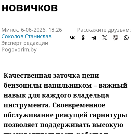
новичков
Минск, 6-06-2026, 18:26
Расскажите друзьям:
Соколов Станислав
Эксперт редакции
Pogovorim.by
Качественная заточка цепи
бензопилы напильником – важный
навык для каждого владельца
инструмента. Своевременное
обслуживание режущей гарнитуры
позволяет поддерживать высокую