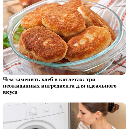
Чем заменить хлеб в котлетах: три
неожиданных ингредиента для идеального
вкуса