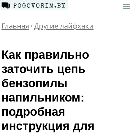
Главная
Другие лайфхаки
/
Как правильно
заточить цепь
бензопилы
напильником:
подробная
инструкция для