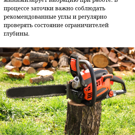
процессе заточки важно соблюдать
рекомендованные углы и регулярно
проверять состояние ограничителей
глубины.