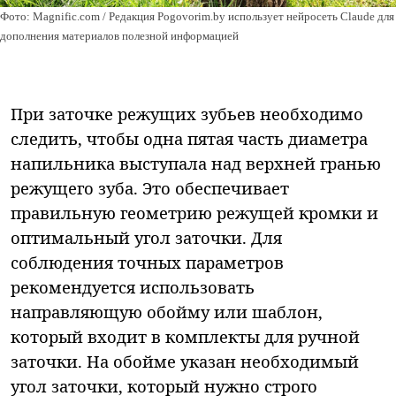
Фото: Magnific.com / Редакция Pogovorim.by использует нейросеть Claude для
дополнения материалов полезной информацией
При заточке режущих зубьев необходимо
следить, чтобы одна пятая часть диаметра
напильника выступала над верхней гранью
режущего зуба. Это обеспечивает
правильную геометрию режущей кромки и
оптимальный угол заточки. Для
соблюдения точных параметров
рекомендуется использовать
направляющую обойму или шаблон,
который входит в комплекты для ручной
заточки. На обойме указан необходимый
угол заточки, который нужно строго