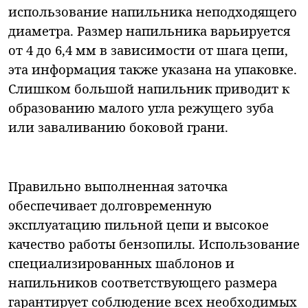
использование напильника неподходящего
диаметра. Размер напильника варьируется
от 4 до 6,4 мм в зависимости от шага цепи,
эта информация также указана на упаковке.
Слишком большой напильник приводит к
образованию малого угла режущего зуба
или заваливанию боковой грани.
Правильно выполненная заточка
обеспечивает долговременную
эксплуатацию пильной цепи и высокое
качество работы бензопилы. Использование
специализированных шаблонов и
напильников соответствующего размера
гарантирует соблюдение всех необходимых