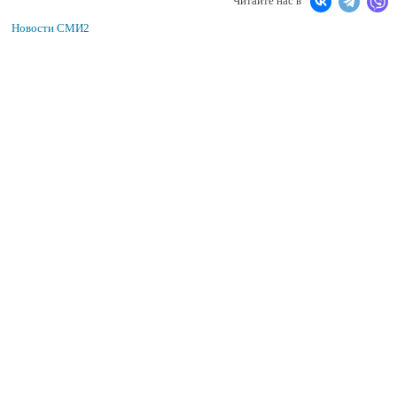
Читайте нас в
Новости СМИ2