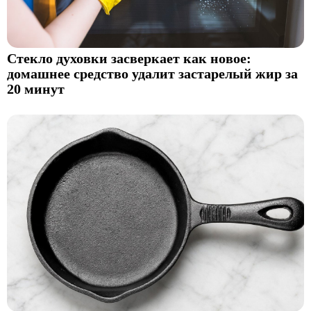
Стекло духовки засверкает как новое:
домашнее средство удалит застарелый жир за
20 минут