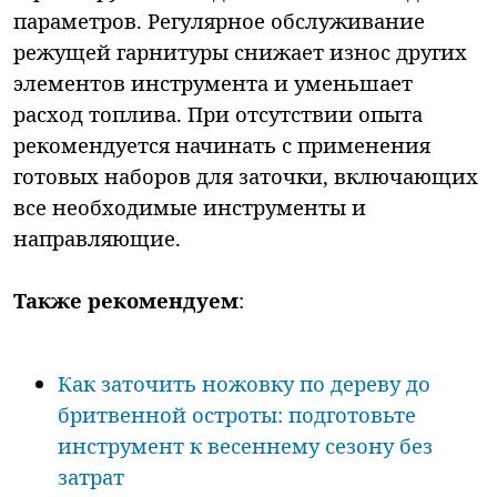
параметров. Регулярное обслуживание
режущей гарнитуры снижает износ других
элементов инструмента и уменьшает
расход топлива. При отсутствии опыта
рекомендуется начинать с применения
готовых наборов для заточки, включающих
все необходимые инструменты и
направляющие.
Также рекомендуем
:
Как заточить ножовку по дереву до
бритвенной остроты: подготовьте
инструмент к весеннему сезону без
затрат