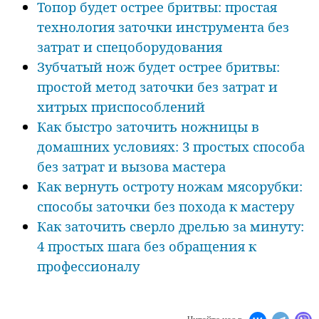
Топор будет острее бритвы: простая
технология заточки инструмента без
затрат и спецоборудования
Зубчатый нож будет острее бритвы:
простой метод заточки без затрат и
хитрых приспособлений
Как быстро заточить ножницы в
домашних условиях: 3 простых способа
без затрат и вызова мастера
Как вернуть остроту ножам мясорубки:
способы заточки без похода к мастеру
Как заточить сверло дрелью за минуту:
4 простых шага без обращения к
профессионалу