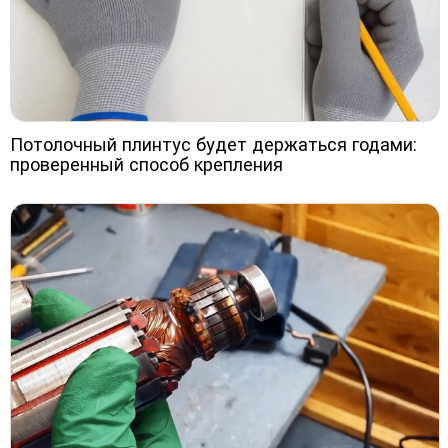
Потолочный плинтус будет держаться годами:
проверенный способ крепления