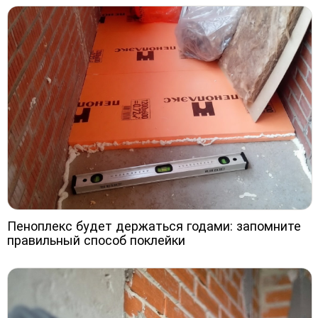
Пеноплекс будет держаться годами: запомните
правильный способ поклейки