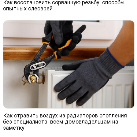
Как восстановить сорванную резьбу: способы
опытных слесарей
Как стравить воздух из радиаторов отопления
без специалиста: всем домовладельцам на
заметку