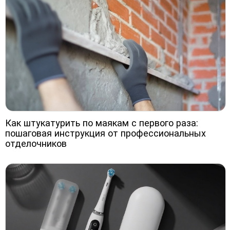
Как штукатурить по маякам с первого раза:
пошаговая инструкция от профессиональных
отделочников