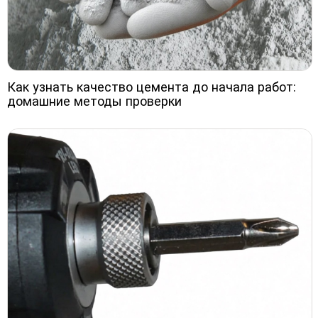
Как узнать качество цемента до начала работ:
домашние методы проверки