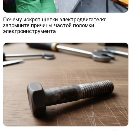
Почему искрят щетки электродвигателя:
запомните причины частой поломки
электроинструмента