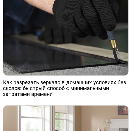
Как разрезать зеркало в домашних условиях без
сколов: быстрый способ с минимальными
затратами времени