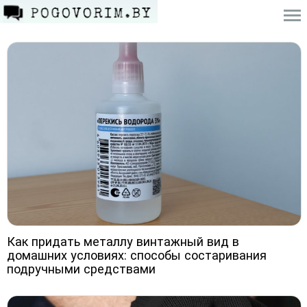
Как придать металлу винтажный вид в
домашних условиях: способы состаривания
подручными средствами