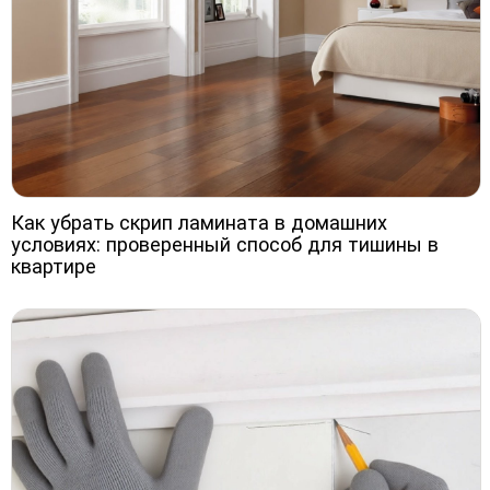
Как убрать скрип ламината в домашних
условиях: проверенный способ для тишины в
квартире