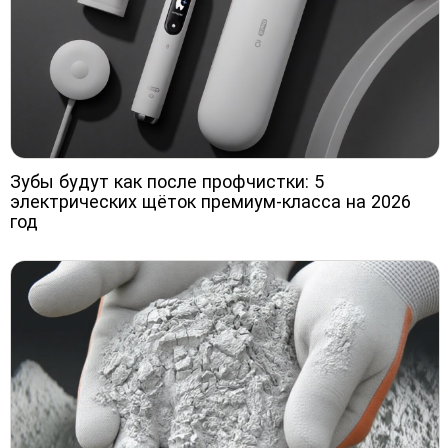
Зубы будут как после профчистки: 5
электрических щёток премиум-класса на 2026
год