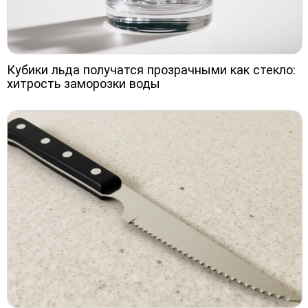
Кубики льда получатся прозрачными как стекло:
хитрость заморозки воды