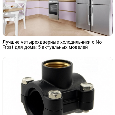
Лучшие четырехдверные холодильники с No
Frost для дома: 5 актуальных моделей