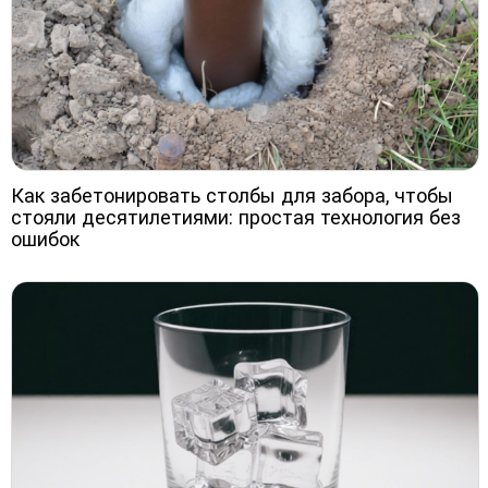
Как забетонировать столбы для забора, чтобы
стояли десятилетиями: простая технология без
ошибок