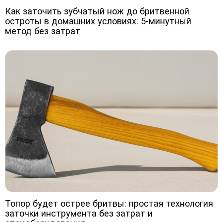
Как заточить зубчатый нож до бритвенной
остроты в домашних условиях: 5-минутный
метод без затрат
Топор будет острее бритвы: простая технология
заточки инструмента без затрат и