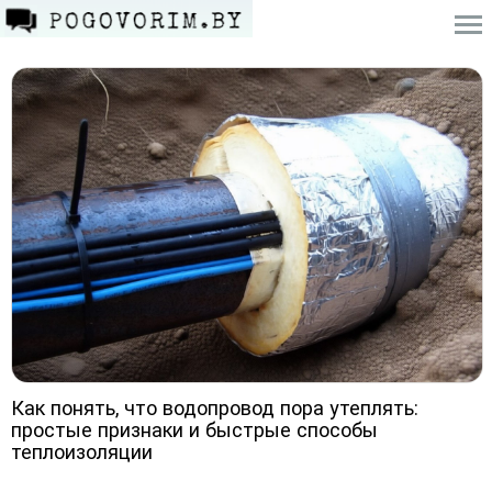
Как понять, что водопровод пора утеплять:
простые признаки и быстрые способы
теплоизоляции