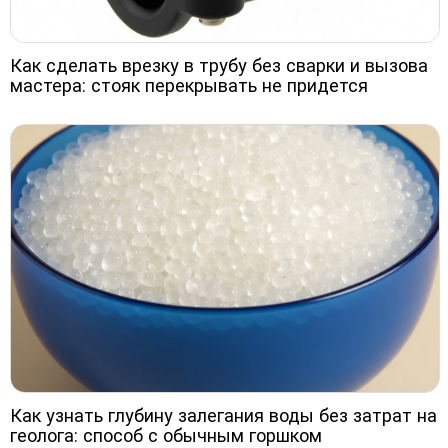
Как сделать врезку в трубу без сварки и вызова
мастера: стояк перекрывать не придется
Как узнать глубину залегания воды без затрат на
геолога: способ с обычным горшком