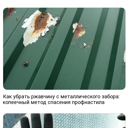
Как убрать ржавчину с металлического забора:
копеечный метод спасения профнастила