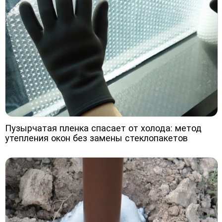
Пузырчатая пленка спасает от холода: метод
утепления окон без замены стеклопакетов