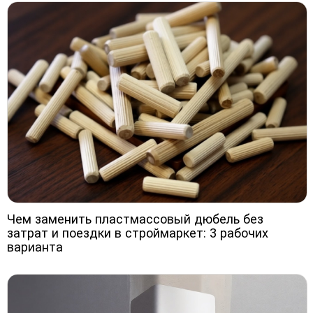
Чем заменить пластмассовый дюбель без
затрат и поездки в строймаркет: 3 рабочих
варианта