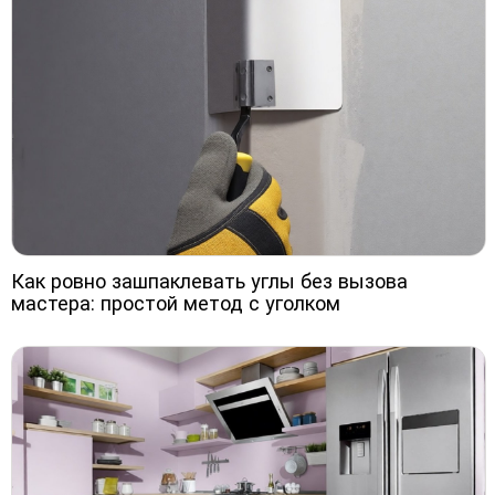
Как ровно зашпаклевать углы без вызова
мастера: простой метод с уголком