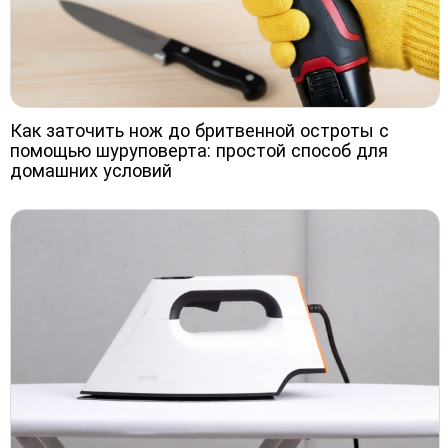
Как заточить нож до бритвенной остроты с
помощью шуруповерта: простой способ для
домашних условий