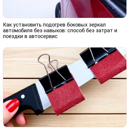
Как установить подогрев боковых зеркал
автомобиля без навыков: способ без затрат и
поездки в автосервис