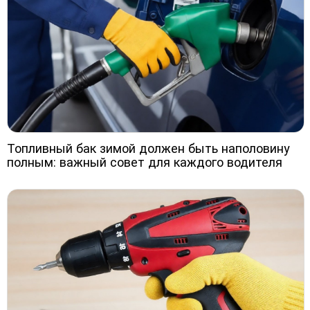
Топливный бак зимой должен быть наполовину
полным: важный совет для каждого водителя