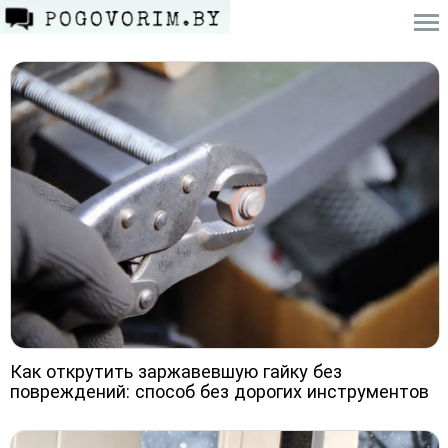
Как открутить заржавевшую гайку без
повреждений: способ без дорогих инструментов