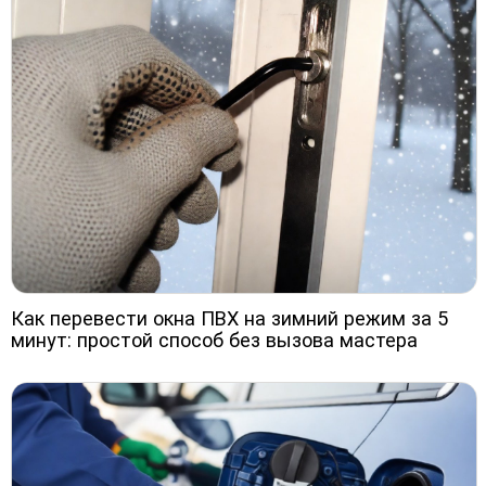
Как перевести окна ПВХ на зимний режим за 5
минут: простой способ без вызова мастера