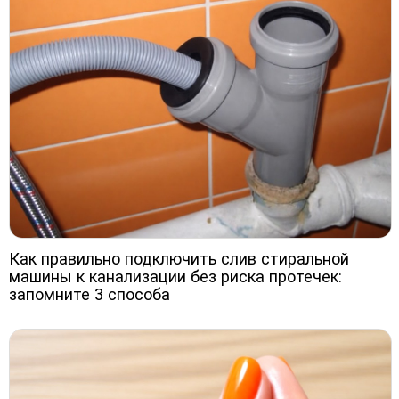
Как правильно подключить слив стиральной
машины к канализации без риска протечек:
запомните 3 способа