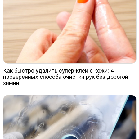
Как быстро удалить супер-клей с кожи: 4
проверенных способа очистки рук без дорогой
химии