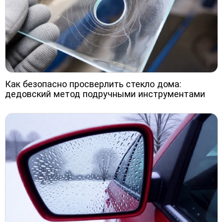
Как безопасно просверлить стекло дома:
дедовский метод подручными инструментами