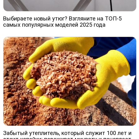
Выбираете новый утюг? Взгляните на ТОП-5
самых популярных моделей 2025 года
Забытый утеплитель, который служит 100 лет и