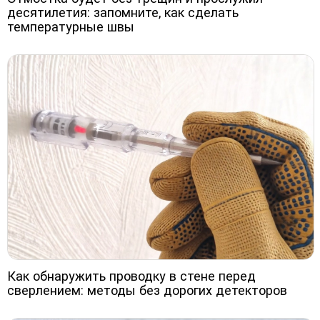
десятилетия: запомните, как сделать
температурные швы
Как обнаружить проводку в стене перед
сверлением: методы без дорогих детекторов