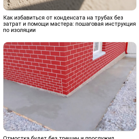
Как избавиться от конденсата на трубах без
затрат и помощи мастера: пошаговая инструкция
по изоляции
Отмостка будет без трещин и прослужил