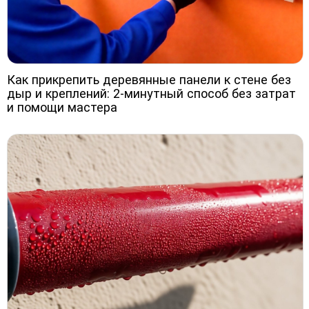
Как прикрепить деревянные панели к стене без
дыр и креплений: 2-минутный способ без затрат
и помощи мастера