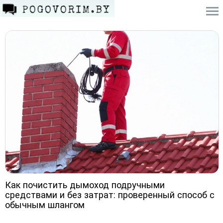
Как почистить дымоход подручными
средствами и без затрат: проверенный способ с
обычным шлангом