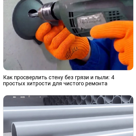
Как просверлить стену без грязи и пыли: 4
простых хитрости для чистого ремонта