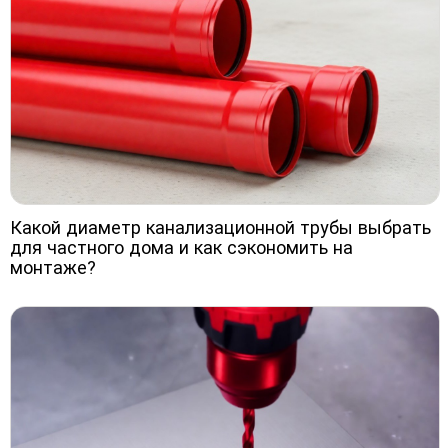
Какой диаметр канализационной трубы выбрать
для частного дома и как сэкономить на
монтаже?