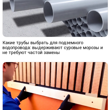
Какие трубы выбрать для подземного
водопровода: выдерживают суровые морозы и
не требуют частой замены