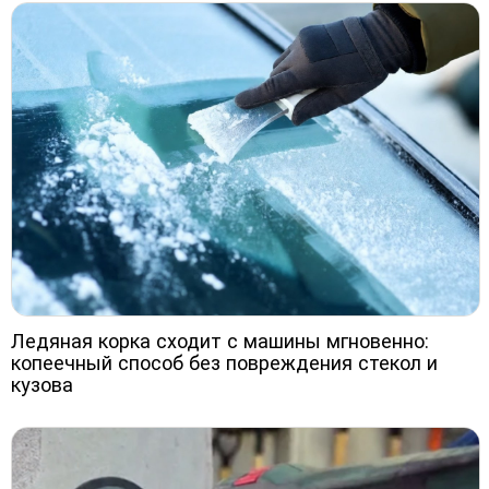
Ледяная корка сходит с машины мгновенно:
копеечный способ без повреждения стекол и
кузова