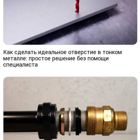
Как сделать идеальное отверстие в тонком
металле: простое решение без помощи
специалиста