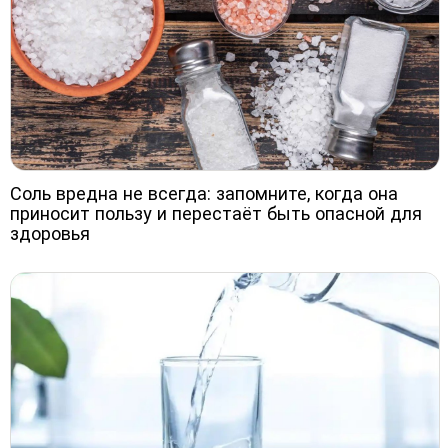
Соль вредна не всегда: запомните, когда она
приносит пользу и перестаёт быть опасной для
здоровья