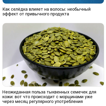
Как селёдка влияет на волосы: необычный
эффект от привычного продукта
Неожиданная польза тыквенных семечек для
кожи: вот что происходит с морщинами уже
через месяц регулярного употребления