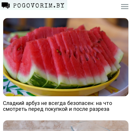
Сладкий арбуз не всегда безопасен: на что
смотреть перед покупкой и после разреза