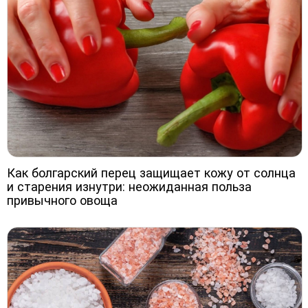
Как болгарский перец защищает кожу от солнца
и старения изнутри: неожиданная польза
привычного овоща