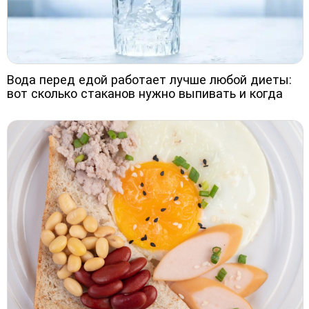
Вода перед едой работает лучше любой диеты:
вот сколько стаканов нужно выпивать и когда