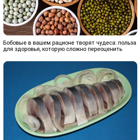
Бобовые в вашем рационе творят чудеса: польза
для здоровья, которую сложно переоценить