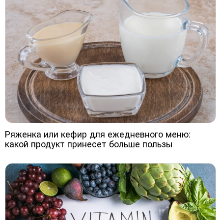
Ряженка или кефир для ежедневного меню:
какой продукт принесет больше пользы