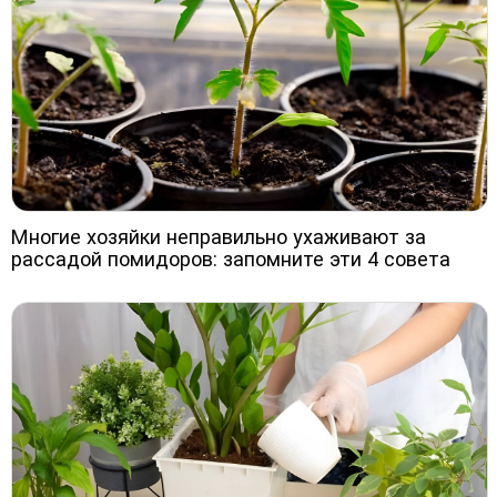
Многие хозяйки неправильно ухаживают за
рассадой помидоров: запомните эти 4 совета