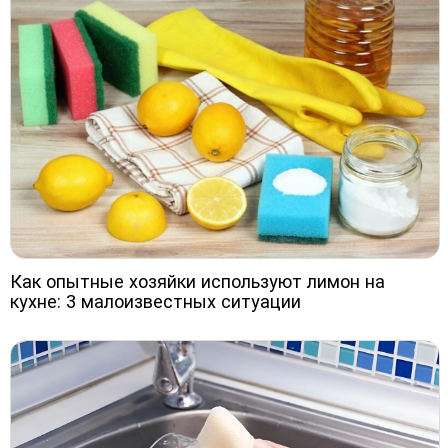
Как опытные хозяйки используют лимон на
кухне: 3 малоизвестных ситуации