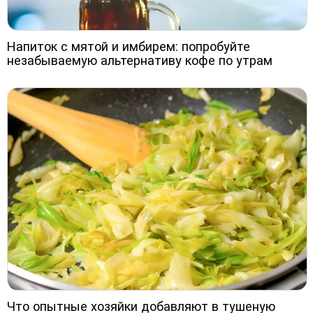
Напиток с мятой и имбирем: попробуйте
незабываемую альтернативу кофе по утрам
Что опытные хозяйки добавляют в тушеную