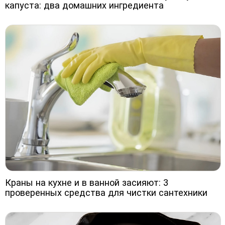
капуста: два домашних ингредиента
Краны на кухне и в ванной засияют: 3
проверенных средства для чистки сантехники