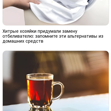
Хитрые хозяйки придумали замену
отбеливателю: запомните эти альтернативы из
домашних средств