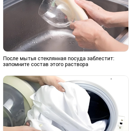
После мытья стеклянная посуда заблестит:
запомните состав этого раствора