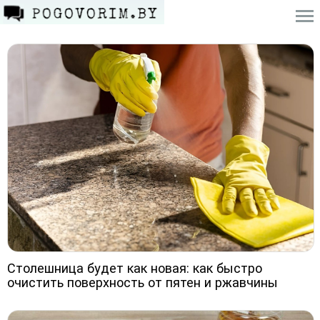
Столешница будет как новая: как быстро
очистить поверхность от пятен и ржавчины