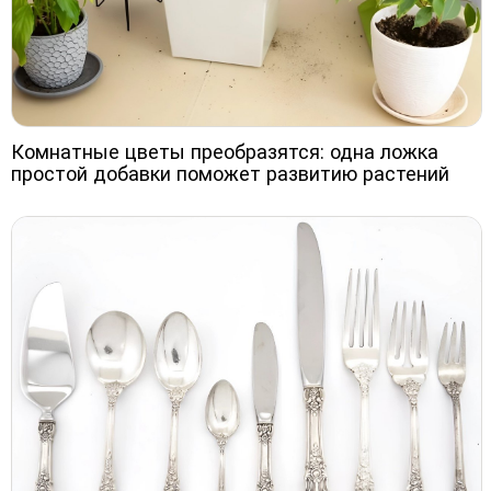
Комнатные цветы преобразятся: одна ложка
простой добавки поможет развитию растений