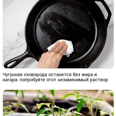
Чугунная сковорода останется без жира и
нагара: попробуйте этот незаменимый раствор