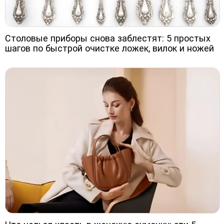
Столовые приборы снова заблестят: 5 простых
шагов по быстрой очистке ложек, вилок и ножей