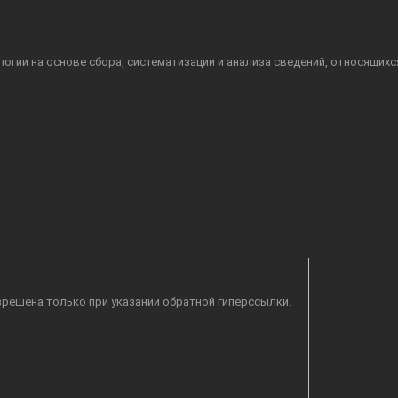
гии на основе сбора, систематизации и анализа сведений, относящихс
решена только при указании обратной гиперссылки.