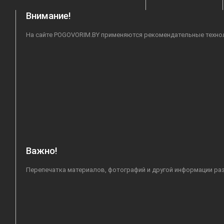
Внимание!
На сайте POGOVORIM.BY применяются рекомендательные техноло
Важно!
Перепечатка материалов, фотографий и другой информации раз