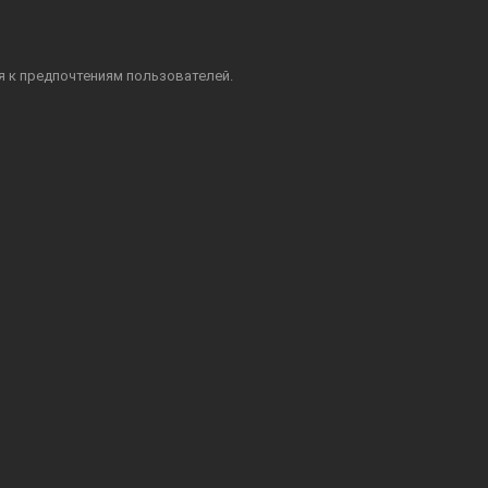
я к предпочтениям пользователей.