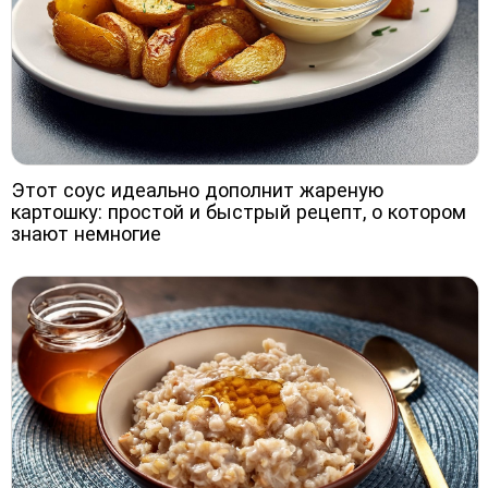
Этот соус идеально дополнит жареную
картошку: простой и быстрый рецепт, о котором
знают немногие