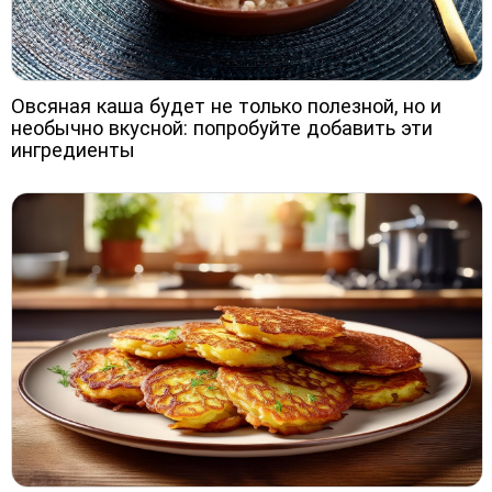
Овсяная каша будет не только полезной, но и
необычно вкусной: попробуйте добавить эти
ингредиенты