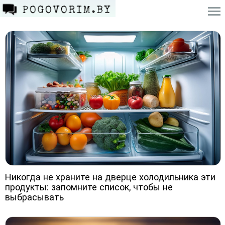
Никогда не храните на дверце холодильника эти
продукты: запомните список, чтобы не
выбрасывать