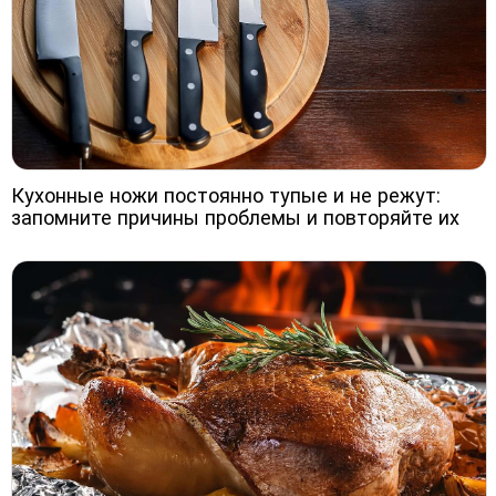
Кухонные ножи постоянно тупые и не режут:
запомните причины проблемы и повторяйте их