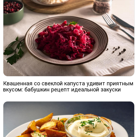
Квашенная со свеклой капуста удивит приятным
вкусом: бабушкин рецепт идеальной закуски