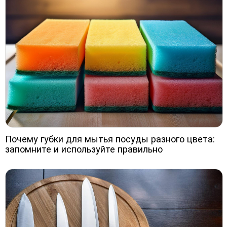
Почему губки для мытья посуды разного цвета:
запомните и используйте правильно