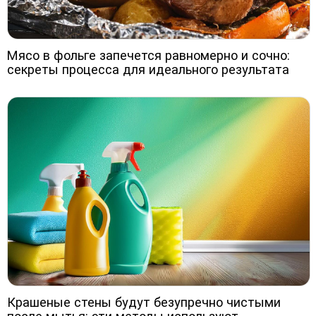
Мясо в фольге запечется равномерно и сочно:
секреты процесса для идеального результата
Крашеные стены будут безупречно чистыми