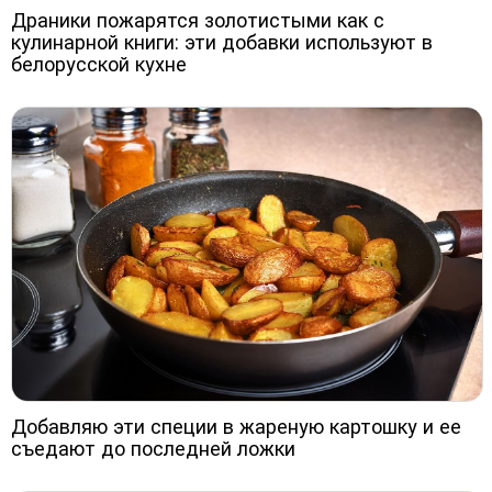
Драники пожарятся золотистыми как с
кулинарной книги: эти добавки используют в
белорусской кухне
Добавляю эти специи в жареную картошку и ее
съедают до последней ложки