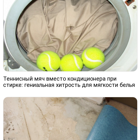
Теннисный мяч вместо кондиционера при
стирке: гениальная хитрость для мягкости белья