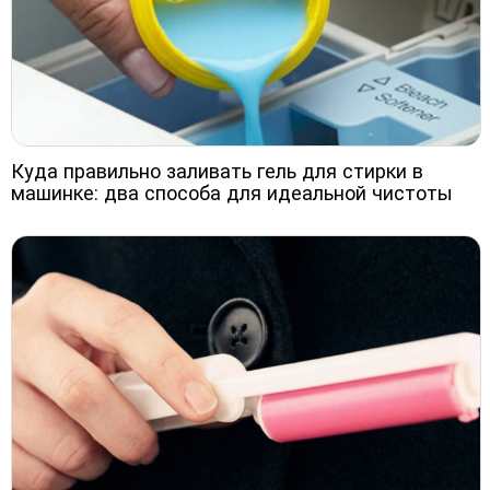
Куда правильно заливать гель для стирки в
машинке: два способа для идеальной чистоты