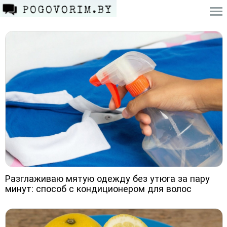
Разглаживаю мятую одежду без утюга за пару
минут: способ с кондиционером для волос