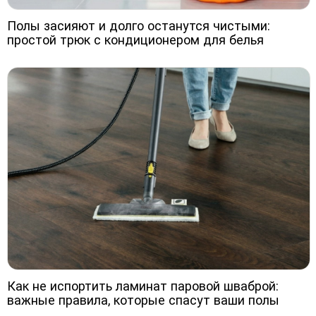
Полы засияют и долго останутся чистыми:
простой трюк с кондиционером для белья
Как не испортить ламинат паровой шваброй:
важные правила, которые спасут ваши полы