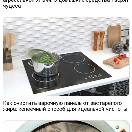
чудеса
Как очистить варочную панель от застарелого
жира: копеечный способ для идеальной чистоты