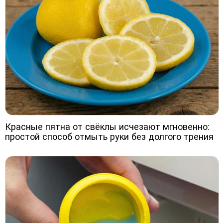
Красные пятна от свёклы исчезают мгновенно:
простой способ отмыть руки без долгого трения