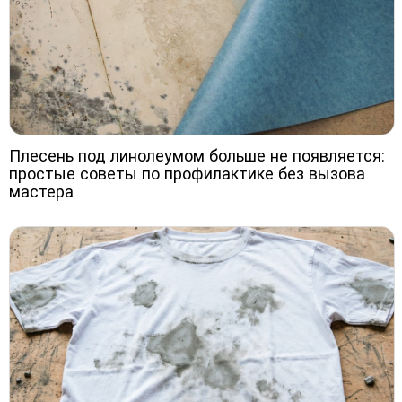
Плесень под линолеумом больше не появляется:
простые советы по профилактике без вызова
мастера