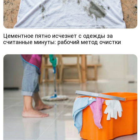
Цементное пятно исчезнет с одежды за
считанные минуты: рабочий метод очистки