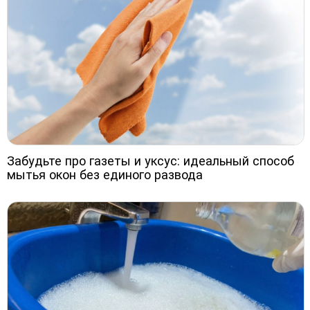
Забудьте про газеты и уксус: идеальный способ
мытья окон без единого развода