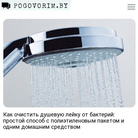
Как очистить душевую лейку от бактерий:
простой способ с полиэтиленовым пакетом и
одним домашним средством