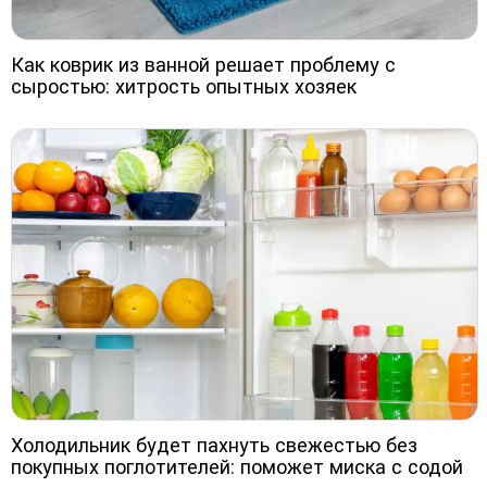
Как коврик из ванной решает проблему с
сыростью: хитрость опытных хозяек
Холодильник будет пахнуть свежестью без
покупных поглотителей: поможет миска с содой