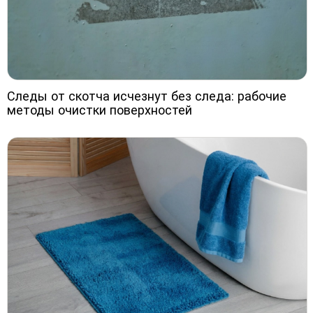
Следы от скотча исчезнут без следа: рабочие
методы очистки поверхностей