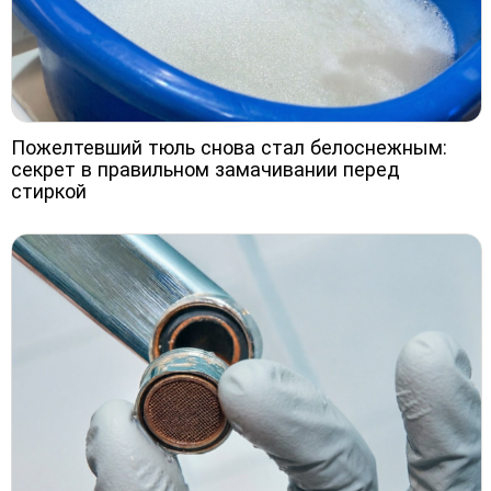
Пожелтевший тюль снова стал белоснежным:
секрет в правильном замачивании перед
стиркой