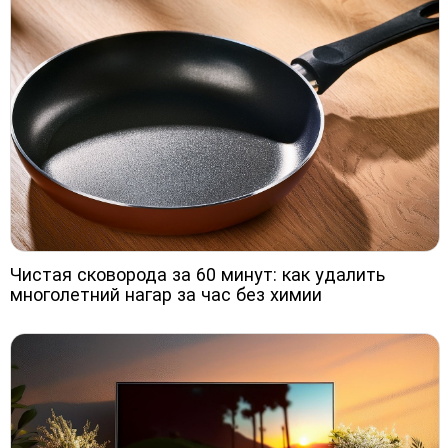
Чистая сковорода за 60 минут: как удалить
многолетний нагар за час без химии