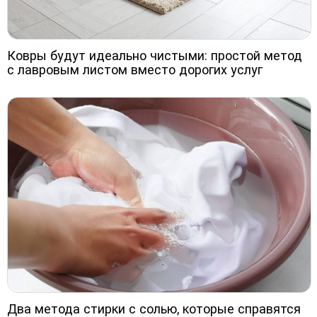
Ковры будут идеально чистыми: простой метод
с лавровым листом вместо дорогих услуг
Два метода стирки с солью, которые справятся