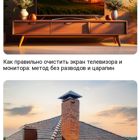
Как правильно очистить экран телевизора и
монитора: метод без разводов и царапин