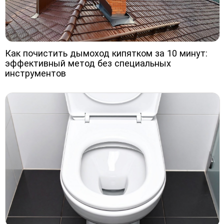
Как почистить дымоход кипятком за 10 минут:
эффективный метод без специальных
инструментов