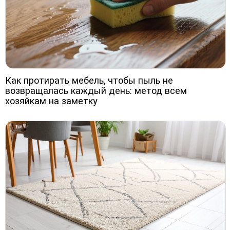
Как протирать мебель, чтобы пыль не
возвращалась каждый день: метод всем
хозяйкам на заметку