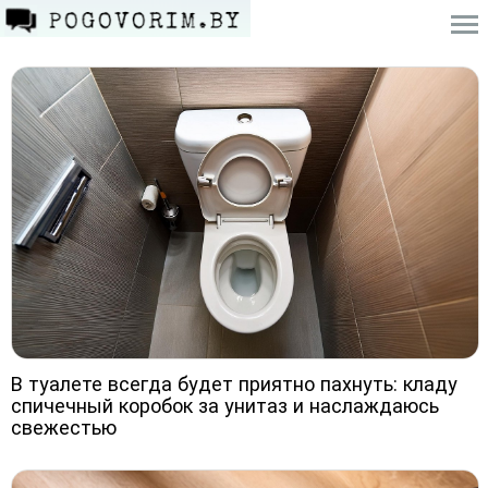
В туалете всегда будет приятно пахнуть: кладу
спичечный коробок за унитаз и наслаждаюсь
свежестью