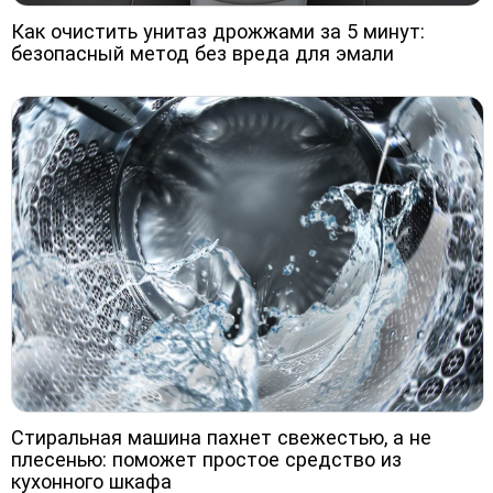
Как очистить унитаз дрожжами за 5 минут:
безопасный метод без вреда для эмали
Стиральная машина пахнет свежестью, а не
плесенью: поможет простое средство из
кухонного шкафа