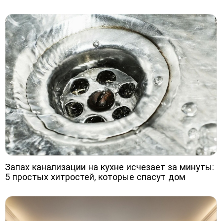
Запах канализации на кухне исчезает за минуты:
5 простых хитростей, которые спасут дом