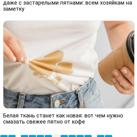
даже с застарелыми пятнами: всем хозяйкам на
заметку
Белая ткань станет как новая: вот чем нужно
смазать свежее пятно от кофе