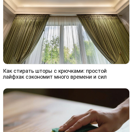
Как стирать шторы с крючками: простой
лайфхак сэкономит много времени и сил