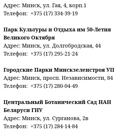
Адрес: Минск, ул. Гая, 4, корп.1
Телефон: +375 (17) 334-39-19
Парк Культуры и Отдыха им 50-Летия
Великого Октября
Адрес: Минск, ул. Долгобродская, 44
Телефон: +375 (17) 295-21-24
Городские Парки Минскзеленстроя УП
Адрес: Минск, просп. Независимости, 84
Телефон: +375 (17) 280-04-49
Центральный Ботанический Сад НАН
Беларуси ГНУ
Адрес: Минск, ул. Сурганова, 2в
Телефон: +375 (17) 284-14-84