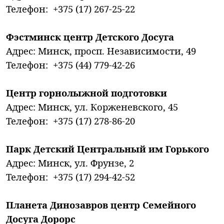
Телефон: +375 (17) 267-25-22
Фэстминск центр Детского Досуга
Адрес: Минск, просп. Независимости, 49
Телефон: +375 (44) 779-42-26
Центр горнолыжной подготовки
Адрес: Минск, ул. Корженевского, 45
Телефон: +375 (17) 278-86-20
Парк Детский Центральный им Горького
Адрес: Минск, ул. Фрунзе, 2
Телефон: +375 (17) 294-42-52
Планета Динозавров центр Семейного
Досуга Дорорс