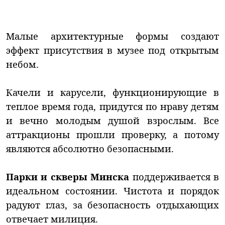
Малые архитектурные формы создают
эффект присутствия в музее под открытым
небом.
Качели и карусели, функционирующие в
теплое время года, придутся по нраву детям
и вечно молодым душой взрослым. Все
аттракционы прошли проверку, а потому
являются абсолютно безопасными.
Парки и скверы Минска
поддерживается в
идеальном состоянии. Чистота и порядок
радуют глаз, за безопасность отдыхающих
отвечает милиция.