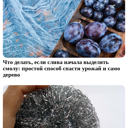
Что делать, если слива начала выделять
смолу: простой способ спасти урожай и само
дерево