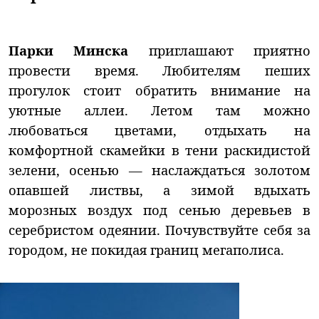
Парки Минска
приглашают приятно
провести время. Любителям пеших
прогулок стоит обратить внимание на
уютные аллеи. Летом там можно
любоваться цветами, отдыхать на
комфортной скамейки в тени раскидистой
зелени, осенью — наслаждаться золотом
опавшей листвы, а зимой вдыхать
морозных воздух под сенью деревьев в
серебристом одеянии. Почувствуйте себя за
городом, не покидая границ мегаполиса.