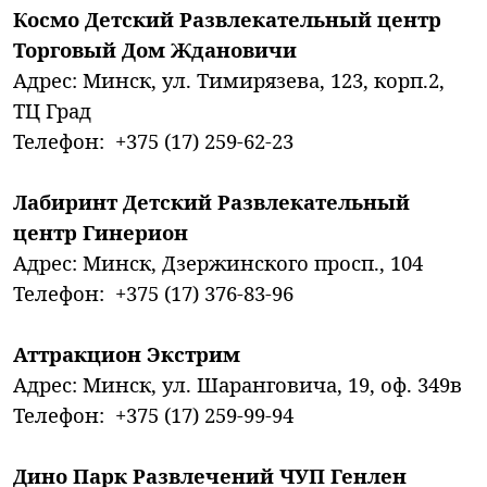
Космо Детский Развлекательный центр
Торговый Дом Ждановичи
Адрес: Минск, ул. Тимирязева, 123, корп.2,
ТЦ Град
Телефон: +375 (17) 259-62-23
Лабиринт Детский Развлекательный
центр Гинерион
Адрес: Минск, Дзержинского просп., 104
Телефон: +375 (17) 376-83-96
Аттракцион Экстрим
Адрес: Минск, ул. Шаранговича, 19, оф. 349в
Телефон: +375 (17) 259-99-94
Дино Парк Развлечений ЧУП Генлен