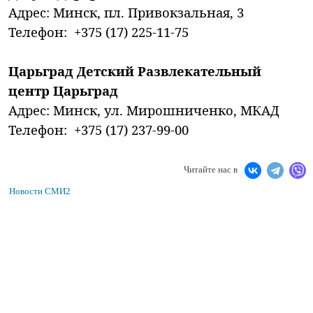
Адрес: Минск, пл. Привокзальная, 3
Телефон: +375 (17) 225-11-75
Царьград Детский Развлекательный
центр Царьград
Адрес: Минск, ул. Мирошниченко, МКАД
Телефон: +375 (17) 237-99-00
Читайте нас в
Новости СМИ2