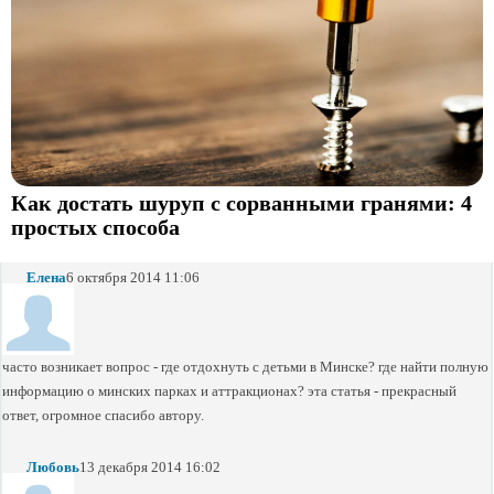
Как достать шуруп с сорванными гранями: 4
простых способа
Елена
6 октября 2014 11:06
часто возникает вопрос - где отдохнуть с детьми в Минске? где найти полную
информацию о минских парках и аттракционах? эта статья - прекрасный
ответ, огромное спасибо автору.
Любовь
13 декабря 2014 16:02