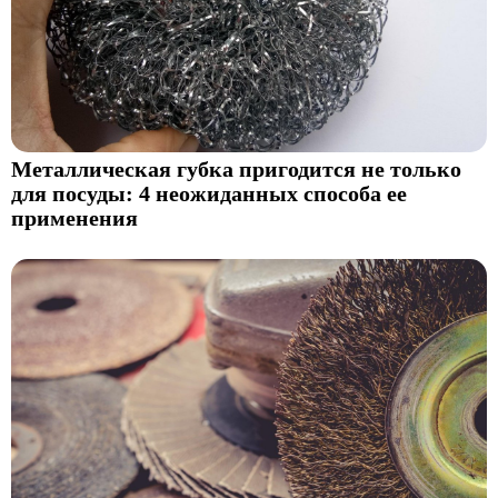
Металлическая губка пригодится не только
для посуды: 4 неожиданных способа ее
применения