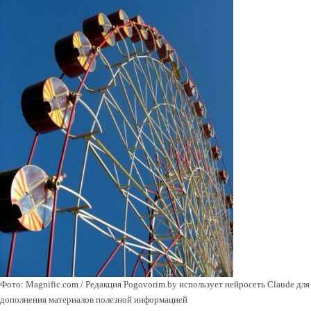
Фото: Magnific.com / Редакция Pogovorim.by использует нейросеть Claude для
дополнения материалов полезной информацией