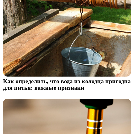
Как определить, что вода из колодца пригодна
для питья: важные признаки