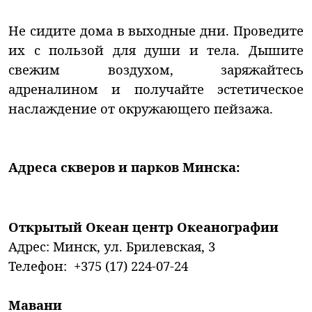
Не сидите дома в выходные дни. Проведите
их с пользой для души и тела. Дышите
свежим воздухом, заряжайтесь
адреналином и получайте эстетическое
наслаждение от окружающего пейзажа.
Адреса скверов и парков Минска:
Открытый Океан центр Океанографии
Адрес: Минск, ул. Брилевская, 3
Телефон: +375 (17) 224-07-24
Мавани