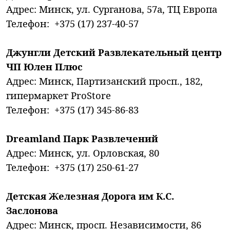
Адрес: Минск, ул. Сурганова, 57а, ТЦ Европа
Телефон: +375 (17) 237-40-57
Джунгли Детский Развлекательный центр
ЧП Юлен Плюс
Адрес: Минск, Партизанский просп., 182,
гипермаркет ProStore
Телефон: +375 (17) 345-86-83
Dreamland Парк Развлечений
Адрес: Минск, ул. Орловская, 80
Телефон: +375 (17) 250-61-27
Детская Железная Дорога им К.С.
Заслонова
Адрес: Минск, просп. Независимости, 86