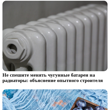
Не спешите менять чугунные батареи на
радиаторы: объяснение опытного строителя