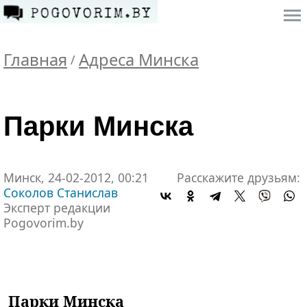
Главная
Адреса Минска
/
Парки Минска
Минск, 24-02-2012, 00:21
Расскажите друзьям:
Соколов Станислав
Эксперт редакции
Pogovorim.by
Парки Минска