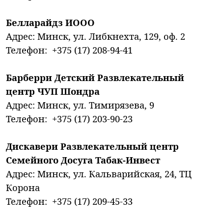
Белларайдз ИООО
Адрес: Минск, ул. Либкнехта, 129, оф. 2
Телефон: +375 (17) 208-94-41
Барберри Детский Развлекательный
центр ЧУП Шондра
Адрес: Минск, ул. Тимирязева, 9
Телефон: +375 (17) 203-90-23
Дискавери Развлекательный центр
Семейного Досуга Табак-Инвест
Адрес: Минск, ул. Кальварийская, 24, ТЦ
Корона
Телефон: +375 (17) 209-45-33