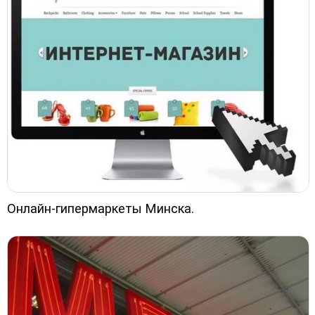
Онлайн-гипермаркеты Минска.