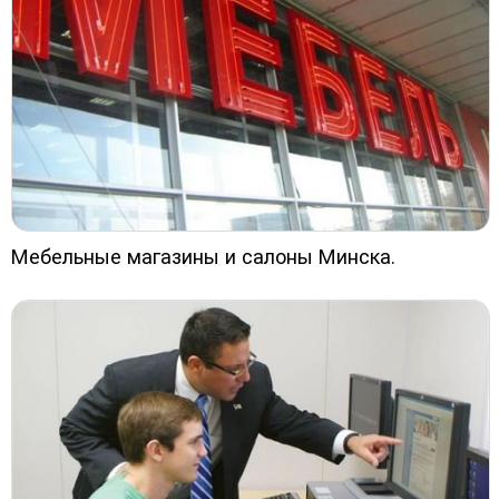
Мебельные магазины и салоны Минска.