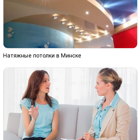
Натяжные потолки в Минске