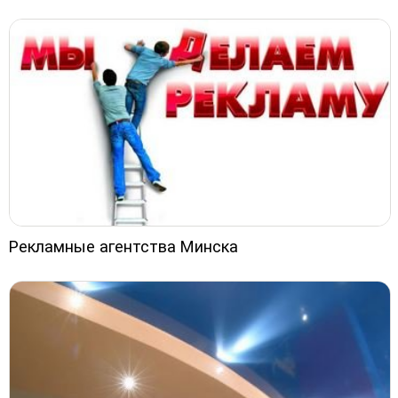
Рекламные агентства Минска