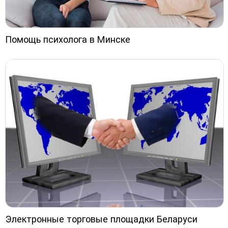
Помощь психолога в Минске
Электронные торговые площадки Беларуси