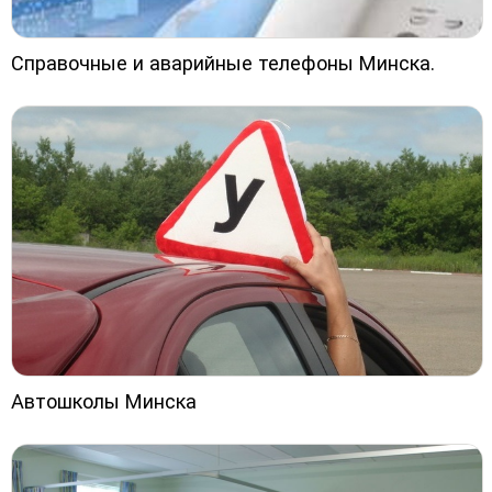
Справочные и аварийные телефоны Минска.
Автошколы Минска