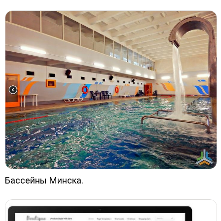
Бассейны Минска.