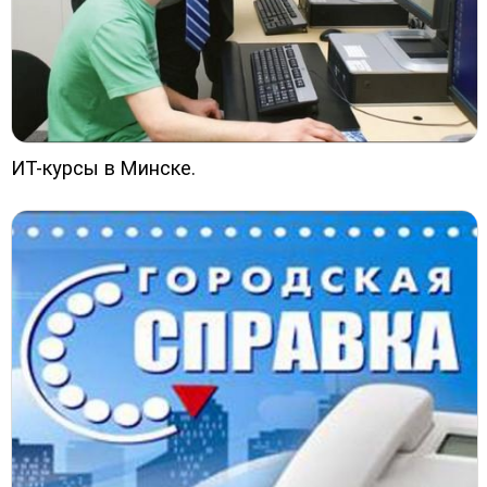
ИТ-курсы в Минске.