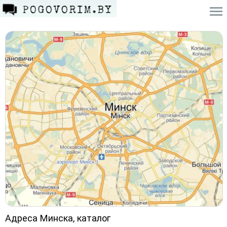
Адреса Минска, каталог