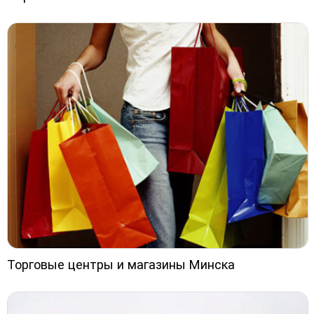
Торговые центры и магазины Минска