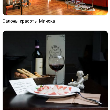
Салоны красоты Минска