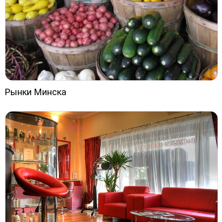
Рынки Минска