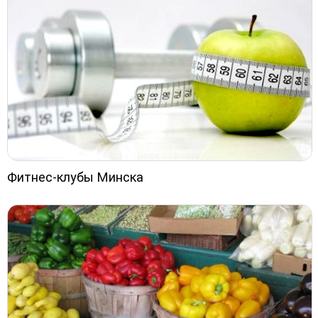
Фитнес-клубы Минска