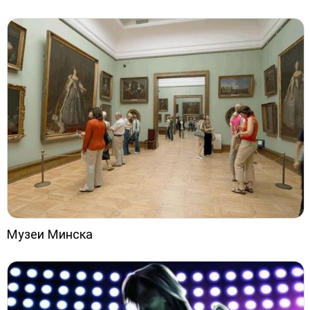
Музеи Минска