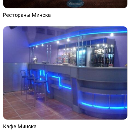
Рестораны Минска
Кафе Минска