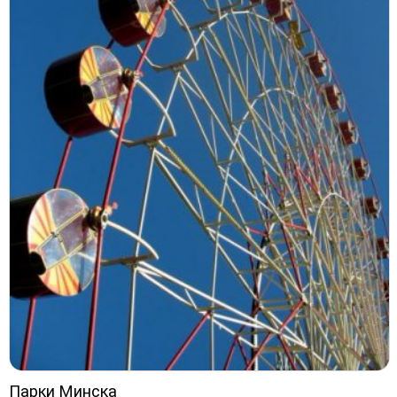
Парки Минска