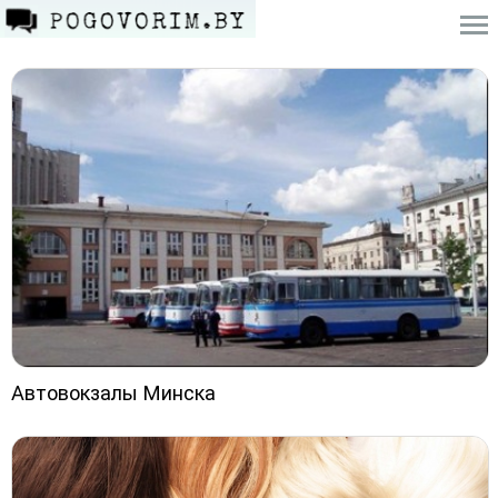
Автовокзалы Минска