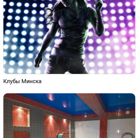
Клубы Минска