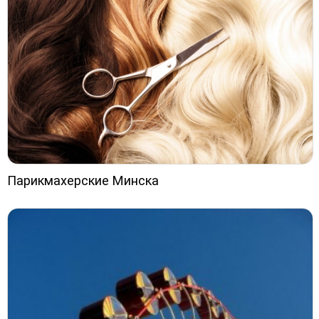
Парикмахерские Минска