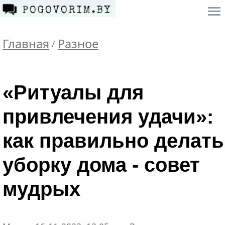
Главная
Разное
/
«Ритуалы для
привлечения удачи»:
как правильно делать
уборку дома - совет
мудрых