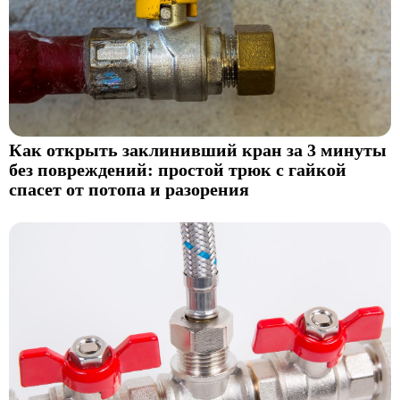
Как открыть заклинивший кран за 3 минуты
без повреждений: простой трюк с гайкой
спасет от потопа и разорения