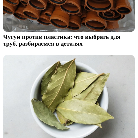
Чугун против пластика: что выбрать для
труб, разбираемся в деталях