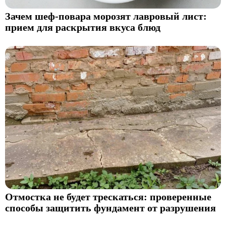
Зачем шеф-повара морозят лавровый лист:
прием для раскрытия вкуса блюд
Отмостка не будет трескаться: проверенные
способы защитить фундамент от разрушения