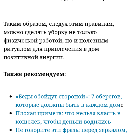
Таким образом, следуя этим правилам,
можно сделать уборку не только
физической работой, но и полезным
ритуалом для привлечения в дом
позитивной энергии.
Также рекомендуем
:
«Беды обойдут стороной»: 7 оберегов,
которые должны быть в каждом дом
е
Плохая примета: что нельзя класть в
кошелек, чтобы деньги водились
Не говорите эти фразы перед зеркалом,