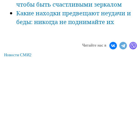
чтобы быть счастливыми зеркалом
Какие находки предвещают неудачи и
беды: никогда не поднимайте их
Читайте нас в
Новости СМИ2