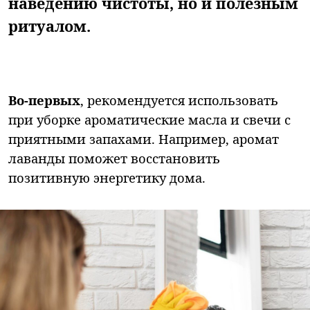
наведению чистоты, но и полезным
ритуалом.
Во-первых
, рекомендуется использовать
при уборке ароматические масла и свечи с
приятными запахами. Например, аромат
лаванды поможет восстановить
позитивную энергетику дома.