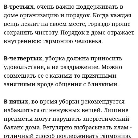
В-третьих
, очень важно поддерживать в
доме организацию и порядок. Когда каждая
вещь лежит на своем месте, гораздо проще
сохранять чистоту. Порядок в доме отражает
внутреннюю гармонию человека.
В-четвертых
, уборка должна приносить
удовольствие, а не раздражение. Можно
совмещать ее с какими-то приятными
занятиями вроде общения с близкими.
В-пятых
, во время уборки рекомендуется
избавляться от ненужных вещей. Лишние
предметы могут нарушать энергетический
баланс дома. Регулярно выбрасывать хлам -
отличный способ поддерживать гармонию.