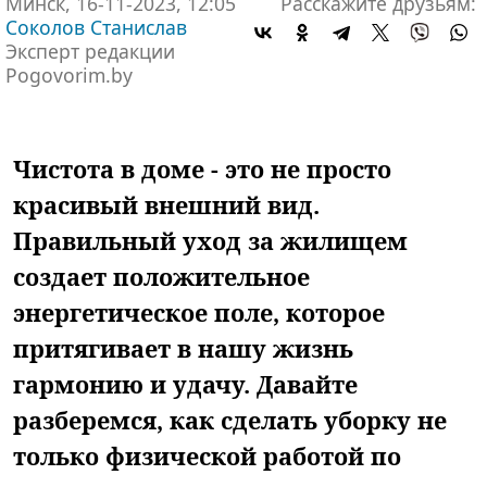
Минск, 16-11-2023, 12:05
Расскажите друзьям:
Соколов Станислав
Эксперт редакции
Pogovorim.by
Чистота в доме - это не просто
красивый внешний вид.
Правильный уход за жилищем
создает положительное
энергетическое поле, которое
притягивает в нашу жизнь
гармонию и удачу. Давайте
разберемся, как сделать уборку не
только физической работой по