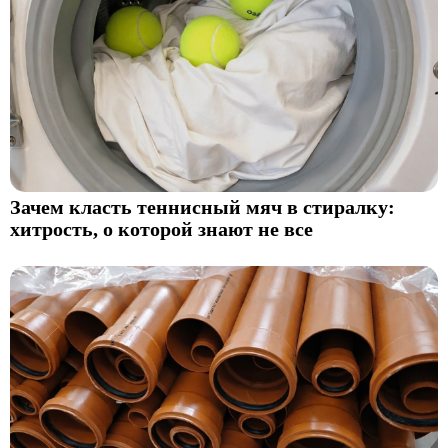
Зачем класть теннисный мяч в стиралку:
хитрость, о которой знают не все