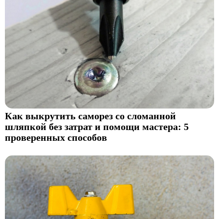
Как выкрутить саморез со сломанной
шляпкой без затрат и помощи мастера: 5
проверенных способов