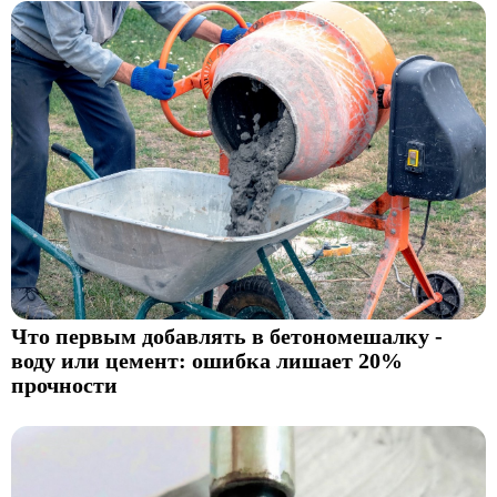
Что первым добавлять в бетономешалку -
воду или цемент: ошибка лишает 20%
прочности