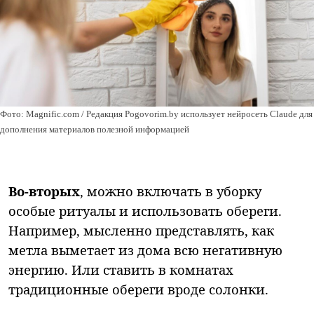
Фото: Magnific.com / Редакция Pogovorim.by использует нейросеть Claude для
дополнения материалов полезной информацией
Во-вторых
, можно включать в уборку
особые ритуалы и использовать обереги.
Например, мысленно представлять, как
метла выметает из дома всю негативную
энергию. Или ставить в комнатах
традиционные обереги вроде солонки.