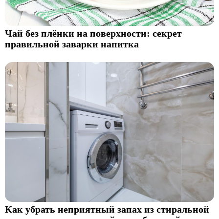
Чай без плёнки на поверхности: секрет
правильной заварки напитка
Как убрать неприятный запах из стиральной