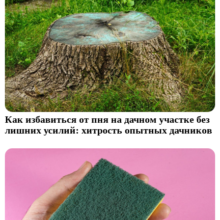
Как избавиться от пня на дачном участке без
лишних усилий: хитрость опытных дачников