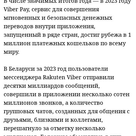
В числе значимых итогов года — в 2023 году
Viber Pay, сервис для совершения
мгновенных и безопасных денежных
переводов внутри приложения,
запущенный в ряде стран, достиг рубежа в 1
миллион платежных кошельков по всему
миру.
В Беларуси за 2023 год пользователи
мессенджера Rakuten Viber отправили
десятки миллиардов сообщений,
совершили в приложении несколько сотен
миллионов звонков, а количество
групповых чатов, созданных для общения с
друзьями, близкими и коллегами,
перешагнуло за отметку несколько