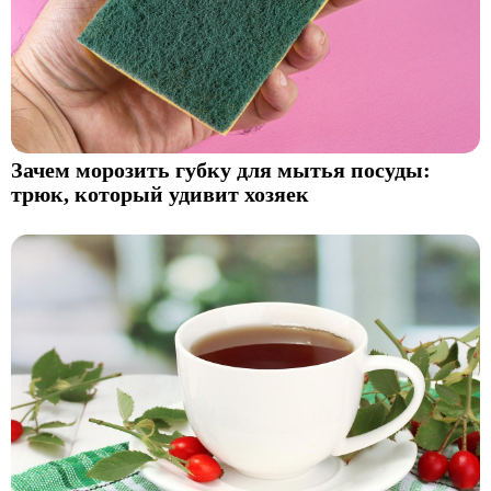
Зачем морозить губку для мытья посуды:
трюк, который удивит хозяек