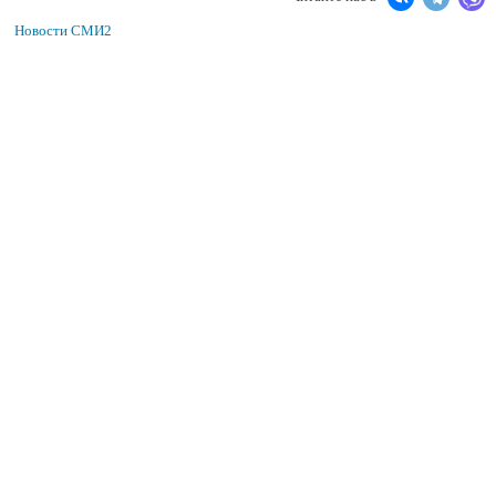
Новости СМИ2