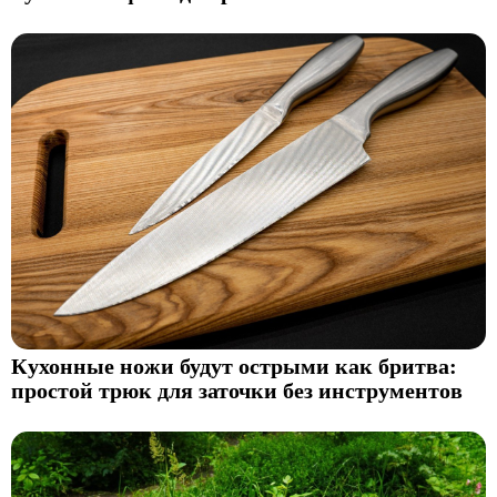
Кухонные ножи будут острыми как бритва:
простой трюк для заточки без инструментов