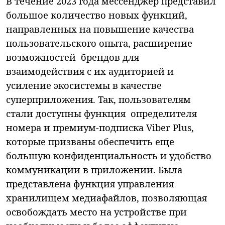
В течение 2023 года мессенджер представил
большое количество новых функций,
направленных на повышение качества
пользовательского опыта, расширение
возможностей брендов для
взаимодействия с их аудиторией и
усиление экосистемы в качестве
суперприложения. Так, пользователям
стали доступны функция определителя
номера и премиум-подписка
Viber Plus,
которые призваны обеспечить еще
большую конфиденциальность и удобство
коммуникации в приложении. Была
представлена
функция управления
хранилищем медиафайлов, позволяющая
освобождать место на устройстве при