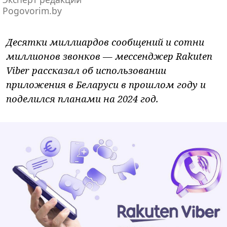
Pogovorim.by
Десятки миллиардов сообщений и сотни
миллионов звонков
—
мессенджер
Rakuten
Viber рассказал об использовании
приложения в Беларуси в прошлом году и
поделился планами на 2024 год.