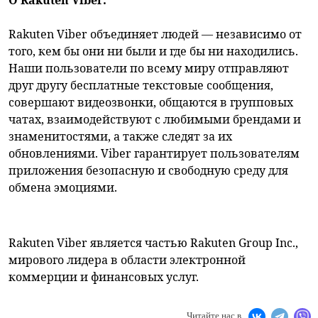
Rakuten Viber объединяет людей — независимо от
того, кем бы они ни были и где бы ни находились.
Наши пользователи по всему миру отправляют
друг другу бесплатные текстовые сообщения,
совершают видеозвонки, общаются в групповых
чатах, взаимодействуют с любимыми брендами и
знаменитостями, а также следят за их
обновлениями. Viber гарантирует пользователям
приложения безопасную и свободную среду для
обмена эмоциями.
Rakuten Viber является частью Rakuten Group Inc.,
мирового лидера в области электронной
коммерции и финансовых услуг.
Читайте нас в