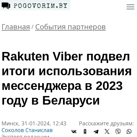
Главная
События партнеров
/
Rakuten Viber подвел
итоги использования
мессенджера в 2023
году в Беларуси
Минск, 31-01-2024, 12:43
Расскажите друзьям:
Соколов Станислав
Эксперт редакции