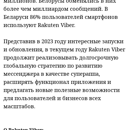
миллионов. Белорусы обменялись в них
более чем миллиардом сообщений. В
Беларуси 86% пользователей смартфонов
используют Rakuten Viber.
Представив в 2023 году интересные запуски
и обновления, в текущем году Rakuten Viber
продолжит реализовывать долгосрочную
глобальную стратегию по развитию
мессенджера в качестве супераппа,
расширять функционал приложения и
предлагать новые полезные возможности
для пользователей и бизнесов всех
масштабов.
О Rakuten Viber: