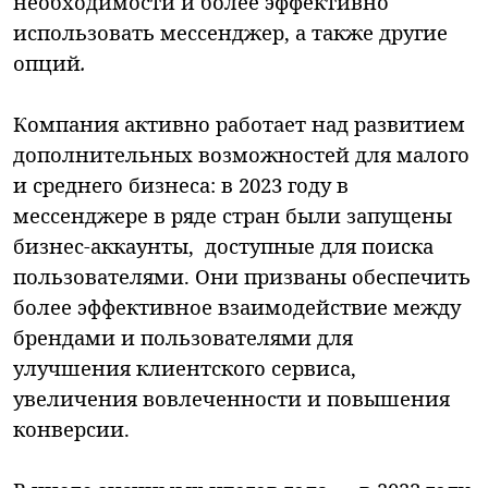
необходимости и более эффективно
использовать мессенджер, а также другие
опций
.
Компания активно работает над развитием
дополнительных возможностей для малого
и среднего бизнеса: в 2023 году в
мессенджере в ряде стран были запущены
бизнес-аккаунты, доступные для поиска
пользователями. Они призваны обеспечить
более эффективное взаимодействие между
брендами и пользователями для
улучшения клиентского сервиса,
увеличения вовлеченности и повышения
конверсии.