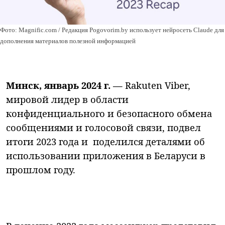
Фото: Magnific.com / Редакция Pogovorim.by использует нейросеть Claude для
дополнения материалов полезной информацией
Минск, январь 2024 г. —
Rakuten Viber,
мировой лидер в области
конфиденциального и безопасного обмена
сообщениями и голосовой связи, подвел
итоги 2023 года и поделился деталями об
использовании приложения в Беларуси в
прошлом году.