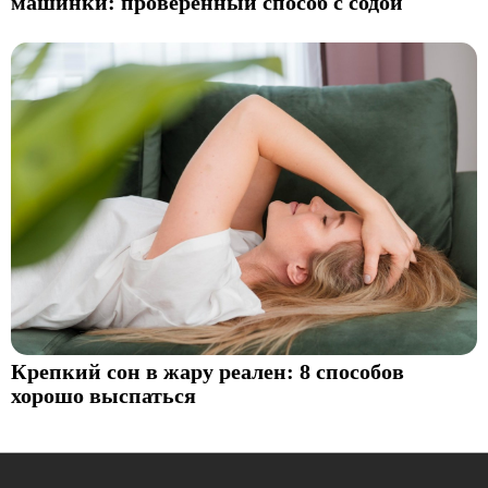
машинки: проверенный способ с содой
Крепкий сон в жару реален: 8 способов
хорошо выспаться