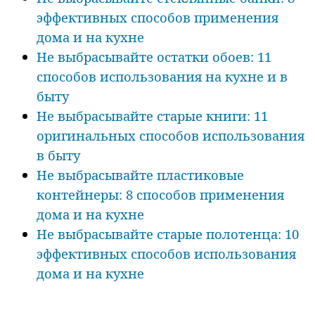
эффективных способов применения
дома и на кухне
Не выбрасывайте остатки обоев: 11
способов использования на кухне и в
быту
Не выбрасывайте старые книги: 11
оригинальных способов использования
в быту
Не выбрасывайте пластиковые
контейнеры: 8 способов применения
дома и на кухне
Не выбрасывайте старые полотенца: 10
эффективных способов использования
дома и на кухне