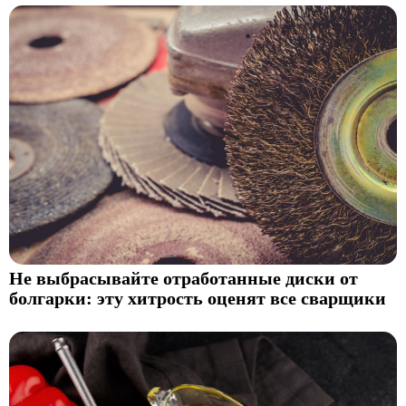
Не выбрасывайте отработанные диски от
болгарки: эту хитрость оценят все сварщики