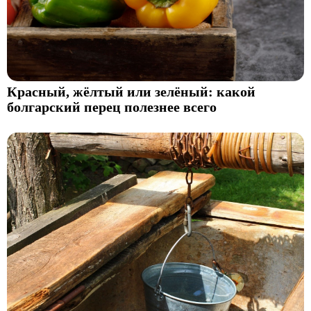
Красный, жёлтый или зелёный: какой
болгарский перец полезнее всего