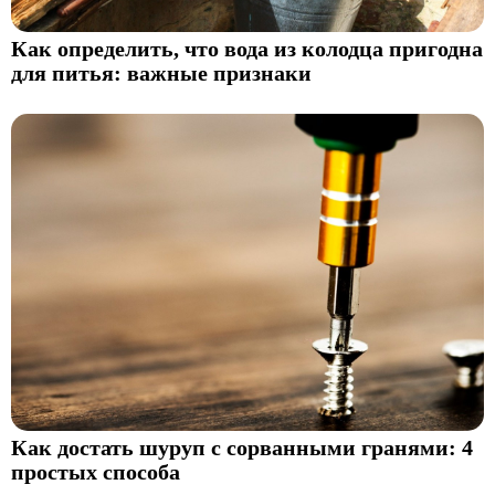
Как определить, что вода из колодца пригодна
для питья: важные признаки
Как достать шуруп с сорванными гранями: 4
простых способа