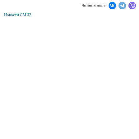
Читайте нас в
Новости СМИ2