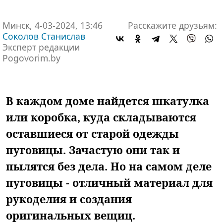
Минск, 4-03-2024, 13:46
Расскажите друзьям:
Соколов Станислав
Эксперт редакции
Pogovorim.by
В каждом доме найдется шкатулка
или коробка, куда складываются
оставшиеся от старой одежды
пуговицы. Зачастую они так и
пылятся без дела. Но на самом деле
пуговицы - отличный материал для
рукоделия и создания
оригинальных вещиц.