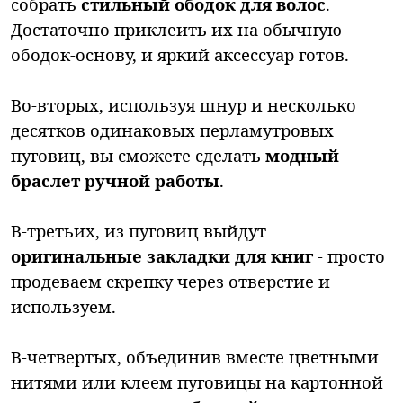
собрать
стильный ободок для волос
.
Достаточно приклеить их на обычную
ободок-основу, и яркий аксессуар готов.
Во-вторых, используя шнур и несколько
десятков одинаковых перламутровых
пуговиц, вы сможете сделать
модный
браслет ручной работы
.
В-третьих, из пуговиц выйдут
оригинальные закладки для книг
- просто
продеваем скрепку через отверстие и
используем.
В-четвертых, объединив вместе цветными
нитями или клеем пуговицы на картонной