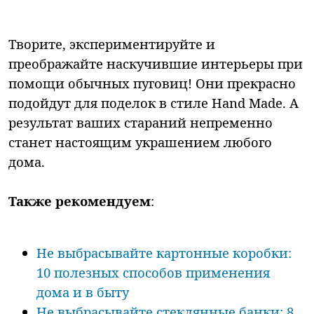
Творите, экспериментируйте и
преображайте наскучившие интерьеры при
помощи обычных пуговиц! Они прекрасно
подойдут для поделок в стиле Hand Made. А
результат ваших стараний непременно
станет настоящим украшением любого
дома.
Также рекомендуем
:
Не выбрасывайте картонные коробки:
10 полезных способов применения
дома и в быту
Не выбрасывайте стеклянные банки: 8