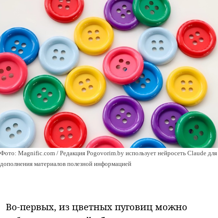
Фото: Magnific.com / Редакция Pogovorim.by использует нейросеть Claude для
дополнения материалов полезной информацией
Во-первых, из цветных пуговиц можно