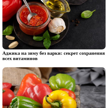
Аджика на зиму без варки: секрет сохранения
всех витаминов