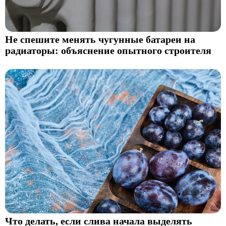
Не спешите менять чугунные батареи на
радиаторы: объяснение опытного строителя
Что делать, если слива начала выделять