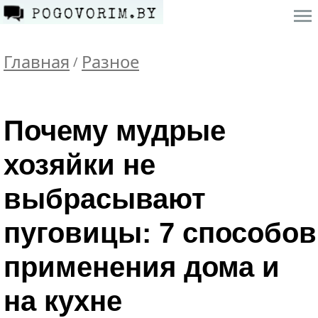
Главная
Разное
/
Почему мудрые
хозяйки не
выбрасывают
пуговицы: 7 способов
применения дома и
на кухне