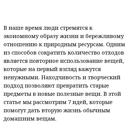
В наше время люди стремятся к
экономному образу жизни и бережливому
отношению к природным ресурсам. Одним
из способов сократить количество отходов
является повторное использование вещей,
которые на первый взгляд кажутся
ненужными. Находчивость и творческий
подход позволяют превратить старые
предметы в новые полезные вещи. В этой
статье мы рассмотрим 7 идей, которые
помогут дать вторую жизнь обычным
домашним вещам.