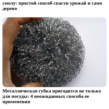
смолу: простой способ спасти урожай и само
дерево
Металлическая губка пригодится не только
для посуды: 4 неожиданных способа ее
применения