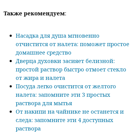
Также рекомендуем
:
Насадка для душа мгновенно
отчистится от налета: поможет простое
домашнее средство
Дверца духовки засияет белизной:
простой раствор быстро отмоет стекло
от жира и налета
Посуда легко очистится от желтого
налета: запомните эти 3 простых
раствора для мытья
От накипи на чайнике не останется и
следа: запомните эти 4 доступных
раствора