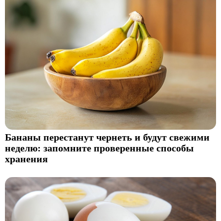
Бананы перестанут чернеть и будут свежими
неделю: запомните проверенные способы
хранения