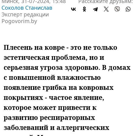
Минск, 31-07-2024, 15:48
Расскажите друзьям:
Соколов Станислав
Эксперт редакции
Pogovorim.by
Плесень на ковре - это не только
эстетическая проблема, но и
серьезная угроза здоровью. В домах
с повышенной влажностью
появление грибка на ковровых
покрытиях - частое явление,
которое может привести к
развитию респираторных
заболеваний и аллергических