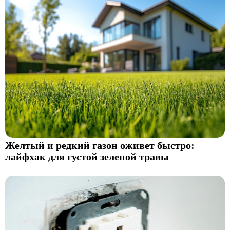
Желтый и редкий газон оживет быстро:
лайфхак для густой зеленой травы