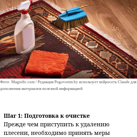
Фото: Magnific.com / Редакция Pogovorim.by использует нейросеть Claude для
дополнения материалов полезной информацией
Шаг 1: Подготовка к очистке
Прежде чем приступить к удалению
плесени, необходимо принять меры