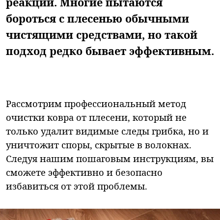
реакций. Многие пытаются
бороться с плесенью обычными
чистящими средствами, но такой
подход редко бывает эффективным.
Рассмотрим профессиональный метод
очистки ковра от плесени, который не
только удалит видимые следы грибка, но и
уничтожит споры, скрытые в волокнах.
Следуя нашим пошаговым инструкциям, вы
сможете эффективно и безопасно
избавиться от этой проблемы.