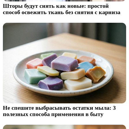
Шторы будут сиять как новые: простой
способ освежить ткань без снятия с карниза
Не спешите выбрасывать остатки мыла: 3
полезных способа применения в быту