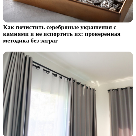
Как почистить серебряные украшения с
камнями и не испортить их: проверенная
методика без затрат