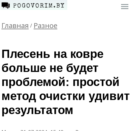
Главная
Разное
/
Плесень на ковре
больше не будет
проблемой: простой
метод очистки удивит
результатом