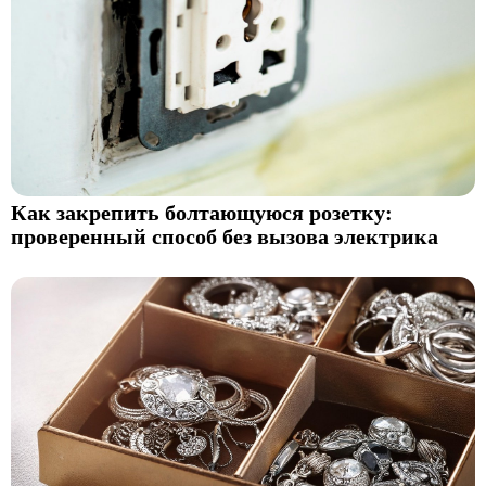
Как закрепить болтающуюся розетку:
проверенный способ без вызова электрика