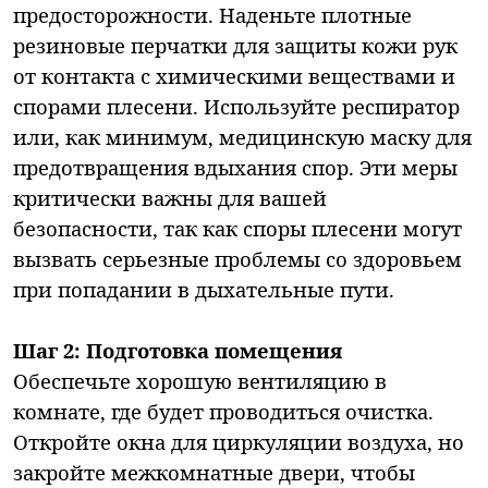
предосторожности. Наденьте плотные
резиновые перчатки для защиты кожи рук
от контакта с химическими веществами и
спорами плесени. Используйте респиратор
или, как минимум, медицинскую маску для
предотвращения вдыхания спор. Эти меры
критически важны для вашей
безопасности, так как споры плесени могут
вызвать серьезные проблемы со здоровьем
при попадании в дыхательные пути.
Шаг 2: Подготовка помещения
Обеспечьте хорошую вентиляцию в
комнате, где будет проводиться очистка.
Откройте окна для циркуляции воздуха, но
закройте межкомнатные двери, чтобы