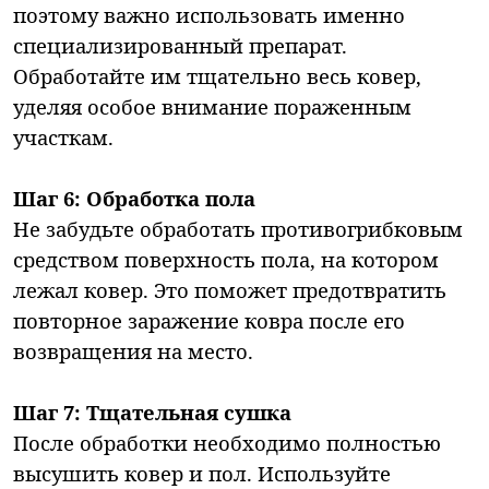
поэтому важно использовать именно
специализированный препарат.
Обработайте им тщательно весь ковер,
уделяя особое внимание пораженным
участкам.
Шаг 6: Обработка пола
Не забудьте обработать противогрибковым
средством поверхность пола, на котором
лежал ковер. Это поможет предотвратить
повторное заражение ковра после его
возвращения на место.
Шаг 7: Тщательная сушка
После обработки необходимо полностью
высушить ковер и пол. Используйте