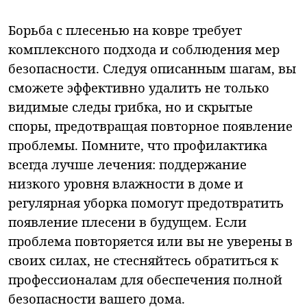
Борьба с плесенью на ковре требует
комплексного подхода и соблюдения мер
безопасности. Следуя описанным шагам, вы
сможете эффективно удалить не только
видимые следы грибка, но и скрытые
споры, предотвращая повторное появление
проблемы. Помните, что профилактика
всегда лучше лечения: поддержание
низкого уровня влажности в доме и
регулярная уборка помогут предотвратить
появление плесени в будущем. Если
проблема повторяется или вы не уверены в
своих силах, не стесняйтесь обратиться к
профессионалам для обеспечения полной
безопасности вашего дома.