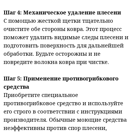
Шаг 4: Механическое удаление плесени
С помощью жесткой щетки тщательно
очистите обе стороны ковра. Этот процесс
поможет удалить видимые следы плесени и
подготовить поверхность для дальнейшей
обработки. Будьте осторожны и не
повредите волокна ковра при чистке.
Шаг 5: Применение противогрибкового
средства
Приобретите специальное
противогрибковое средство и используйте
его строго в соответствии с инструкциями
производителя. Обычные моющие средства
неэффективны против спор плесени,