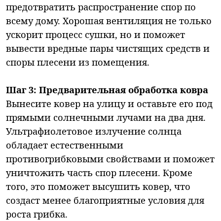
предотвратить распространение спор по
всему дому. Хорошая вентиляция не только
ускорит процесс сушки, но и поможет
вывести вредные пары чистящих средств и
споры плесени из помещения.
Шаг 3: Предварительная обработка ковра
Вынесите ковер на улицу и оставьте его под
прямыми солнечными лучами на два дня.
Ультрафиолетовое излучение солнца
обладает естественными
противогрибковыми свойствами и поможет
уничтожить часть спор плесени. Кроме
того, это поможет высушить ковер, что
создаст менее благоприятные условия для
роста грибка.