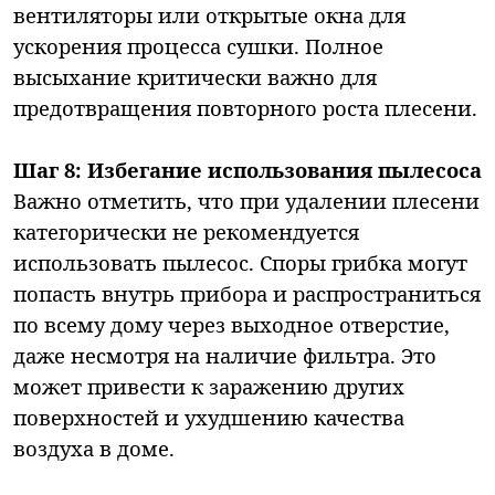
вентиляторы или открытые окна для
ускорения процесса сушки. Полное
высыхание критически важно для
предотвращения повторного роста плесени.
Шаг 8: Избегание использования пылесоса
Важно отметить, что при удалении плесени
категорически не рекомендуется
использовать пылесос. Споры грибка могут
попасть внутрь прибора и распространиться
по всему дому через выходное отверстие,
даже несмотря на наличие фильтра. Это
может привести к заражению других
поверхностей и ухудшению качества
воздуха в доме.