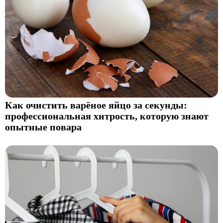
Как очистить варёное яйцо за секунды:
профессиональная хитрость, которую знают
опытные повара