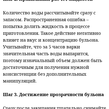
Количество воды рассчитывайте сразу с
запасом. Распространенная ошибка –
попытка долить жидкость в процессе
приготовления. Такое действие негативно
влияет на вкус и концентрацию бульона.
Учитывайте, что за 5 часов варки
значительная часть воды выпарится,
поэтому изначальный объем должен быть
достаточным для получения нужной
консистенции без дополнительных
манипуляций.
Шаг 3. Достижение прозрачности бульона
Сразу после закипания тщательно снимайте