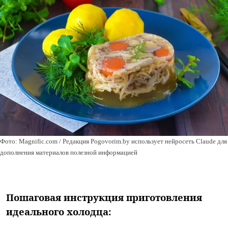
Фото: Magnific.com / Редакция Pogovorim.by использует нейросеть Claude для
дополнения материалов полезной информацией
Пошаговая инструкция приготовления
идеального холодца: