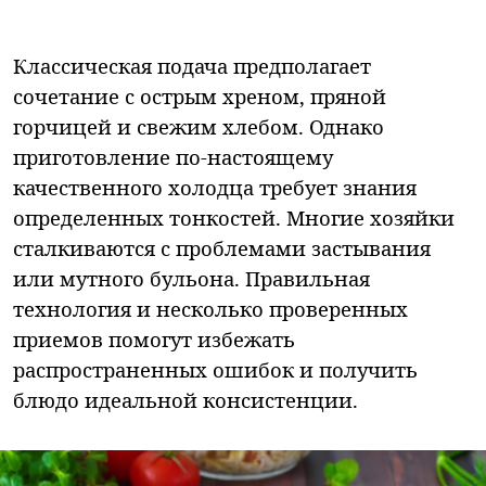
Классическая подача предполагает
сочетание с острым хреном, пряной
горчицей и свежим хлебом. Однако
приготовление по-настоящему
качественного холодца требует знания
определенных тонкостей. Многие хозяйки
сталкиваются с проблемами застывания
или мутного бульона. Правильная
технология и несколько проверенных
приемов помогут избежать
распространенных ошибок и получить
блюдо идеальной консистенции.