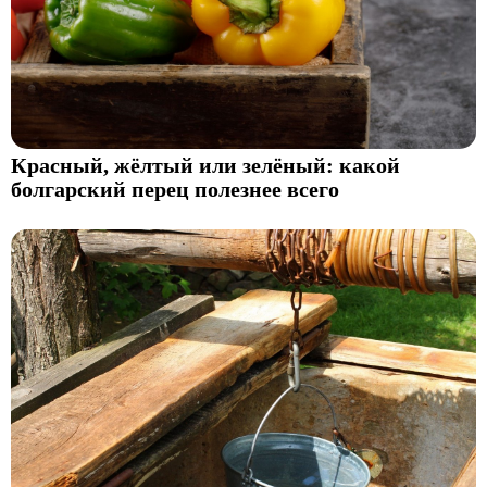
Красный, жёлтый или зелёный: какой
болгарский перец полезнее всего