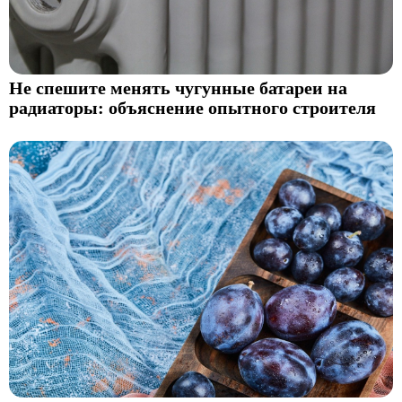
Не спешите менять чугунные батареи на
радиаторы: объяснение опытного строителя