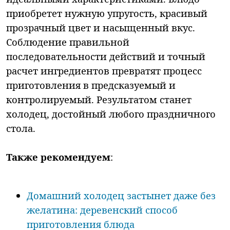
приобретет нужную упругость, красивый
прозрачный цвет и насыщенный вкус.
Соблюдение правильной
последовательности действий и точный
расчет ингредиентов превратят процесс
приготовления в предсказуемый и
контролируемый. Результатом станет
холодец, достойный любого праздничного
стола.
Также рекомендуем
:
Домашний холодец застынет даже без
желатина: деревенский способ
приготовления блюда