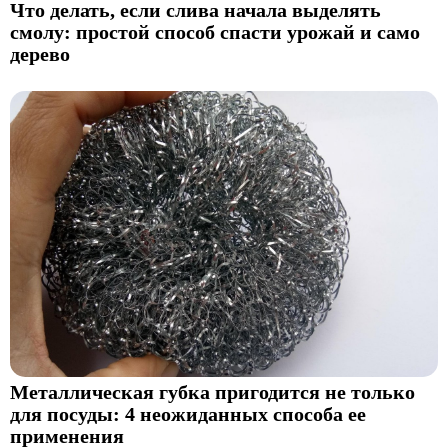
Что делать, если слива начала выделять
смолу: простой способ спасти урожай и само
дерево
Металлическая губка пригодится не только
для посуды: 4 неожиданных способа ее
применения