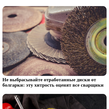
Не выбрасывайте отработанные диски от
болгарки: эту хитрость оценят все сварщики