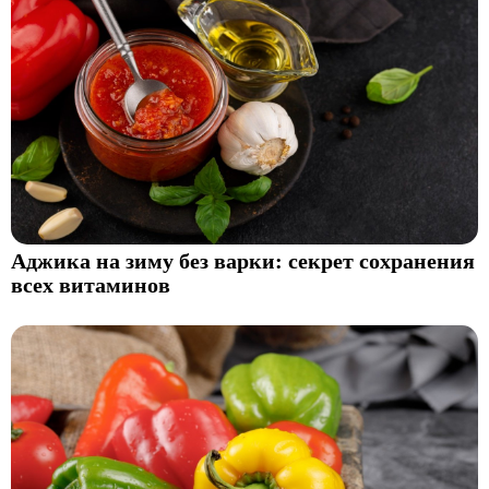
Аджика на зиму без варки: секрет сохранения
всех витаминов