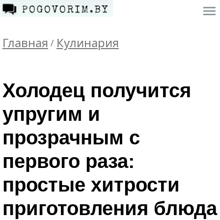
Главная
Кулинария
/
Холодец получится
упругим и
прозрачным с
первого раза:
простые хитрости
приготовления блюда