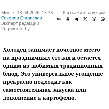
Минск, 18-04-2026, 13:38
Расскажите друзьям:
Соколов Станислав
Эксперт редакции
Pogovorim.by
Холодец занимает почетное место
на праздничных столах и остается
одним из любимых традиционных
блюд. Это универсальное угощение
прекрасно подходит как
самостоятельная закуска или
дополнение к картофелю.