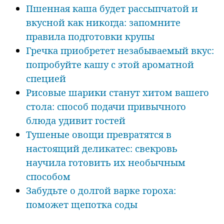
Пшенная каша будет рассыпчатой и
вкусной как никогда: запомните
правила подготовки крупы
Гречка приобретет незабываемый вкус:
попробуйте кашу с этой ароматной
специей
Рисовые шарики станут хитом вашего
стола: способ подачи привычного
блюда удивит гостей
Тушеные овощи превратятся в
настоящий деликатес: свекровь
научила готовить их необычным
способом
Забудьте о долгой варке гороха:
поможет щепотка соды