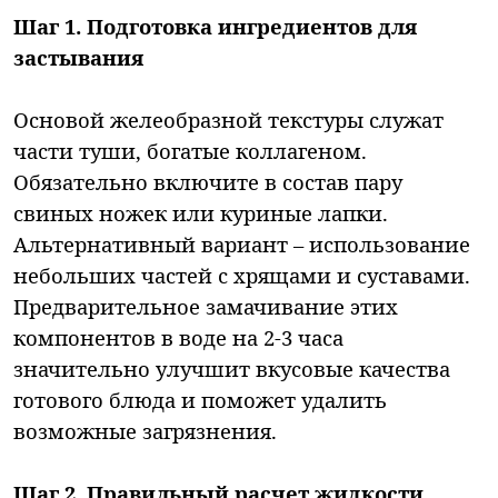
Шаг 1. Подготовка ингредиентов для
застывания
Основой желеобразной текстуры служат
части туши, богатые коллагеном.
Обязательно включите в состав пару
свиных ножек или куриные лапки.
Альтернативный вариант – использование
небольших частей с хрящами и суставами.
Предварительное замачивание этих
компонентов в воде на 2-3 часа
значительно улучшит вкусовые качества
готового блюда и поможет удалить
возможные загрязнения.
Шаг 2. Правильный расчет жидкости