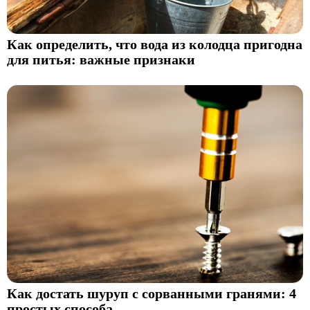
Как определить, что вода из колодца пригодна
для питья: важные признаки
Как достать шуруп с сорванными гранями: 4
простых способа