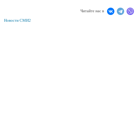
Читайте нас в
Новости СМИ2