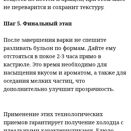
не переварится и сохранит текстуру.
Шаг 5. Финальный этап
После завершения варки не спешите
разливать бульон по формам. Дайте ему
отстояться в покое 2-3 часа прямо в
кастрюле. Это время необходимо для
насыщения вкусом и ароматом, а также для
оседания мелких частиц, что
дополнительно улучшит прозрачность.
Применение этих технологических
приемов гарантирует получение холодца с
идеальными характеристиками. Блюдо