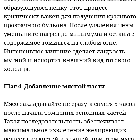
образующуюся пенку. Этот процесс
критически важен для получения красивого
прозрачного бульона. После удаления пены
уменьшите нагрев до минимума и оставьте
содержимое томиться на слабом огне.
Интенсивное кипение сделает жидкость
мутной и испортит внешний вид готового
холодца.
Шаг 4. Добавление мясной части
Мясо закладывайте не сразу, а спустя 5 часов
после начала томления основных частей.
Такая последовательность обеспечивает
максимальное извлечение желирующих
веществ из костей и хрящей, при этом мясо