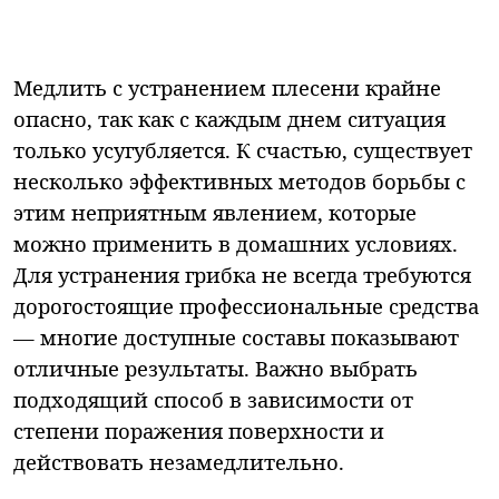
Медлить с устранением плесени крайне
опасно, так как с каждым днем ситуация
только усугубляется. К счастью, существует
несколько эффективных методов борьбы с
этим неприятным явлением, которые
можно применить в домашних условиях.
Для устранения грибка не всегда требуются
дорогостоящие профессиональные средства
— многие доступные составы показывают
отличные результаты. Важно выбрать
подходящий способ в зависимости от
степени поражения поверхности и
действовать незамедлительно.