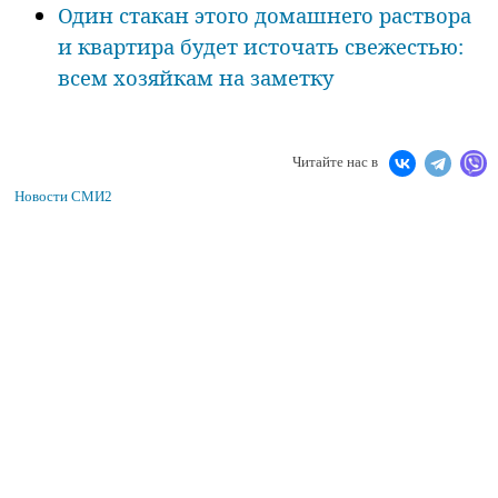
Один стакан этого домашнего раствора
и квартира будет источать свежестью:
всем хозяйкам на заметку
Читайте нас в
Новости СМИ2