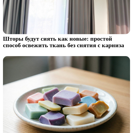
Шторы будут сиять как новые: простой
способ освежить ткань без снятия с карниза