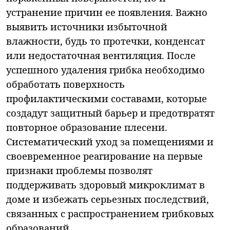
устранение причин ее появления. Важно
выявить источники избыточной
влажности, будь то протечки, конденсат
или недостаточная вентиляция. После
успешного удаления грибка необходимо
обработать поверхность
профилактическими составами, которые
создадут защитный барьер и предотвратят
повторное образование плесени.
Систематический уход за помещениями и
своевременное реагирование на первые
признаки проблемы позволят
поддерживать здоровый микроклимат в
доме и избежать серьезных последствий,
связанных с распространением грибковых
образований.