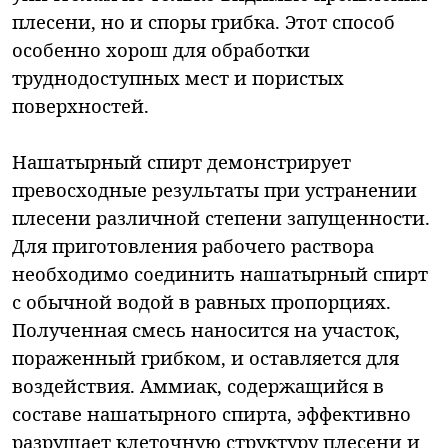
плесени, но и споры грибка. Этот способ
особенно хорош для обработки
труднодоступных мест и пористых
поверхностей.
Нашатырный спирт демонстрирует
превосходные результаты при устранении
плесени различной степени запущенности.
Для приготовления рабочего раствора
необходимо соединить нашатырный спирт
с обычной водой в равных пропорциях.
Полученная смесь наносится на участок,
пораженный грибком, и оставляется для
воздействия. Аммиак, содержащийся в
составе нашатырного спирта, эффективно
разрушает клеточную структуру плесени и