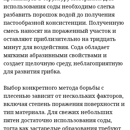
использования соды необходимо слегка
разбавить порошок водой до получения
пастообразной консистенции. Полученную
смесь наносят на пораженный участок и
оставляют приблизительно на тридцать
минут для воздействия. Сода обладает
мягкими абразивными свойствами и
создает щелочную среду, неблагоприятную
для развития грибка.
Выбор конкретного метода борьбы с
плесенью зависит от нескольких факторов,
включая степень поражения поверхности и
тип материала. Для свежих небольших
пятен достаточно использования соды,
тогда как застарелые образования требуют