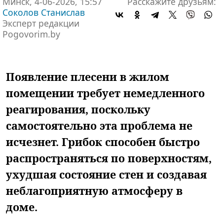
Минск, 4-06-2026, 15:57
Расскажите друзьям:
Соколов Станислав
Эксперт редакции
Pogovorim.by
Появление плесени в жилом
помещении требует немедленного
реагирования, поскольку
самостоятельно эта проблема не
исчезнет. Грибок способен быстро
распространяться по поверхностям,
ухудшая состояние стен и создавая
неблагоприятную атмосферу в
доме.