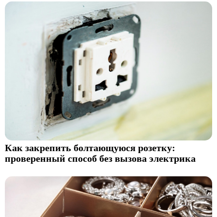
Как закрепить болтающуюся розетку:
проверенный способ без вызова электрика