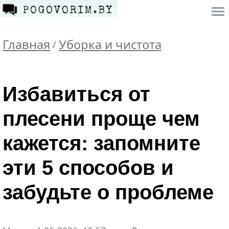
Главная
Уборка и чистота
/
Избавиться от
плесени проще чем
кажется: запомните
эти 5 способов и
забудьте о проблеме