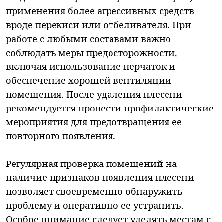
применения более агрессивных средств
вроде перекиси или отбеливателя. При
работе с любыми составами важно
соблюдать меры предосторожности,
включая использование перчаток и
обеспечение хорошей вентиляции
помещения. После удаления плесени
рекомендуется провести профилактические
мероприятия для предотвращения ее
повторного появления.
Регулярная проверка помещений на
наличие признаков появления плесени
позволяет своевременно обнаружить
проблему и оперативно ее устранить.
Особое внимание следует уделять местам с