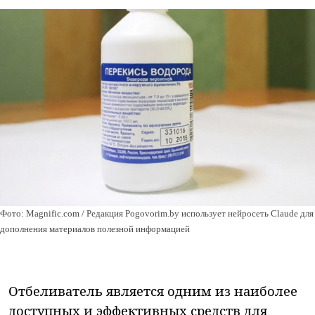
Фото: Magnific.com / Редакция Pogovorim.by использует нейросеть Claude для
дополнения материалов полезной информацией
Отбеливатель является одним из наиболее
доступных и эффективных средств для