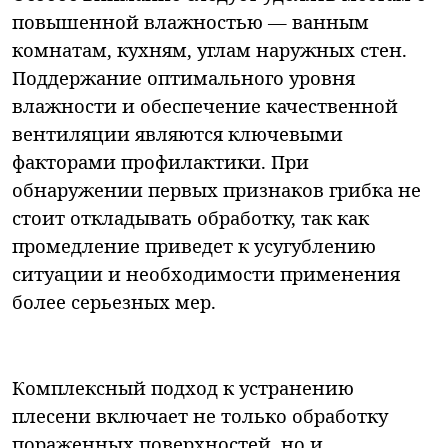
повышенной влажностью — ванным
комнатам, кухням, углам наружных стен.
Поддержание оптимального уровня
влажности и обеспечение качественной
вентиляции являются ключевыми
факторами профилактики. При
обнаружении первых признаков грибка не
стоит откладывать обработку, так как
промедление приведет к усугублению
ситуации и необходимости применения
более серьезных мер.
Комплексный подход к устранению
плесени включает не только обработку
пораженных поверхностей, но и