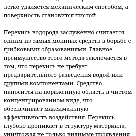
легко удаляется механическим способом, а
поверхность становится чистой.
Перекись водорода заслуженно считается
одним из самых мощных средств в борьбе с
грибковыми образованиями. Главное
преимущество этого метода заключается в
том, что перекись не требует
предварительного разведения водой или
другими компонентами. Средство
наносится на пораженную область в чистом
концентрированном виде, что
обеспечивает максимальную
эффективность воздействия. Перекись
глубоко проникает в структуру материала,
уничтожая не только видимые проявления