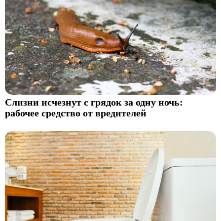
Слизни исчезнут с грядок за одну ночь:
рабочее средство от вредителей