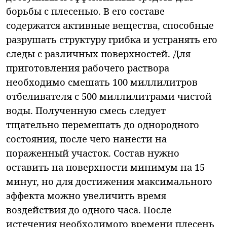
борьбы с плесенью. В его составе
содержатся активные вещества, способные
разрушать структуру грибка и устранять его
следы с различных поверхностей. Для
приготовления рабочего раствора
необходимо смешать 100 миллилитров
отбеливателя с 500 миллилитрами чистой
воды. Полученную смесь следует
тщательно перемешать до однородного
состояния, после чего нанести на
пораженный участок. Состав нужно
оставить на поверхности минимум на 15
минут, но для достижения максимального
эффекта можно увеличить время
воздействия до одного часа. После
истечения необходимого времени плесень