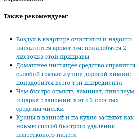
Также рекомендуем
:
Воздух в квартире очистится и надолго
наполнится ароматом: понадобятся 2
листочка этой приправы
Домашнее чистящее средство справится
с любой грязью лучше дорогой химии:
понадобится всего три ингредиента
Чем быстро отмыть ламинат, линолеум
и паркет: запомните эти 3 простых
средства чистки
Краны в ванной и на кухне засияют как
новые: способ быстрого удаления
известкового налета