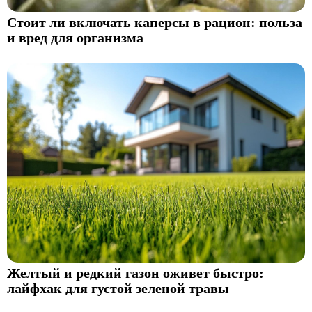
Стоит ли включать каперсы в рацион: польза
и вред для организма
Желтый и редкий газон оживет быстро:
лайфхак для густой зеленой травы