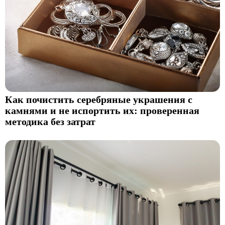
Как почистить серебряные украшения с
камнями и не испортить их: проверенная
методика без затрат