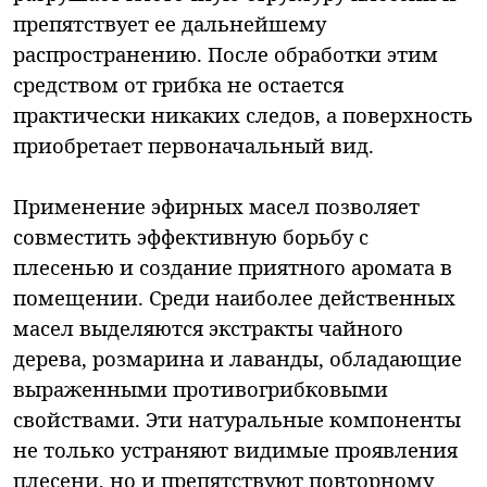
препятствует ее дальнейшему
распространению. После обработки этим
средством от грибка не остается
практически никаких следов, а поверхность
приобретает первоначальный вид.
Применение эфирных масел позволяет
совместить эффективную борьбу с
плесенью и создание приятного аромата в
помещении. Среди наиболее действенных
масел выделяются экстракты чайного
дерева, розмарина и лаванды, обладающие
выраженными противогрибковыми
свойствами. Эти натуральные компоненты
не только устраняют видимые проявления
плесени, но и препятствуют повторному