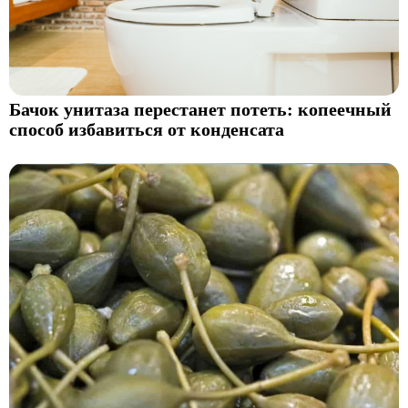
Бачок унитаза перестанет потеть: копеечный
способ избавиться от конденсата