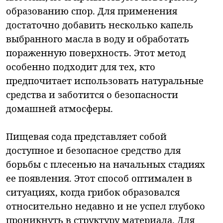
образованию спор. Для применения
достаточно добавить несколько капель
выбранного масла в воду и обработать
пораженную поверхность. Этот метод
особенно подходит для тех, кто
предпочитает использовать натуральные
средства и заботится о безопасности
домашней атмосферы.
Пищевая сода представляет собой
доступное и безопасное средство для
борьбы с плесенью на начальных стадиях
ее появления. Этот способ оптимален в
ситуациях, когда грибок образовался
относительно недавно и не успел глубоко
проникнуть в структуру материала. Для