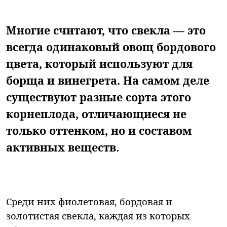
Многие считают, что свекла — это
всегда одинаковый овощ бордового
цвета, который используют для
борща и винегрета. На самом деле
существуют разные сорта этого
корнеплода, отличающиеся не
только оттенком, но и составом
активных веществ.
Среди них фиолетовая, бордовая и
золотистая свекла, каждая из которых