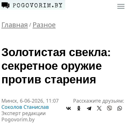
Главная
Разное
/
Золотистая свекла:
секретное оружие
против старения
Минск, 6-06-2026, 11:07
Расскажите друзьям:
Соколов Станислав
Эксперт редакции
Pogovorim.by