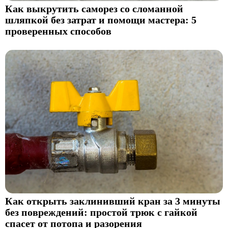
Как выкрутить саморез со сломанной
шляпкой без затрат и помощи мастера: 5
проверенных способов
Как открыть заклинивший кран за 3 минуты
без повреждений: простой трюк с гайкой
спасет от потопа и разорения