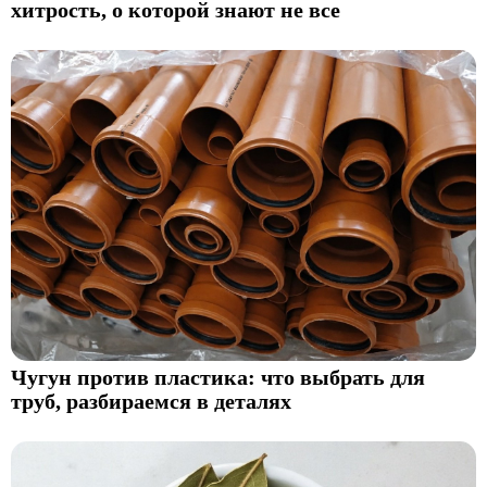
хитрость, о которой знают не все
Чугун против пластика: что выбрать для
труб, разбираемся в деталях