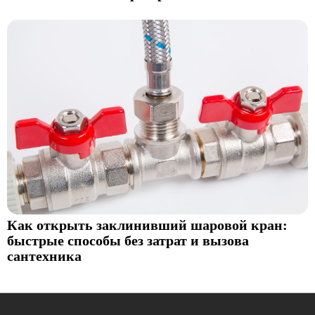
Как открыть заклинивший шаровой кран:
быстрые способы без затрат и вызова
сантехника