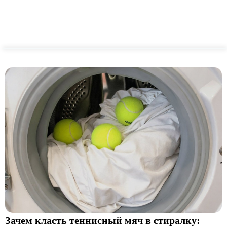
Зачем класть теннисный мяч в стиралку: