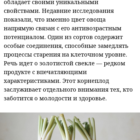
обладает своими уникальными
свойствами. Недавние исследования
показали, что именно цвет овоща
напрямую связан с его антивозрастным
потенциалом. Один из сортов содержит
особые соединения, способные замедлять
процессы старения на клеточном уровне.
Речь идет о золотистой свекле — редком
продукте с впечатляющими
характеристиками. Этот корнеплод
заслуживает отдельного внимания тех, кто
заботится о молодости и здоровье.