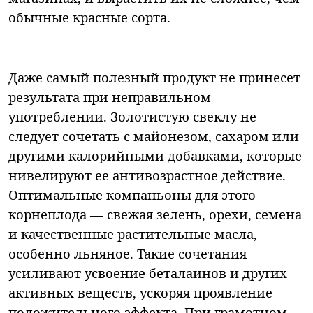
обычные красные сорта.
Даже самый полезный продукт не принесет
результата при неправильном
употреблении. Золотистую свеклу не
следует сочетать с майонезом, сахаром или
другими калорийными добавками, которые
нивелируют ее антивозрастное действие.
Оптимальные компаньоны для этого
корнеплода — свежая зелень, орехи, семена
и качественные растительные масла,
особенно льняное. Такие сочетания
усиливают усвоение беталаинов и других
активных веществ, ускоряя проявление
положительного эффекта. При грамотном