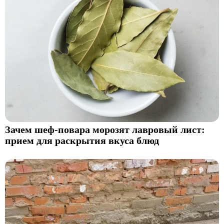
Зачем шеф-повара морозят лавровый лист:
прием для раскрытия вкуса блюд