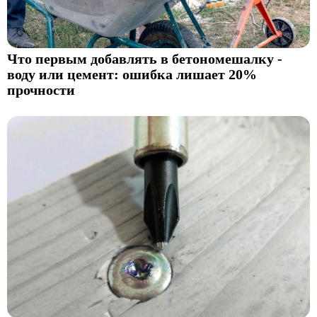
Что первым добавлять в бетономешалку -
воду или цемент: ошибка лишает 20%
прочности