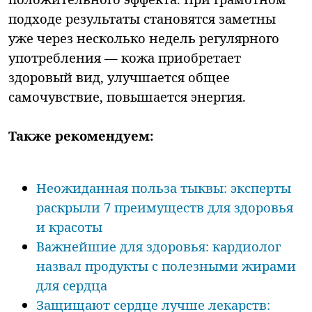
подходе результаты становятся заметны
уже через несколько недель регулярного
употребления — кожа приобретает
здоровый вид, улучшается общее
самочувствие, повышается энергия.
Также рекомендуем:
Неожиданная польза тыквы: эксперты
раскрыли 7 преимуществ для здоровья
и красоты
Важнейшие для здоровья: кардиолог
назвал продукты с полезными жирами
для сердца
Защищают сердце лучше лекарств: