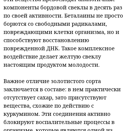
компоненты бордовой свеклы в десять раз
по своей активности. Беталаины не просто
борются со свободными радикалами,
повреждающими клетки организма, но и
способствуют восстановлению
поврежденной ДНК. Такое комплексное
воздействие делает желтую свеклу
настоящим продуктом молодости.
Важное отличие золотистого сорта
заключается в составе: в нем практически
отсутствует сахар, зато присутствуют
вещества, схожие по действию с
куркумином. Эти соединения активно
блокируют воспалительные процессы в
организме, которые являются одной из