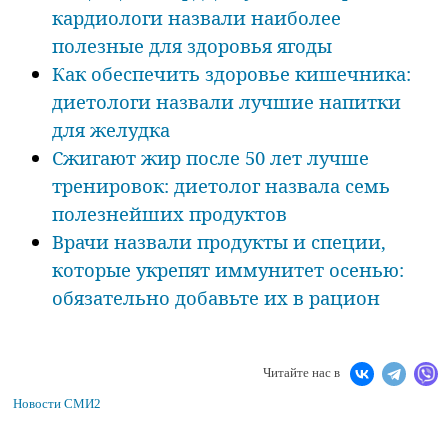
кардиологи назвали наиболее
полезные для здоровья ягоды
Как обеспечить здоровье кишечника:
диетологи назвали лучшие напитки
для желудка
Сжигают жир после 50 лет лучше
тренировок: диетолог назвала семь
полезнейших продуктов
Врачи назвали продукты и специи,
которые укрепят иммунитет осенью:
обязательно добавьте их в рацион
Читайте нас в
Новости СМИ2