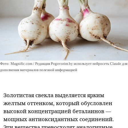
Фото: Magnific.com / Редакция Pogovorim.by использует нейросеть Claude для
дополнения материалов полезной информацией
Золотистая свекла выделяется ярким
желтым оттенком, который обусловлен
высокой концентрацией беталаинов —
мощных антиоксидантных соединений.
Эти вещества превосходят аналогичные