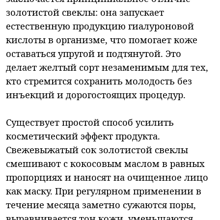
золотистой свеклы: она запускает
естественную продукцию гиалуроновой
кислоты в организме, что помогает коже
оставаться упругой и подтянутой. Это
делает желтый сорт незаменимым для тех,
кто стремится сохранить молодость без
инъекций и дорогостоящих процедур.
Существует простой способ усилить
косметический эффект продукта.
Свежевыжатый сок золотистой свеклы
смешивают с кокосовым маслом в равных
пропорциях и наносят на очищенное лицо
как маску. При регулярном применении в
течение месяца заметно сужаются поры,
выравнивается тон кожи, уменьшаются