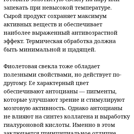
запекать при невысокой температуре.
Сырой продукт сохраняет максимум
активных веществ и обеспечивает
наиболее выраженный антивозрастной
эффект. Термическая обработка должна
быть минимальной и щадящей.
Фиолетовая свекла тоже обладает
полезными свойствами, но действует по-
другому. Ее характерный цвет
обеспечивают антоцианы — пигменты,
которые улучшают зрение и стимулируют
мозговую активность. Однако антоцианы
не влияют на синтез коллагена и выработку
гиалуроновой кислоты. Именно в этом
заключается принципиальное отличие