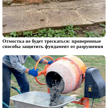
Отмостка не будет трескаться: проверенные
способы защитить фундамент от разрушения