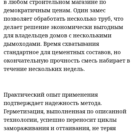
в любом строительном магазине по
демократичным ценам. Один замес
позволяет обработать несколько труб, что
делает решение экономически выгодным
для владельцев домов с несколькими
дымоходами. Время схватывания
стандартное для цементных составов, но
окончательную прочность смесь набирает в
течение нескольких недель.
Практический опыт применения
подтверждает надежность метода.
Герметизация, выполненная по описанной
технологии, успешно переносит циклы
замораживания и оттаивания, не теряя