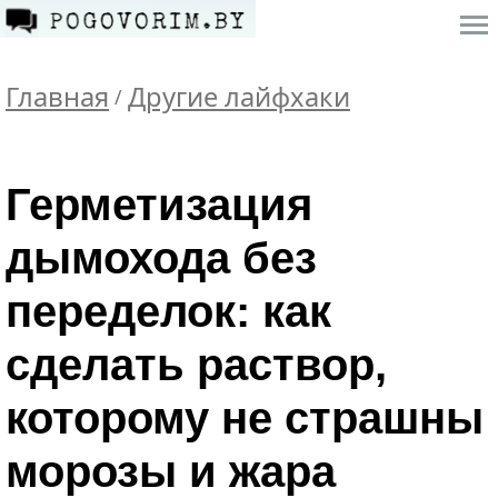
Главная
Другие лайфхаки
/
Герметизация
дымохода без
переделок: как
сделать раствор,
которому не страшны
морозы и жара