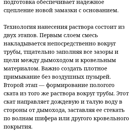
подготовка обеспечивает надежное
сцепление новой замазки с основанием.
Технология нанесения раствора состоит из
двух этапов. Первым слоем смесь
накладывается непосредственно вокруг
трубы, тщательно заполняя все зазоры и
щели между дымоходом и кровельным
материалом. Важно создать плотное
примыкание без воздушных пузырей.
Второй этап — формирование пологого
ската из того же раствора вокруг трубы. Этот
скат направляет дождевую и талую воду в
стороны от дымохода, заставляя ее стекать
по волнам шифера или другого кровельного
покрытия.