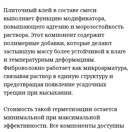
Плиточный клей в составе смеси
выполняет функцию модификатора,
повышающего адгезию и морозостойкость
раствора. Этот компонент содержит
полимерные добавки, которые делают
застывшую массу более устойчивой к влаге
и температурным деформациям.
Фиброволокно работает как микроарматура,
связывая раствор в единую структуру и
предотвращая появление усадочных
трещин при высыхании.
Стоимость такой герметизации остается
минимальной при максимальной
эффективности. Все компоненты доступны