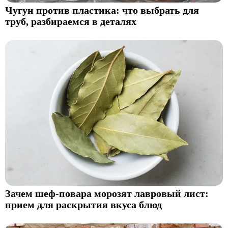
Чугун против пластика: что выбрать для
труб, разбираемся в деталях
Зачем шеф-повара морозят лавровый лист:
прием для раскрытия вкуса блюд