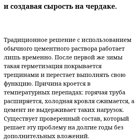
и создавая сырость на чердаке.
Традиционное решение с использованием
обычного цементного раствора работает
лишь временно. После первой же зимы
такая герметизация покрывается
трещинами и перестает выполнять свою
функцию. Причина кроется в
температурных перепадах: горячая труба
расширяется, холодная кровля сжимается, а
цемент не выдерживает таких нагрузок.
Существует проверенный состав, который
решает эту проблему на долгие годы без
дополнительных вложений.