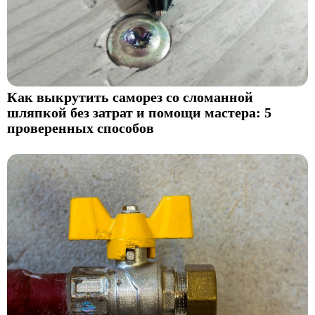
Как выкрутить саморез со сломанной
шляпкой без затрат и помощи мастера: 5
проверенных способов