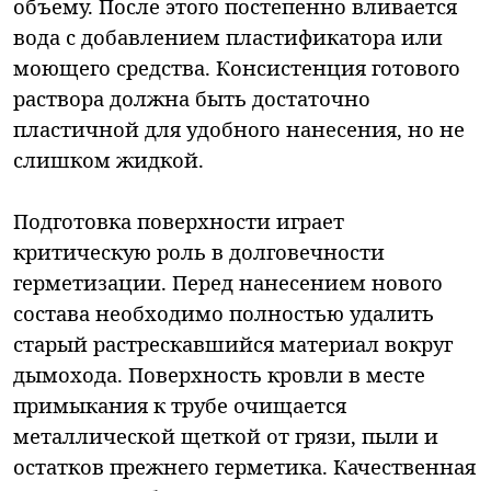
объему. После этого постепенно вливается
вода с добавлением пластификатора или
моющего средства. Консистенция готового
раствора должна быть достаточно
пластичной для удобного нанесения, но не
слишком жидкой.
Подготовка поверхности играет
критическую роль в долговечности
герметизации. Перед нанесением нового
состава необходимо полностью удалить
старый растрескавшийся материал вокруг
дымохода. Поверхность кровли в месте
примыкания к трубе очищается
металлической щеткой от грязи, пыли и
остатков прежнего герметика. Качественная