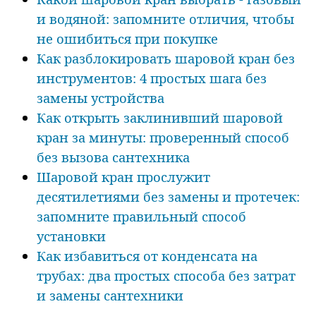
и водяной: запомните отличия, чтобы
не ошибиться при покупке
Как разблокировать шаровой кран без
инструментов: 4 простых шага без
замены устройства
Как открыть заклинивший шаровой
кран за минуты: проверенный способ
без вызова сантехника
Шаровой кран прослужит
десятилетиями без замены и протечек:
запомните правильный способ
установки
Как избавиться от конденсата на
трубах: два простых способа без затрат
и замены сантехники