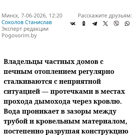
Минск, 7-06-2026, 12:20
Расскажите друзьям:
Соколов Станислав
Эксперт редакции
Pogovorim.by
Владельцы частных домов с
печным отоплением регулярно
сталкиваются с неприятной
ситуацией — протечками в местах
прохода дымохода через кровлю.
Вода проникает в зазоры между
трубой и кровельным материалом,
постепенно разрушая конструкцию