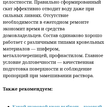
целостности. Правильно сформированный
скат эффективно отводит воду даже при
сильных ливнях. Отсутствие
необходимости в ежегодном ремонте
экономит время и средства
домовладельцев. Состав одинаково хорошо
работает с различными типами кровельных
материалов — шифером,
металлочерепицей, профнастилом. Главное
условие долговечности — качественная
подготовка поверхности и соблюдение
пропорций при замешивании раствора.
Также рекомендуем:
Какой шаровой кран выбрать - газовый