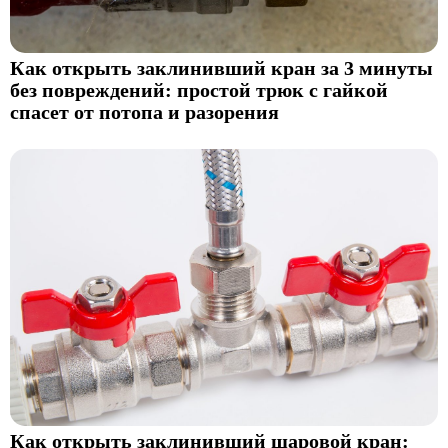
Как открыть заклинивший кран за 3 минуты
без повреждений: простой трюк с гайкой
спасет от потопа и разорения
Как открыть заклинивший шаровой кран: