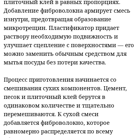
плиточный клей в равных пропорциях.
Добавление фиброволокна армирует смесь
изнутри, предотвращая образование
микротрещин. Пластификатор придает
раствору необходимую подвижность и
улучшает сцепление с поверхностями — его
можно заменить обычным средством для
мытья посуды без потери качества.
Процесс приготовления начинается со
смешивания сухих компонентов. Цемент,
песок и плиточный клей берутся в
одинаковом количестве и тщательно
перемешиваются. К сухой смеси
добавляется фиброволокно, которое
равномерно распределяется по всему