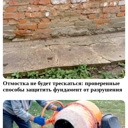
Отмостка не будет трескаться: проверенные
способы защитить фундамент от разрушения