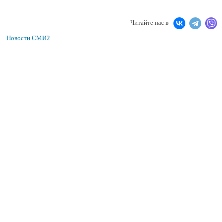
Читайте нас в
Новости СМИ2