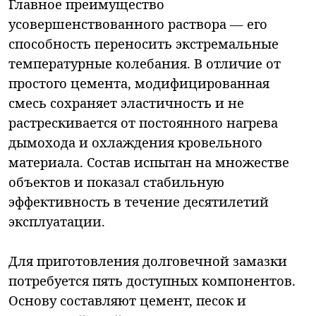
Главное преимущество
усовершенствованного раствора — его
способность переносить экстремальные
температурные колебания. В отличие от
простого цемента, модифицированная
смесь сохраняет эластичность и не
растрескивается от постоянного нагрева
дымохода и охлаждения кровельного
материала. Состав испытан на множестве
объектов и показал стабильную
эффективность в течение десятилетий
эксплуатации.
Для приготовления долговечной замазки
потребуется пять доступных компонентов.
Основу составляют цемент, песок и