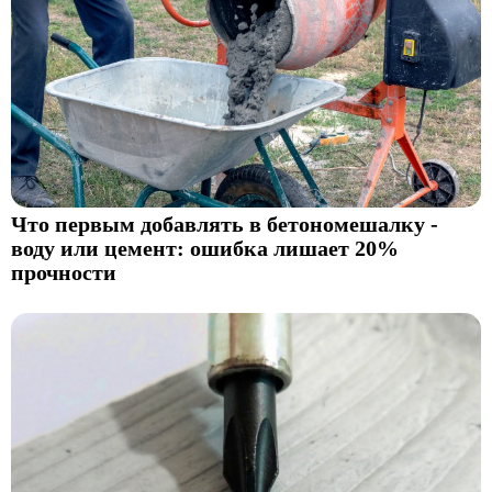
Что первым добавлять в бетономешалку -
воду или цемент: ошибка лишает 20%
прочности