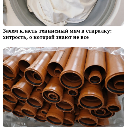
Зачем класть теннисный мяч в стиралку:
хитрость, о которой знают не все