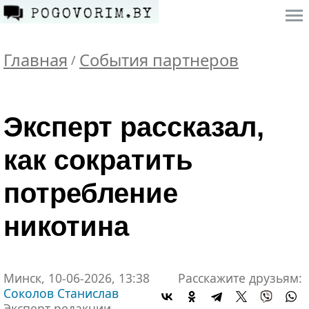
Главная
События партнеров
/
Эксперт рассказал,
как сократить
потребление
никотина
Минск, 10-06-2026, 13:38
Расскажите друзьям:
Соколов Станислав
Эксперт редакции