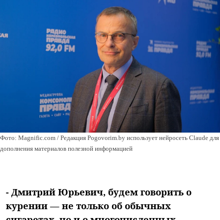
Фото: Magnific.com / Редакция Pogovorim.by использует нейросеть Claude для
дополнения материалов полезной информацией
- Дмитрий Юрьевич, будем говорить о
курении — не только об обычных
сигаретах, но и о многочисленных