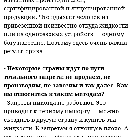
сертифицированной и лицензированной
продукции. Что вдыхает человек из
привезенной неизвестно откуда жидкости
или из одноразовых устройств — одному
богу известно. Поэтому здесь очень важна
регуляторика.
- Некоторые страны идут по пути
тотального запрета: не продаем, не
производим, не завозим и так далее. Как
вы относитесь к таким методам?
- Запреты никогда не работают. Это
приводит к черному импорту — можно
съездить в другую страну и купить эти
жидкости. К запретам я отношусь плохо. А
вот что нужно — объяснять, чем вредно