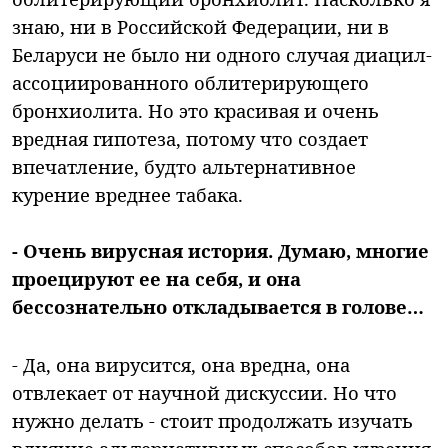
знаю, ни в Российской Федерации, ни в
Беларуси не было ни одного случая диацил-
ассоциированного облитерирующего
бронхиолита. Но это красивая и очень
вредная гипотеза, потому что создает
впечатление, будто альтернативное
курение вреднее табака.
- Очень вирусная история. Думаю, многие
проецируют ее на себя, и она
бессознательно откладывается в голове…
- Да, она вирусится, она вредна, она
отвлекает от научной дискуссии. Но что
нужно делать - стоит продолжать изучать