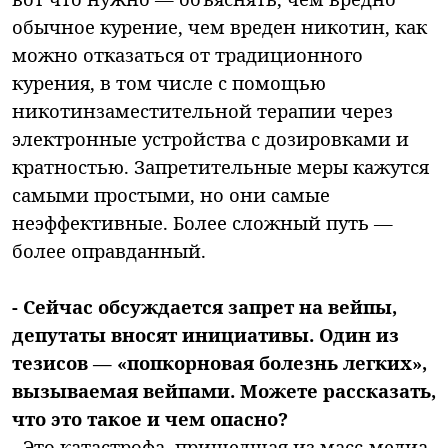
обычное курение, чем вреден никотин, как
можно отказаться от традиционного
курения, в том числе с помощью
никотинзаместительной терапии через
электронные устройства с дозировками и
кратностью. Запретительные меры кажутся
самыми простыми, но они самые
неэффективные. Более сложный путь —
более оправданный.
- Сейчас обсуждается запрет на вейпы,
депутаты вносят инициативы. Один из
тезисов — «попкорновая болезнь легких»,
вызываемая вейпами. Можете рассказать,
что это такое и чем опасно?
- Это катастрофа, пришедшая из масс-медиа.