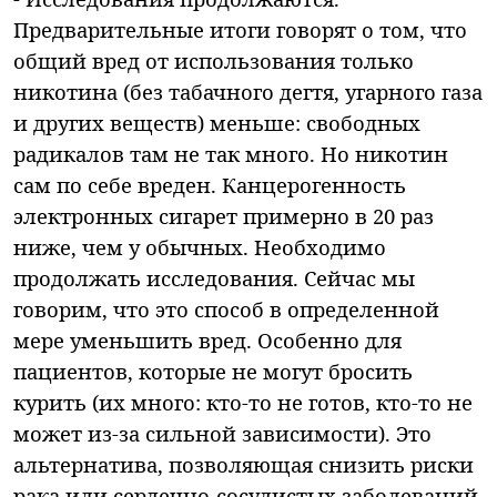
Предварительные итоги говорят о том, что
общий вред от использования только
никотина (без табачного дегтя, угарного газа
и других веществ) меньше: свободных
радикалов там не так много. Но никотин
сам по себе вреден. Канцерогенность
электронных сигарет примерно в 20 раз
ниже, чем у обычных. Необходимо
продолжать исследования. Сейчас мы
говорим, что это способ в определенной
мере уменьшить вред. Особенно для
пациентов, которые не могут бросить
курить (их много: кто-то не готов, кто-то не
может из-за сильной зависимости). Это
альтернатива, позволяющая снизить риски
рака или сердечно-сосудистых заболеваний.