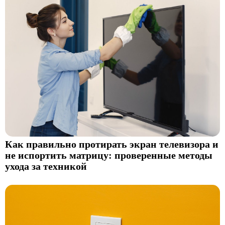
Как правильно протирать экран телевизора и
не испортить матрицу: проверенные методы
ухода за техникой