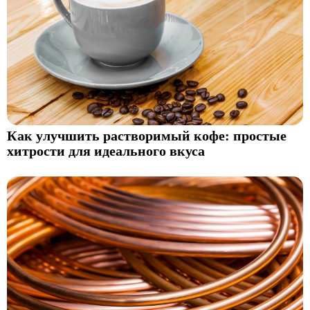
Как улучшить растворимый кофе: простые
хитрости для идеального вкуса