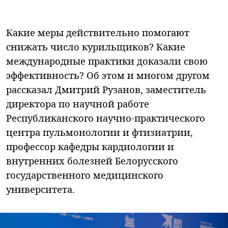
Какие меры действительно помогают
снижать число курильщиков? Какие
международные практики доказали свою
эффективность? Об этом и многом другом
рассказал Дмитрий Рузанов, заместитель
директора по научной работе
Республиканского научно-практического
центра пульмонологии и фтизиатрии,
профессор кафедры кардиологии и
внутренних болезней Белорусского
государственного медицинского
университета.