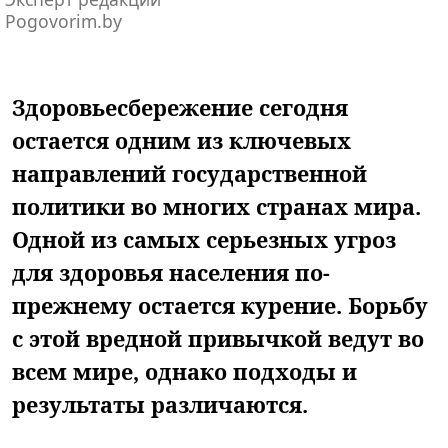
Pogovorim.by
Здоровьесбережение сегодня
остается одним из ключевых
направлений государственной
политики во многих странах мира.
Одной из самых серьезных угроз
для здоровья населения по-
прежнему остается курение. Борьбу
с этой вредной привычкой ведут во
всем мире, однако подходы и
результаты различаются.