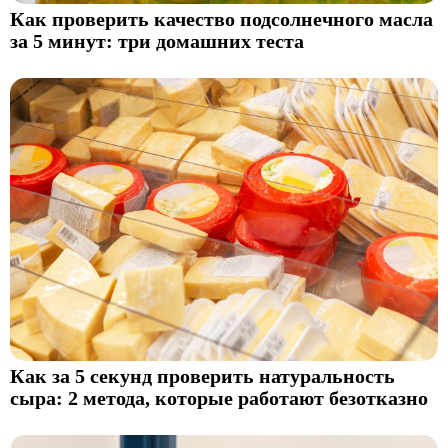
Как проверить качество подсолнечного масла
за 5 минут: три домашних теста
Как за 5 секунд проверить натуральность
сыра: 2 метода, которые работают безотказно