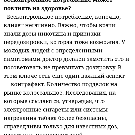
повлиять на здоровье?
- Бесконтрольное потребление, конечно,
влияет негативно. Важно, чтобы врачи
знали дозы никотина и признаки
передозировки, которая тоже возможна. У
молодых людей с определенными
симптомами доктор должен заметить это и
посоветовать не превышать дозировку. В
этом ключе есть еще один важный аспект
— контрафакт. Количество подделок на
рынке колоссальное. Исследования, на
которые ссылаются, утверждая, что
электронные сигареты или системы
нагревания табака более безопасны,
справедливы только для известных доз,
известных производителей,