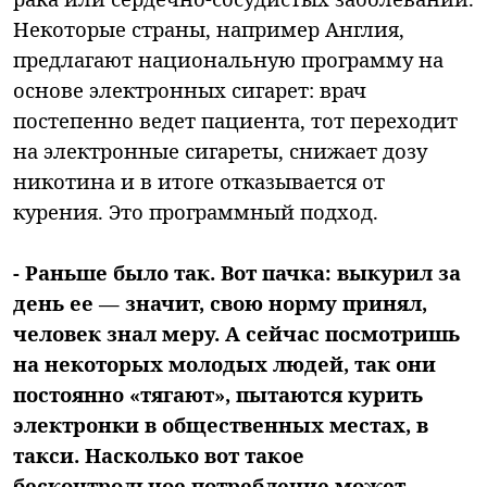
Некоторые страны, например Англия,
предлагают национальную программу на
основе электронных сигарет: врач
постепенно ведет пациента, тот переходит
на электронные сигареты, снижает дозу
никотина и в итоге отказывается от
курения. Это программный подход.
- Раньше было так. Вот пачка: выкурил за
день ее — значит, свою норму принял,
человек знал меру. А сейчас посмотришь
на некоторых молодых людей, так они
постоянно «тягают», пытаются курить
электронки в общественных местах, в
такси. Насколько вот такое
бесконтрольное потребление может