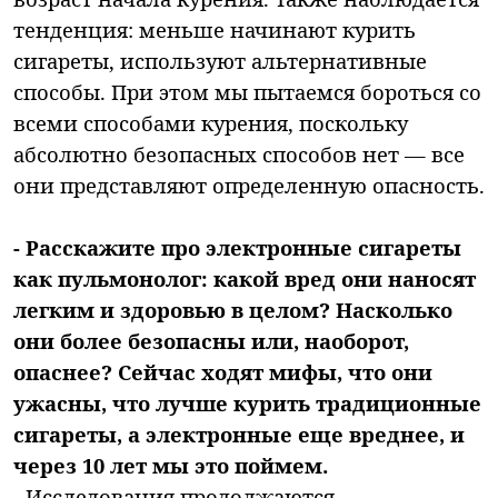
тенденция: меньше начинают курить
сигареты, используют альтернативные
способы. При этом мы пытаемся бороться со
всеми способами курения, поскольку
абсолютно безопасных способов нет — все
они представляют определенную опасность.
- Расскажите про электронные сигареты
как пульмонолог: какой вред они наносят
легким и здоровью в целом? Насколько
они более безопасны или, наоборот,
опаснее? Сейчас ходят мифы, что они
ужасны, что лучше курить традиционные
сигареты, а электронные еще вреднее, и
через 10 лет мы это поймем.
- Исследования продолжаются.