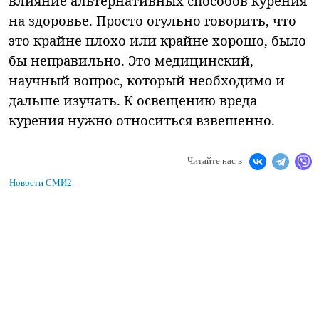
влияние альтернативных способов курения
на здоровье. Просто огульно говорить, что
это крайне плохо или крайне хорошо, было
бы неправильно. Это медицинский,
научный вопрос, который необходимо и
дальше изучать. К освещению вреда
курения нужно относиться взвешенно.
Читайте нас в
Новости СМИ2