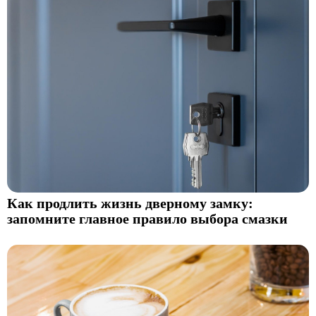
Как продлить жизнь дверному замку:
запомните главное правило выбора смазки