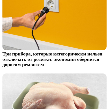
Три прибора, которые категорически нельзя
отключать от розетки: экономия обернется
дорогим ремонтом