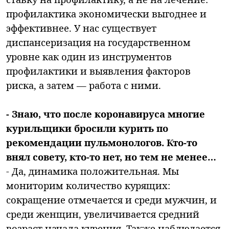
профилактика экономически выгоднее и
эффективнее. У нас существует
диспансеризация на государственном
уровне как один из инструментов
профилактики и выявления факторов
риска, а затем — работа с ними.
- Знаю, что после коронавируса многие
курильщики бросили курить по
рекомендации пульмонологов. Кто-то
внял совету, кто-то нет, но тем не менее…
- Да, динамика положительная. Мы
мониторим количество курящих:
сокращение отмечается и среди мужчин, и
среди женщин, увеличивается средний
возраст начала курения. Также наблюдается