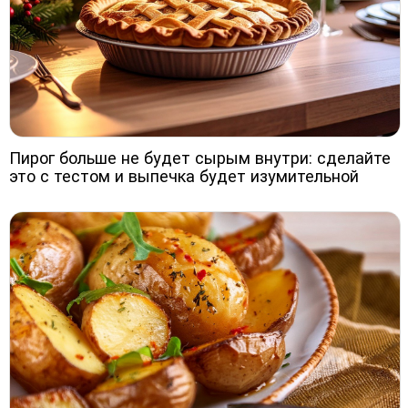
Пирог больше не будет сырым внутри: сделайте
это с тестом и выпечка будет изумительной