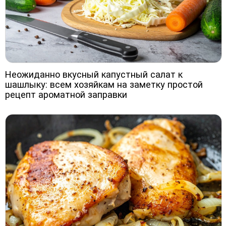
Неожиданно вкусный капустный салат к
шашлыку: всем хозяйкам на заметку простой
рецепт ароматной заправки