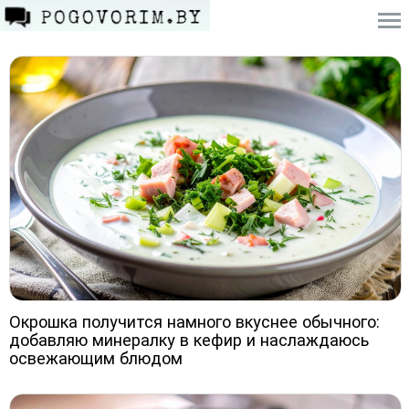
Окрошка получится намного вкуснее обычного:
добавляю минералку в кефир и наслаждаюсь
освежающим блюдом