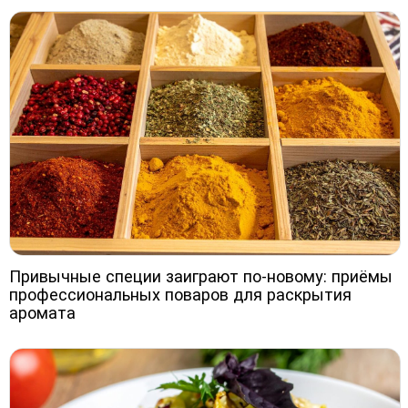
Привычные специи заиграют по-новому: приёмы
профессиональных поваров для раскрытия
аромата