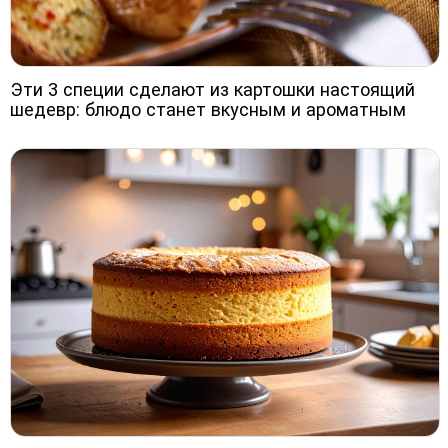
Эти 3 специи сделают из картошки настоящий
шедевр: блюдо станет вкусным и ароматным