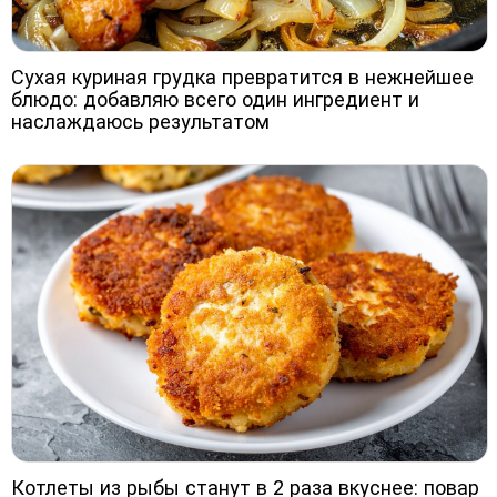
Сухая куриная грудка превратится в нежнейшее
блюдо: добавляю всего один ингредиент и
наслаждаюсь результатом
Котлеты из рыбы станут в 2 раза вкуснее: повар