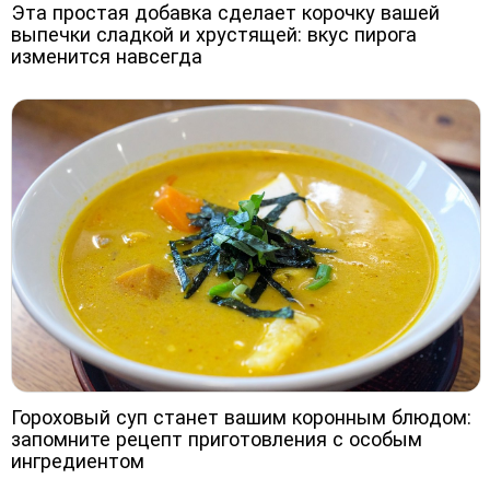
Эта простая добавка сделает корочку вашей
выпечки сладкой и хрустящей: вкус пирога
изменится навсегда
Гороховый суп станет вашим коронным блюдом:
запомните рецепт приготовления с особым
ингредиентом