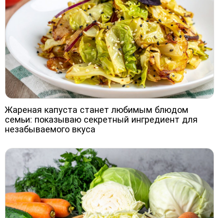
Жареная капуста станет любимым блюдом
семьи: показываю секретный ингредиент для
незабываемого вкуса