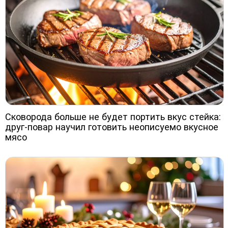
Сковорода больше не будет портить вкус стейка:
друг-повар научил готовить неописуемо вкусное
мясо