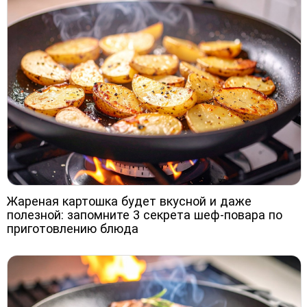
Жареная картошка будет вкусной и даже
полезной: запомните 3 секрета шеф-повара по
приготовлению блюда