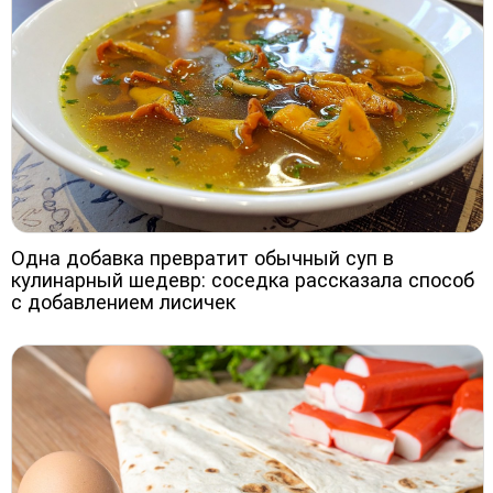
Одна добавка превратит обычный суп в
кулинарный шедевр: соседка рассказала способ
с добавлением лисичек