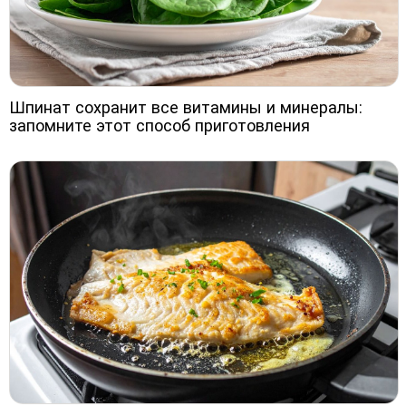
Шпинат сохранит все витамины и минералы:
запомните этот способ приготовления