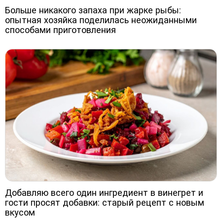
Больше никакого запаха при жарке рыбы:
опытная хозяйка поделилась неожиданными
способами приготовления
Добавляю всего один ингредиент в винегрет и
гости просят добавки: старый рецепт с новым
вкусом