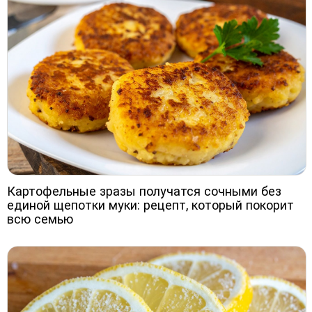
Картофельные зразы получатся сочными без
единой щепотки муки: рецепт, который покорит
всю семью