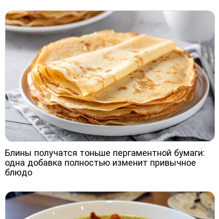
Блины получатся тоньше пергаментной бумаги:
одна добавка полностью изменит привычное
блюдо