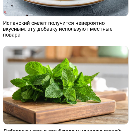
Испанский омлет получится невероятно
вкусным: эту добавку используют местные
повара