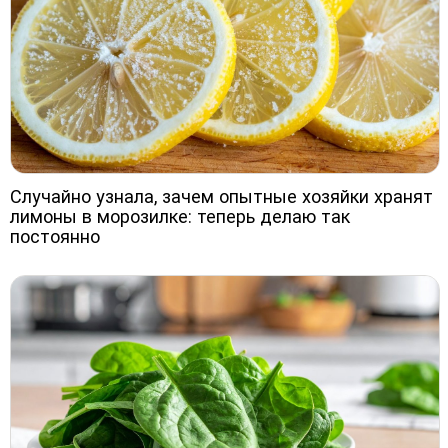
Случайно узнала, зачем опытные хозяйки хранят
лимоны в морозилке: теперь делаю так
постоянно