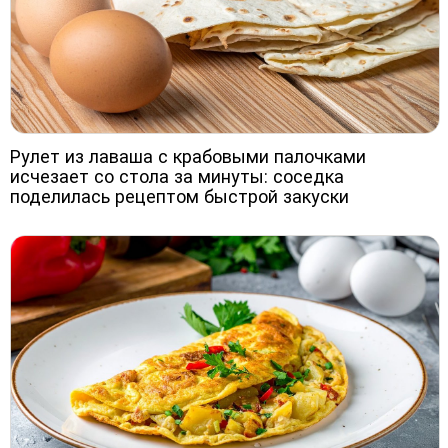
Рулет из лаваша с крабовыми палочками
исчезает со стола за минуты: соседка
поделилась рецептом быстрой закуски