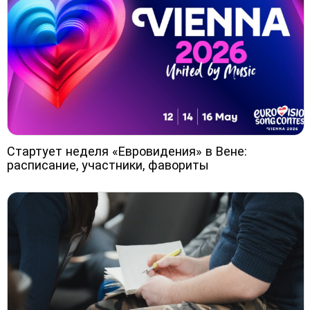
Стартует неделя «Евровидения» в Вене:
расписание, участники, фавориты