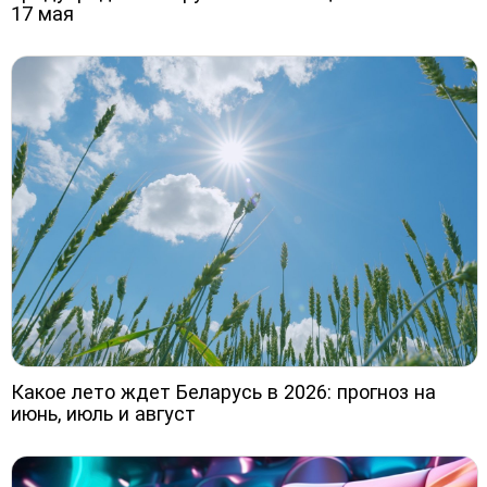
17 мая
Какое лето ждет Беларусь в 2026: прогноз на
июнь, июль и август