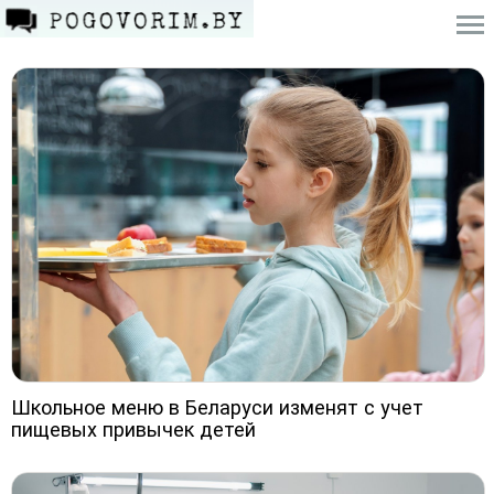
Школьное меню в Беларуси изменят с учет
пищевых привычек детей