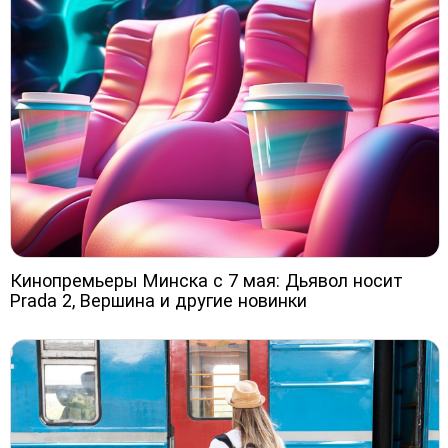
Кинопремьеры Минска с 7 мая: Дьявол носит
Prada 2, Вершина и другие новинки