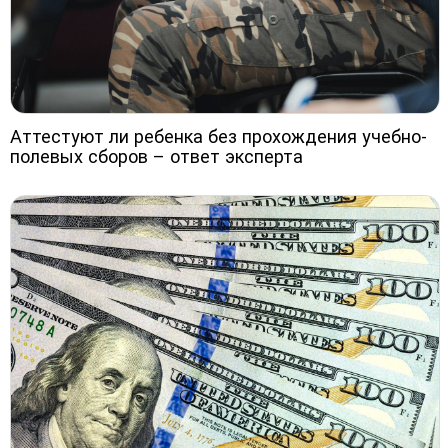
Аттестуют ли ребенка без прохождения учебно-
полевых сборов – ответ эксперта