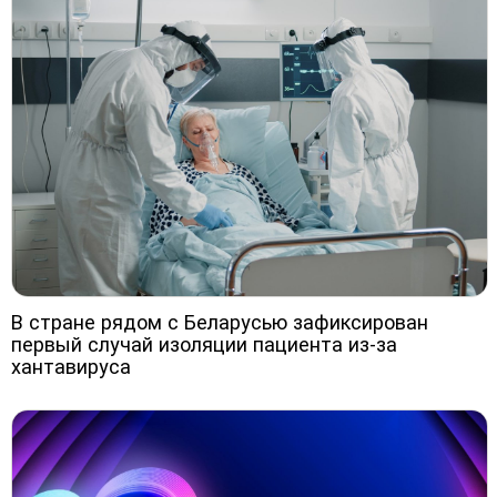
В стране рядом с Беларусью зафиксирован
первый случай изоляции пациента из-за
хантавируса