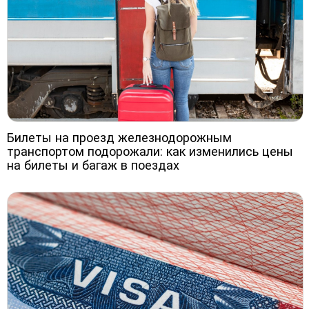
Билеты на проезд железнодорожным
транспортом подорожали: как изменились цены
на билеты и багаж в поездах