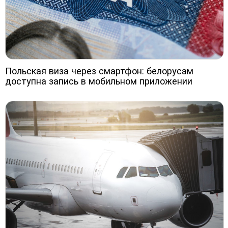
Польская виза через смартфон: белорусам
доступна запись в мобильном приложении