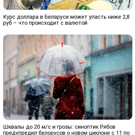
Курс доллара в Беларуси может упасть ниже 2,8
руб – что происходит с валютой
Шквалы до 20 м/с и грозы: синоптик Рябов
предупредил белорусов о новом циклоне с 11 по