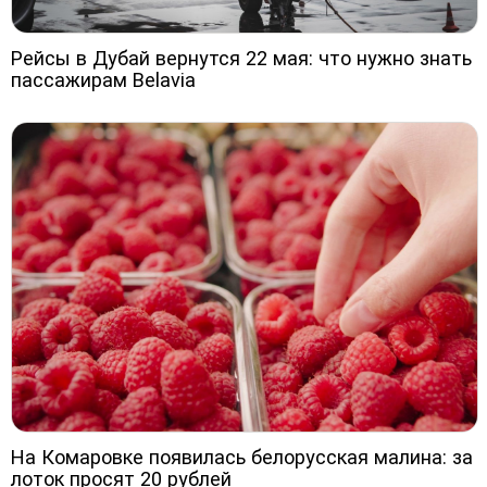
Рейсы в Дубай вернутся 22 мая: что нужно знать
пассажирам Belavia
На Комаровке появилась белорусская малина: за
лоток просят 20 рублей