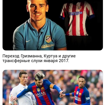
Переход Гризманна, Куртуа и другие
трансферные слухи января 2017.