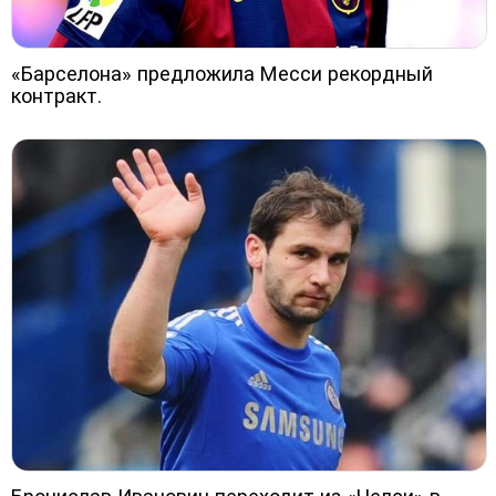
«Барселона» предложила Месси рекордный
контракт.