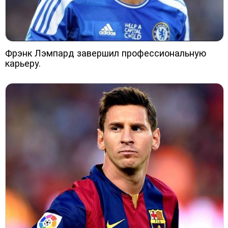
Фрэнк Лэмпард завершил профессиональную
карьеру.