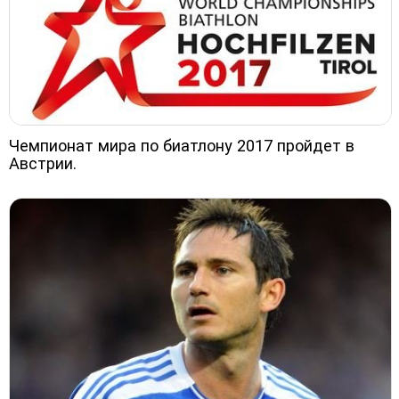
Чемпионат мира по биатлону 2017 пройдет в
Австрии.