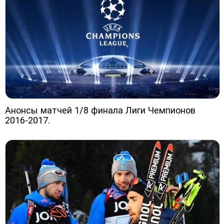
Анонсы матчей 1/8 финала Лиги Чемпионов
2016-2017.