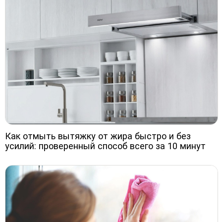
Как отмыть вытяжку от жира быстро и без
усилий: проверенный способ всего за 10 минут