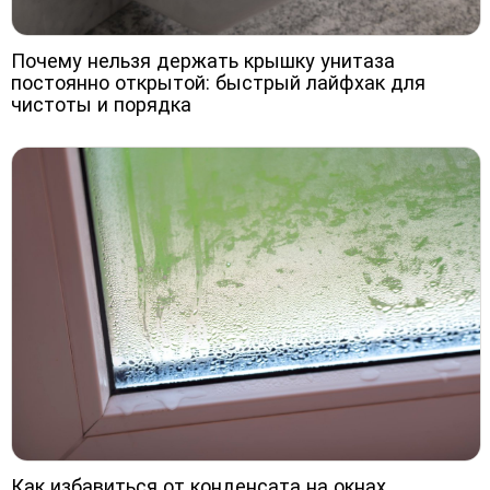
Почему нельзя держать крышку унитаза
постоянно открытой: быстрый лайфхак для
чистоты и порядка
Как избавиться от конденсата на окнах