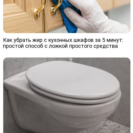
Как убрать жир с кухонных шкафов за 5 минут:
простой способ с ложкой простого средства