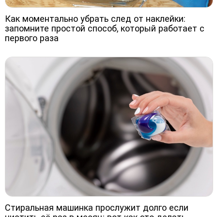
Как моментально убрать след от наклейки:
запомните простой способ, который работает с
первого раза
Стиральная машинка прослужит долго если