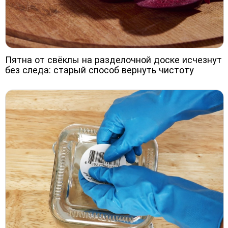
Пятна от свёклы на разделочной доске исчезнут
без следа: старый способ вернуть чистоту