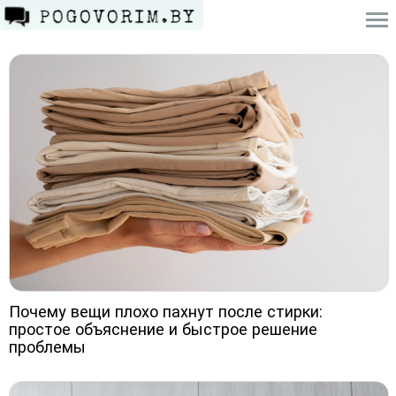
Почему вещи плохо пахнут после стирки:
простое объяснение и быстрое решение
проблемы