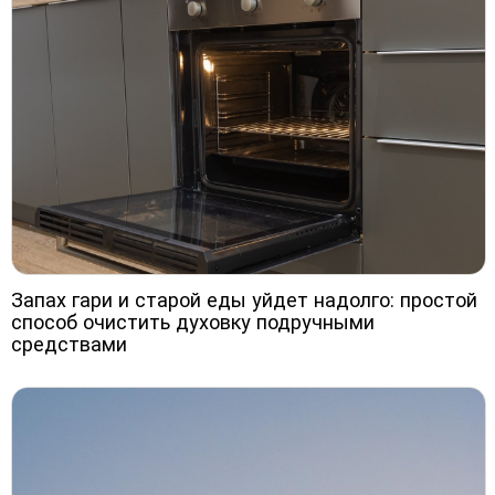
Запах гари и старой еды уйдет надолго: простой
способ очистить духовку подручными
средствами