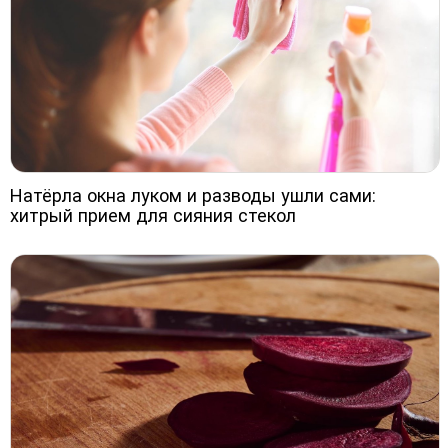
Натёрла окна луком и разводы ушли сами:
хитрый прием для сияния стекол