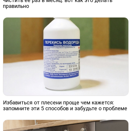
чистить её раз в месяц: вот как это делать
правильно
Избавиться от плесени проще чем кажется:
запомните эти 5 способов и забудьте о проблеме