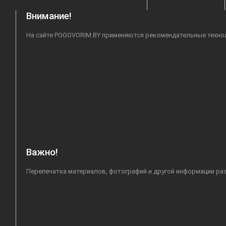
Внимание!
На сайте POGOVORIM.BY применяются рекомендательные техноло
Важно!
Перепечатка материалов, фотографий и другой информации раз