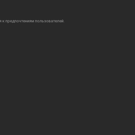
я к предпочтениям пользователей.