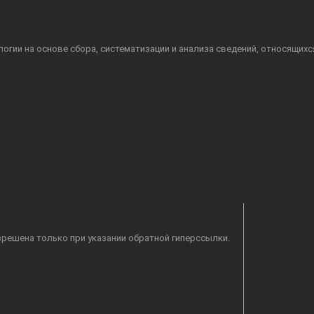
гии на основе сбора, систематизации и анализа сведений, относящихс
решена только при указании обратной гиперссылки.