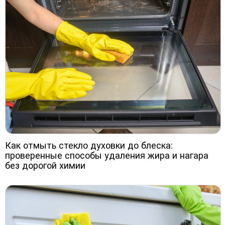
Как отмыть стекло духовки до блеска:
проверенные способы удаления жира и нагара
без дорогой химии