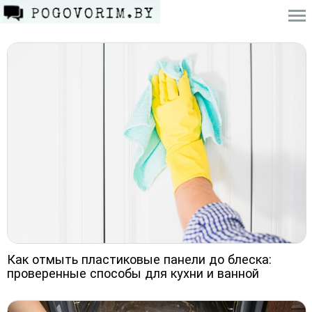
Как отмыть пластиковые панели до блеска:
проверенные способы для кухни и ванной