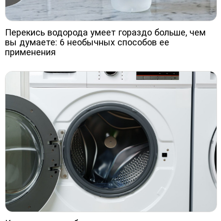
Перекись водорода умеет гораздо больше, чем
вы думаете: 6 необычных способов ее
применения