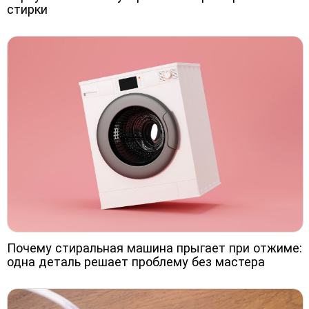
стирки
Почему стиральная машина прыгает при отжиме:
одна деталь решает проблему без мастера