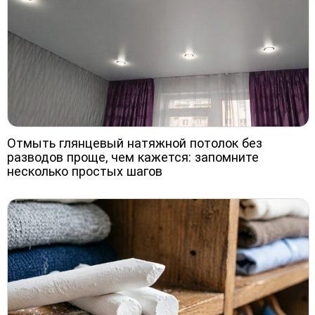
Отмыть глянцевый натяжной потолок без
разводов проще, чем кажется: запомните
несколько простых шагов