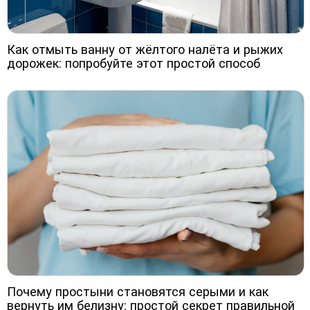
Как отмыть ванну от жёлтого налёта и рыжих
дорожек: попробуйте этот простой способ
Почему простыни становятся серыми и как
вернуть им белизну: простой секрет правильной