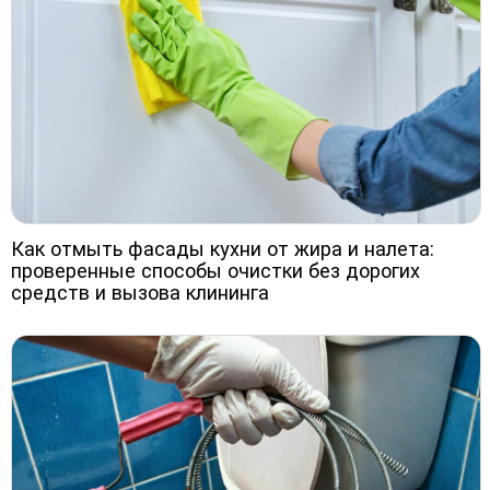
Как отмыть фасады кухни от жира и налета:
проверенные способы очистки без дорогих
средств и вызова клининга