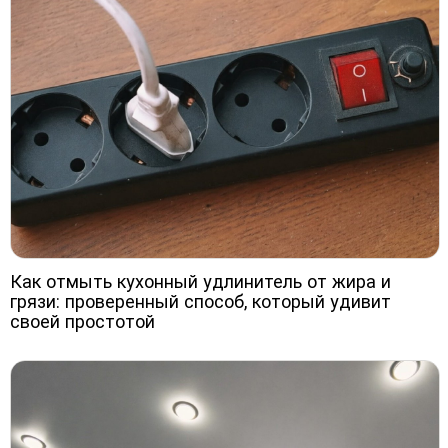
Как отмыть кухонный удлинитель от жира и
грязи: проверенный способ, который удивит
своей простотой