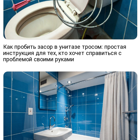
Как пробить засор в унитазе тросом: простая
инструкция для тех, кто хочет справиться с
проблемой своими руками