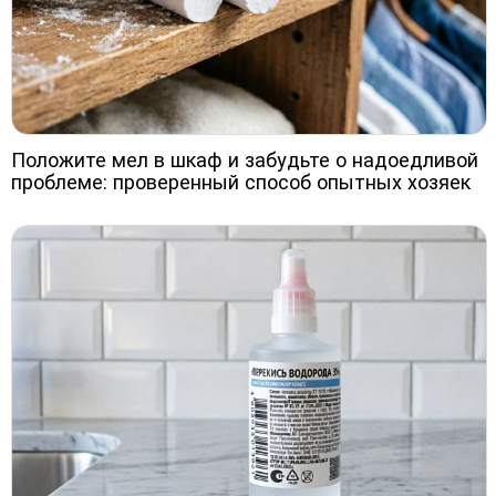
Положите мел в шкаф и забудьте о надоедливой
проблеме: проверенный способ опытных хозяек