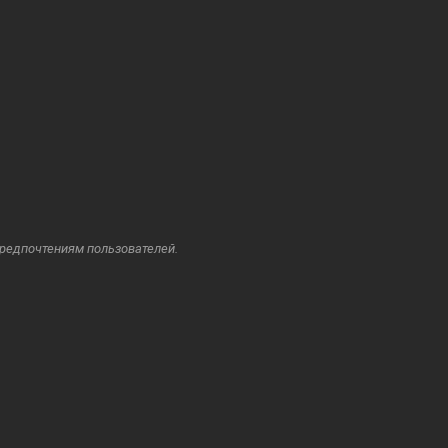
предпочтениям пользователей.