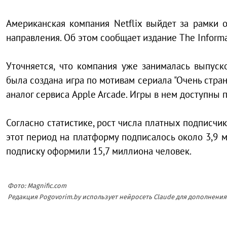
Американская компания Netflix выйдет за рамки о
направления. Об этом сообщает издание The Inform
Уточняется, что компания уже занималась выпуск
была создана игра по мотивам сериала "Очень стран
аналог сервиса Apple Arcade. Игры в нем доступны 
Согласно статистике, рост числа платных подписчик
этот период на платформу подписалось около 3,9 
подписку оформили 15,7 миллиона человек.
Фото: Magnific.com
Редакция Pogovorim.by использует нейросеть Claude для дополнен