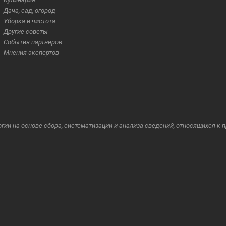
Дача, сад, огород
Уборка и чистота
Другие советы
События партнеров
Мнения экспертов
и на основе сбора, систематизации и анализа сведений, относящихся к 