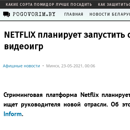
КАКИЕ СОРТА ПОМИДОР ЛУЧШЕ ПОСАДИТЬ
КАК ЗАЩИТИТЬ
ГЛАВНАЯ
НОВОСТИ БЕЛАРУ
POGOVORIM.BY
NETFLIX планирует запустить
видеоигр
Афишные новости
•
Минск, 23-05-2021, 00:06
Стриминговая платформа Netflix планируе
ищет руководителя новой отрасли. Об э
Inform
.