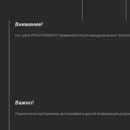
Внимание!
На сайте POGOVORIM.BY применяются рекомендательные технологи
Важно!
Перепечатка материалов, фотографий и другой информации разре