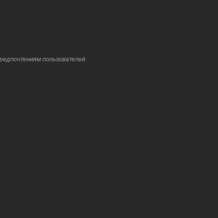
предпочтениям пользователей.