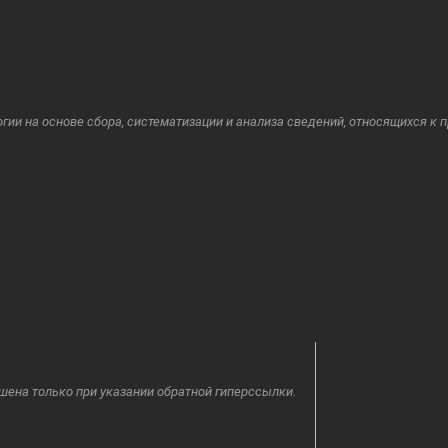
и на основе сбора, систематизации и анализа сведений, относящихся к 
шена только при указании обратной гиперссылки.