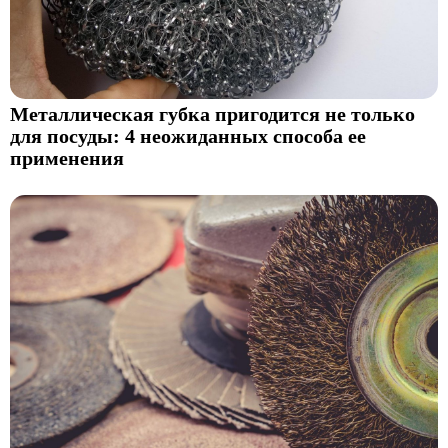
Металлическая губка пригодится не только
для посуды: 4 неожиданных способа ее
применения