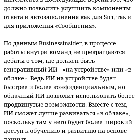
должно позволить улучшить компоненты
ответа и автозаполнения как для Siri, так и
для приложения «Сообщения».
По данным Businessinsider, в процессе
работы внутри команд не прекращаются
дебаты о том, где должен быть
генеративный ИИ - «на устройстве» или «в
облаке». Ведь ИИ на устройстве будет
быстрее и более конфиденциальным, но
облачный ИИ позволит использовать более
продвинутые возможности. Вместе с тем,
ИИ сможет лучше развиваться «в облаке»,
поскольку там у него будет более широкий
доступ к обучению и развитию на основе
данных.