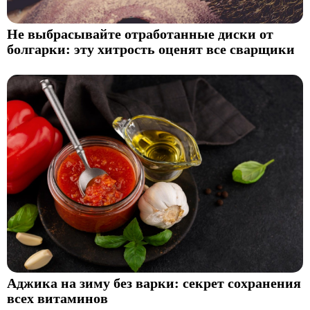
Не выбрасывайте отработанные диски от
болгарки: эту хитрость оценят все сварщики
Аджика на зиму без варки: секрет сохранения
всех витаминов