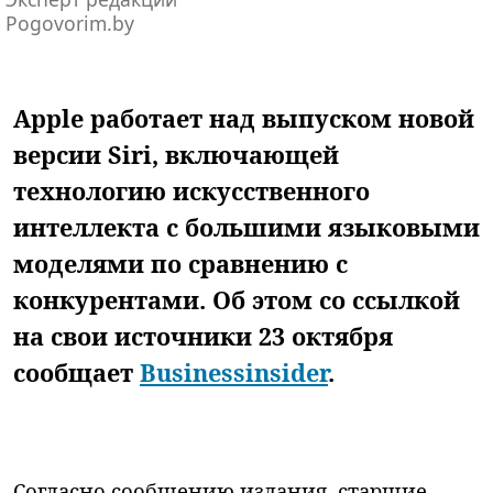
Pogovorim.by
Apple работает над выпуском новой
версии Siri, включающей
технологию искусственного
интеллекта с большими языковыми
моделями по сравнению с
конкурентами. Об этом со ссылкой
на свои источники 23 октября
сообщает
Businessinsider
.
Согласно сообщению издания, старшие