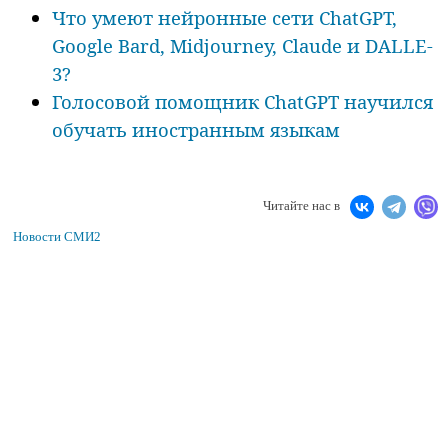
Что умеют нейронные сети ChatGPT,
Google Bard, Midjourney, Claude и DALLE-
3?
Голосовой помощник ChatGPT научился
обучать иностранным языкам
Читайте нас в
Новости СМИ2