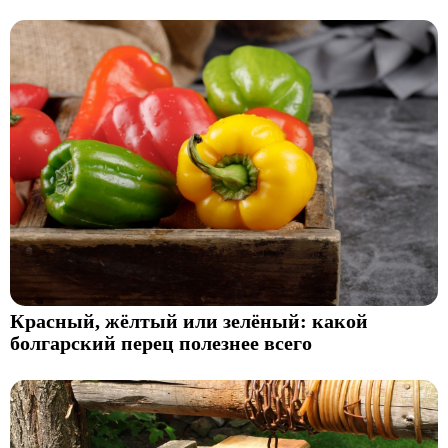
Красный, жёлтый или зелёный: какой
болгарский перец полезнее всего