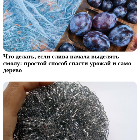
Что делать, если слива начала выделять
смолу: простой способ спасти урожай и само
дерево