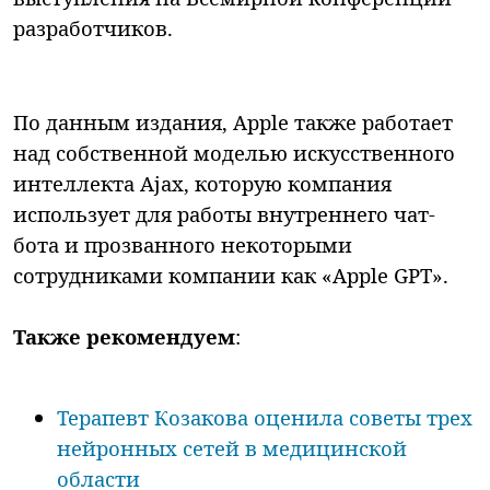
разработчиков.
По данным издания, Apple также работает
над собственной моделью искусственного
интеллекта Ajax, которую компания
использует для работы внутреннего чат-
бота и прозванного некоторыми
сотрудниками компании как «Apple GPT».
Также рекомендуем
:
Терапевт Козакова оценила советы трех
нейронных сетей в медицинской
области