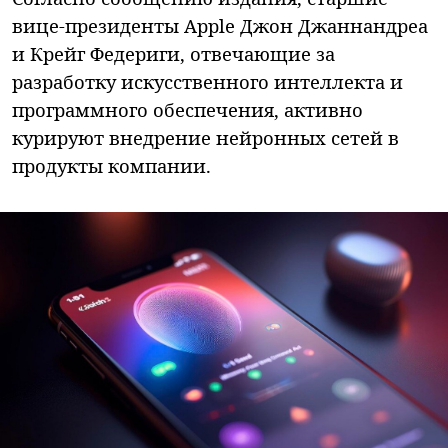
вице-президенты Apple Джон Джаннандреа
и Крейг Федериги, отвечающие за
разработку искусственного интеллекта и
программного обеспечения, активно
курируют внедрение нейронных сетей в
продукты компании.