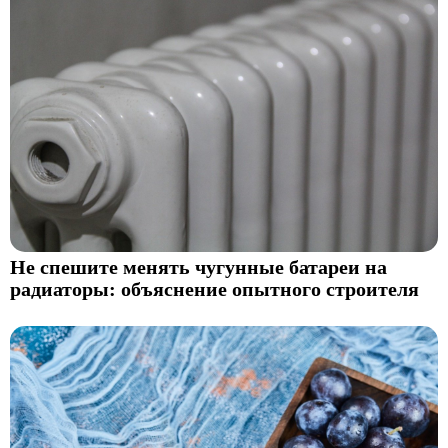
Не спешите менять чугунные батареи на
радиаторы: объяснение опытного строителя