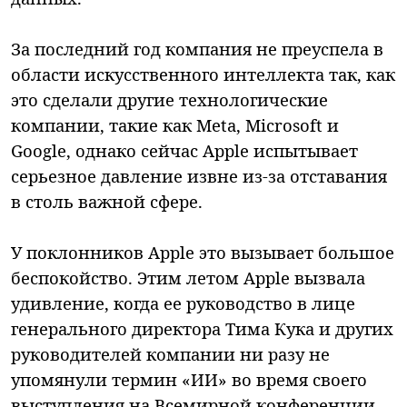
За последний год компания не преуспела в
области искусственного интеллекта так, как
это сделали другие технологические
компании, такие как Meta, Microsoft и
Google, однако сейчас Apple испытывает
серьезное давление извне из-за отставания
в столь важной сфере.
У поклонников Apple это вызывает большое
беспокойство. Этим летом Apple вызвала
удивление, когда ее руководство в лице
генерального директора Тима Кука и других
руководителей компании ни разу не
упомянули термин «ИИ» во время своего
выступления на Всемирной конференции