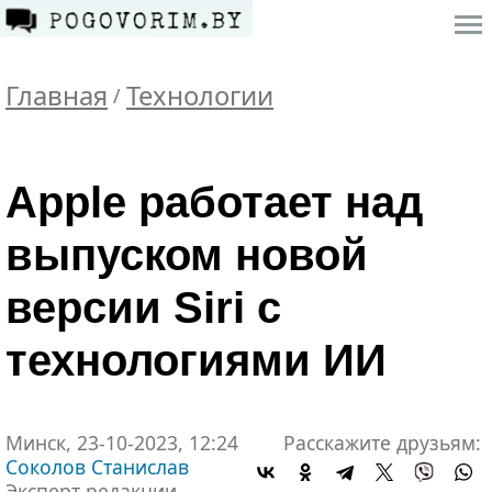
Главная
Технологии
/
Apple работает над
выпуском новой
версии Siri с
технологиями ИИ
Минск, 23-10-2023, 12:24
Расскажите друзьям:
Соколов Станислав
Эксперт редакции