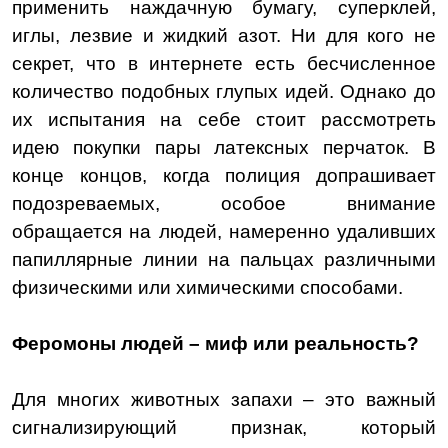
применить наждачную бумагу, суперклей,
иглы, лезвие и жидкий азот. Ни для кого не
секрет, что в интернете есть бесчисленное
количество подобных глупых идей. Однако до
их испытания на себе стоит рассмотреть
идею покупки пары латексных перчаток. В
конце концов, когда полиция допрашивает
подозреваемых, особое внимание
обращается на людей, намеренно удаливших
папиллярные линии на пальцах различными
физическими
или химическими способами.
Феромоны людей – миф или реальность?
Для многих животных запахи – это важный
сигнализирующий признак, который