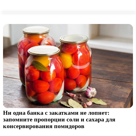
Ни одна банка с закатками не лопнет:
запомните пропорции соли и сахара для
консервирования помидоров