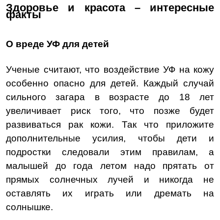
Здоровье и красота – интересные
факты
О вреде УФ для детей
Ученые считают, что воздействие УФ на кожу
особенно опасно для детей. Каждый случай
сильного загара в возрасте до 18 лет
увеличивает риск того, что позже будет
развиваться рак кожи. Так что приложите
дополнительные усилия, чтобы дети и
подростки следовали этим правилам, а
малышей до года летом надо прятать от
прямых солнечных лучей и никогда не
оставлять их играть или дремать на
солнышке.