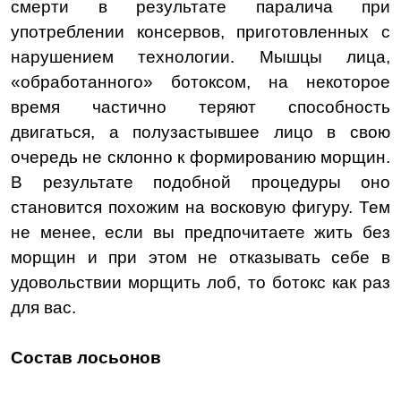
смерти в результате паралича при
употреблении консервов, приготовленных с
нарушением технологии. Мышцы лица,
«обработанного» ботоксом, на некоторое
время частично теряют способность
двигаться, а полузастывшее лицо в свою
очередь не склонно к формированию морщин.
В результате подобной процедуры оно
становится похожим на восковую фигуру. Тем
не менее, если вы предпочитаете жить без
морщин и при этом не отказывать себе в
удовольствии морщить лоб, то ботокс как раз
для вас.
Состав лосьонов