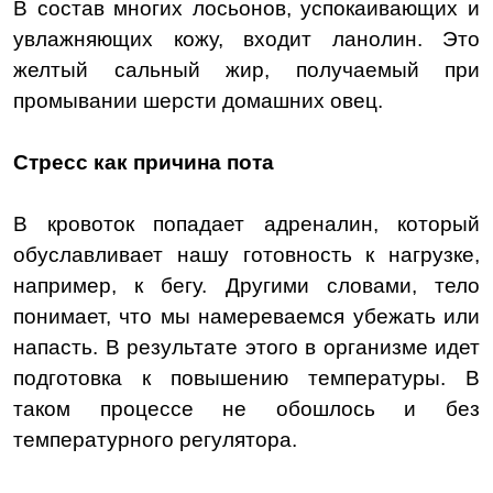
В состав многих лосьонов, успокаивающих и
увлажняющих кожу, входит ланолин. Это
желтый сальный жир, получаемый при
промывании шерсти домашних овец.
Стресс как причина пота
В кровоток попадает адреналин, который
обуславливает нашу готовность к нагрузке,
например, к бегу. Другими словами, тело
понимает, что мы намереваемся убежать или
напасть. В результате этого в организме идет
подготовка к повышению температуры. В
таком процессе не обошлось и без
температурного регулятора.