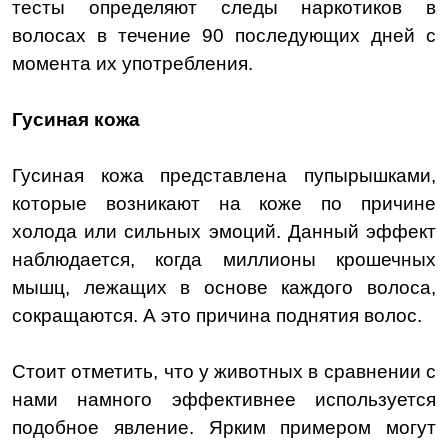
тесты определяют следы наркотиков в
волосах в течение 90 последующих дней с
момента их употребления.
Гусиная кожа
Гусиная кожа представлена пупырышками,
которые возникают на коже по причине
холода или сильных эмоций. Данный эффект
наблюдается, когда миллионы крошечных
мышц, лежащих в основе каждого волоса,
сокращаются. А это причина поднятия волос.
Стоит отметить, что у животных в сравнении с
нами намного эффективнее используется
подобное явление. Ярким примером могут