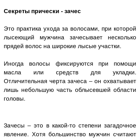
Секреты прически - зачес
Это практика ухода за волосами, при которой
лысеющий мужчина зачесывает несколько
прядей волос на широкие лысые участки.
Иногда волосы фиксируются при помощи
масла или средств для укладки.
Отличительная черта зачеса – он охватывает
лишь небольшую часть облысевшей области
головы.
Зачесы – это в какой-то степени загадочное
явление. Хотя большинство мужчин считают