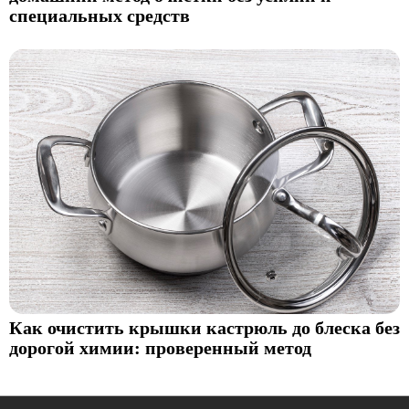
специальных средств
Как очистить крышки кастрюль до блеска без
дорогой химии: проверенный метод