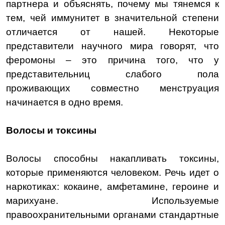
партнера и объяснять, почему мы тянемся к
тем, чей иммунитет в значительной степени
отличается от нашей. Некоторые
представители научного мира говорят, что
феромоны – это причина того, что у
представительниц слабого пола
проживающих совместно менструация
начинается в одно время.
Волосы и токсины
Волосы способны накапливать токсины,
которые применяются человеком. Речь идет о
наркотиках: кокаине, амфетамине, героине и
марихуане. Используемые
правоохранительными органами стандартные