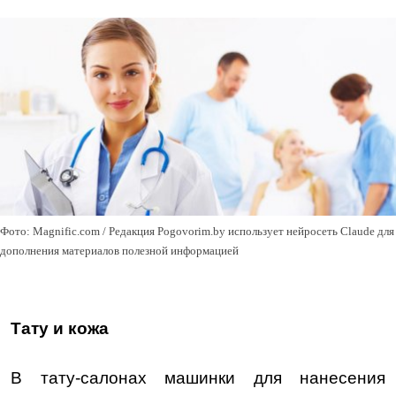
Фото: Magnific.com / Редакция Pogovorim.by использует нейросеть Claude для
дополнения материалов полезной информацией
Тату и кожа
В тату-салонах машинки для нанесения