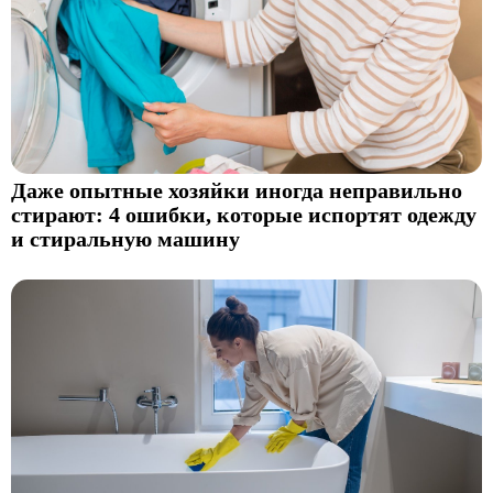
Даже опытные хозяйки иногда неправильно
стирают: 4 ошибки, которые испортят одежду
и стиральную машину