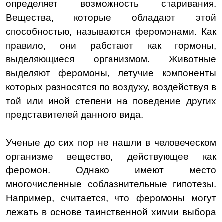
определяет возможность спаривания.
Вещества, которые обладают этой
способностью, называются феромонами. Как
правило, они работают как гормоны,
выделяющиеся организмом. Животные
выделяют феромоны, летучие компоненты
которых разносятся по воздуху, воздействуя в
той или иной степени на поведение других
представителей данного вида.
Ученые до сих пор не нашли в человеческом
организме вещество, действующее как
феромон. Однако имеют место
многочисленные соблазнительные гипотезы.
Например, считается, что феромоны могут
лежать в основе таинственной химии выбора