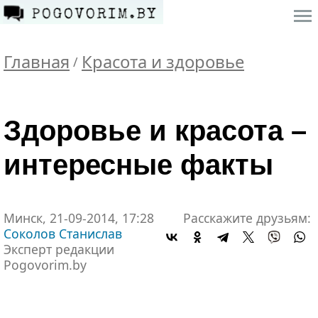
Главная
Красота и здоровье
/
Здоровье и красота –
интересные факты
Минск, 21-09-2014, 17:28
Расскажите друзьям:
Соколов Станислав
Эксперт редакции
Pogovorim.by