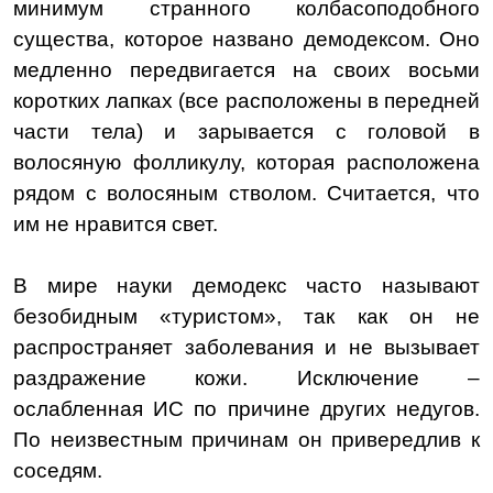
минимум странного колбасоподобного
существа, которое названо демодексом. Оно
медленно передвигается на своих восьми
коротких лапках (все расположены в передней
части тела) и зарывается с головой в
волосяную фолликулу, которая расположена
рядом с волосяным стволом. Считается, что
им не нравится свет.
В мире науки демодекс часто называют
безобидным «туристом», так как он не
распространяет заболевания и не вызывает
раздражение кожи. Исключение –
ослабленная ИС по причине других недугов.
По неизвестным причинам он привередлив к
соседям.