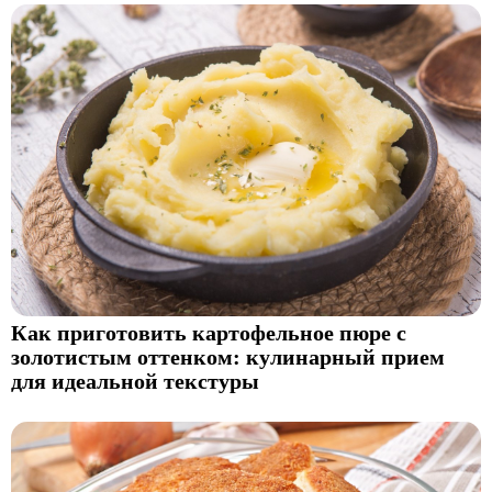
Как приготовить картофельное пюре с
золотистым оттенком: кулинарный прием
для идеальной текстуры