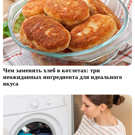
Чем заменить хлеб в котлетах: три
неожиданных ингредиента для идеального
вкуса