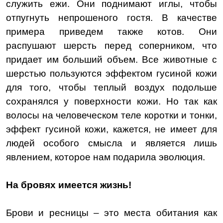
служить ежи. Они поднимают иглы, чтобы
отпугнуть непрошеного гостя. В качестве
примера приведем также котов. Они
распушают шерсть перед соперником, что
придает им больший объем. Все животные с
шерстью пользуются эффектом гусиной кожи
для того, чтобы теплый воздух подольше
сохранялся у поверхности кожи. Но так как
волосы на человеческом теле коротки и тонки,
эффект гусиной кожи, кажется, не имеет для
людей особого смысла и является лишь
явлением, которое нам подарила эволюция.
На бровях имеется жизнь!
Брови и ресницы – это места обитания как