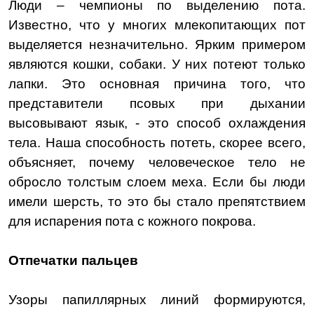
Люди – чемпионы по выделению пота.
Известно, что у многих млекопитающих пот
выделяется незначительно. Ярким примером
являются кошки, собаки. У них потеют только
лапки. Это основная причина того, что
представители псовых при дыхании
высовывают язык, - это способ охлаждения
тела. Наша способность потеть, скорее всего,
объясняет, почему человеческое тело не
обросло толстым слоем меха. Если бы люди
имели шерсть, то это бы стало препятствием
для испарения пота с кожного покрова.
Отпечатки пальцев
Узоры папиллярных линий формируются,