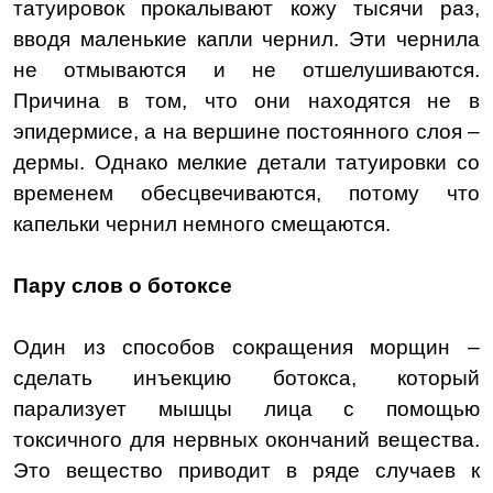
татуировок прокалывают кожу тысячи раз,
вводя маленькие капли чернил. Эти чернила
не отмываются и не отшелушиваются.
Причина в том, что они находятся не в
эпидермисе, а на вершине постоянного слоя –
дермы. Однако мелкие детали татуировки со
временем обесцвечиваются, потому что
капельки чернил немного смещаются.
Пару слов о ботоксе
Один из способов сокращения морщин –
сделать инъекцию ботокса, который
парализует мышцы лица с помощью
токсичного для нервных окончаний вещества.
Это вещество приводит в ряде случаев к