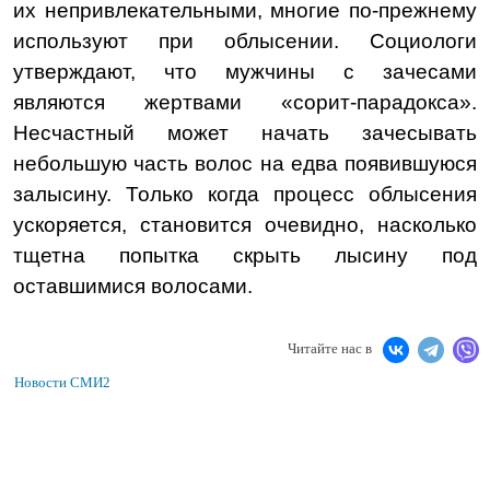
их непривлекательными, многие по-прежнему
используют при облысении. Социологи
утверждают, что мужчины с зачесами
являются жертвами «сорит-парадокса».
Несчастный может начать зачесывать
небольшую часть волос на едва появившуюся
залысину. Только когда процесс облысения
ускоряется, становится очевидно, насколько
тщетна попытка скрыть лысину под
оставшимися волосами.
Читайте нас в
Новости СМИ2