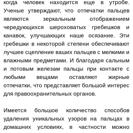
когда человек находится еще в утробе.
Ученые утверждают, что отпечатки пальцев
являются зеркальным отображением
чередующихся шероховатых гребешков и
канавок, улучшающих наше осязание. Эти
гребешки в некоторой степени обеспечивают
лучшее сцепление ваших пальцев с мелкими и
влажными предметами. И благодаря сальным
и потовым железам пальцы при контакте с
любыми вещами оставляют жирные
отпечатки, что представляет большой интерес
для правоохранительных органов.
Имеется большое количество способов
удаления уникальных узоров на пальцах в
домашних условиях, в частности можно