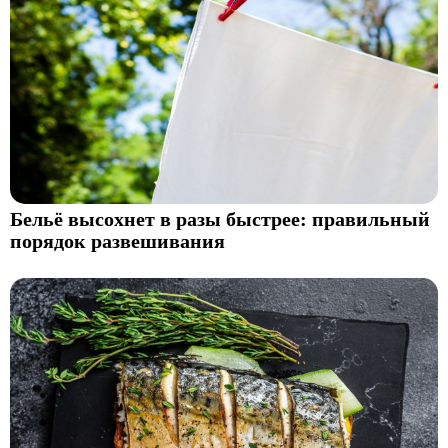
Бельё высохнет в разы быстрее: правильный
порядок развешивания