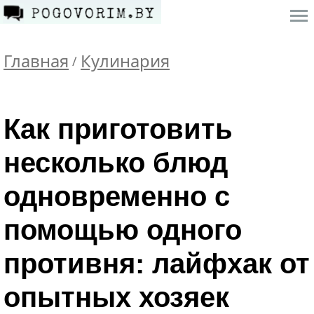
Главная
Кулинария
/
Как приготовить
несколько блюд
одновременно с
помощью одного
противня: лайфхак от
опытных хозяек