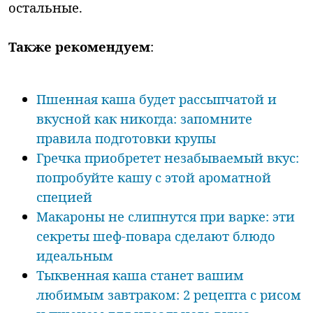
остальные.
Также рекомендуем
:
Пшенная каша будет рассыпчатой и
вкусной как никогда: запомните
правила подготовки крупы
Гречка приобретет незабываемый вкус:
попробуйте кашу с этой ароматной
специей
Макароны не слипнутся при варке: эти
секреты шеф-повара сделают блюдо
идеальным
Тыквенная каша станет вашим
любимым завтраком: 2 рецепта с рисом