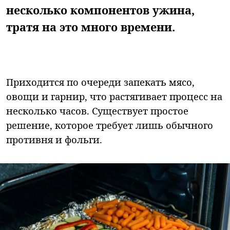
несколько компонентов ужина,
тратя на это много времени.
Приходится по очереди запекать мясо,
овощи и гарнир, что растягивает процесс на
несколько часов. Существует простое
решение, которое требует лишь обычного
противня и фольги.