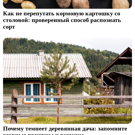
Как не перепутать кормовую картошку со
столовой: проверенный способ распознать
сорт
Почему темнеет деревянная дача: запомните