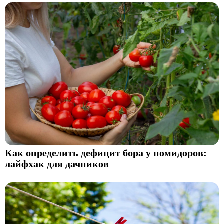
Как определить дефицит бора у помидоров:
лайфхак для дачников