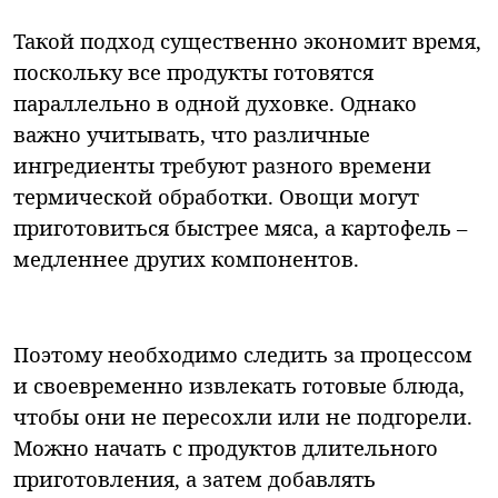
Такой подход существенно экономит время,
поскольку все продукты готовятся
параллельно в одной духовке. Однако
важно учитывать, что различные
ингредиенты требуют разного времени
термической обработки. Овощи могут
приготовиться быстрее мяса, а картофель –
медленнее других компонентов.
Поэтому необходимо следить за процессом
и своевременно извлекать готовые блюда,
чтобы они не пересохли или не подгорели.
Можно начать с продуктов длительного
приготовления, а затем добавлять