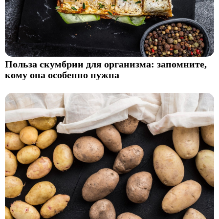
Польза скумбрии для организма: запомните,
кому она особенно нужна