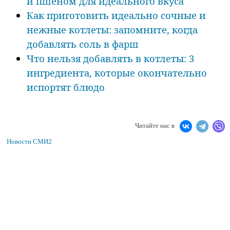
и пшеном для идеального вкуса
Как приготовить идеально сочные и
нежные котлеты: запомните, когда
добавлять соль в фарш
Что нельзя добавлять в котлеты: 3
ингредиента, которые окончательно
испортят блюдо
Читайте нас в
Новости СМИ2