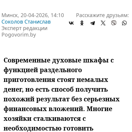
Минск, 20-04-2026, 14:10
Расскажите друзьям:
Соколов Станислав
Эксперт редакции
Pogovorim.by
Современные духовые шкафы с
функцией раздельного
приготовления стоят немалых
денег, но есть способ получить
похожий результат без серьезных
финансовых вложений. Многие
хозяйки сталкиваются с
необходимостью готовить