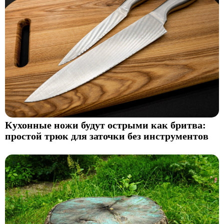
Кухонные ножи будут острыми как бритва:
простой трюк для заточки без инструментов