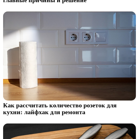
главные причины и решение
Как рассчитать количество розеток для
кухни: лайфхак для ремонта