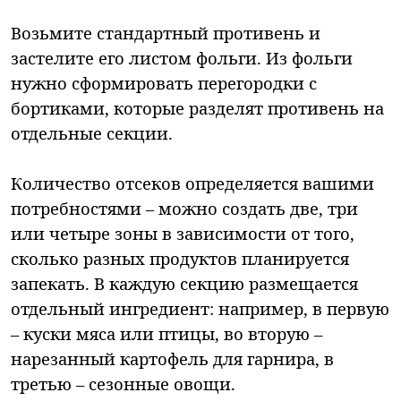
Возьмите стандартный противень и
застелите его листом фольги. Из фольги
нужно сформировать перегородки с
бортиками, которые разделят противень на
отдельные секции.
Количество отсеков определяется вашими
потребностями – можно создать две, три
или четыре зоны в зависимости от того,
сколько разных продуктов планируется
запекать. В каждую секцию размещается
отдельный ингредиент: например, в первую
– куски мяса или птицы, во вторую –
нарезанный картофель для гарнира, в
третью – сезонные овощи.