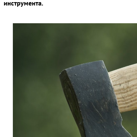
инструмента.