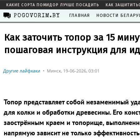
КАКИЕ СОРТА ПОМИДОР ЛУЧШЕ ПОСАДИТЬ
КАК ЗАЩИТИТЬ
ГЛАВНАЯ
НОВОСТИ БЕЛАРУ
POGOVORIM.BY
Как заточить топор за 15 мин
пошаговая инструкция для ид
Другие лайфхаки
•
Минск, 19-06-2026, 03:01
Топор представляет собой незаменимый уд
для колки и обработки древесины. Его конс
заострённым краем и топорище, выполненное
напрямую зависит не только эффективность