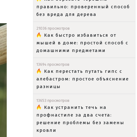
правильно: проверенный способ
без вреда для дерева
21036 просмотров
Как быстро избавиться от
мышей в доме: простой способ с
домашними предметами
13694 просмотров
Как перестать путать гипс с
алебастром: простое объяснение
разницы
13653 просмотров
Как устранить течь на
профнастиле за два счета:
решение проблемы без замены
кровли