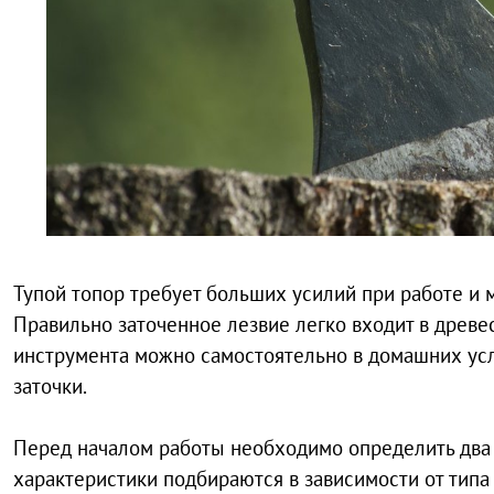
Тупой топор требует больших усилий при работе и м
Правильно заточенное лезвие легко входит в древес
инструмента можно самостоятельно в домашних усл
заточки.
Перед началом работы необходимо определить два 
характеристики подбираются в зависимости от типа